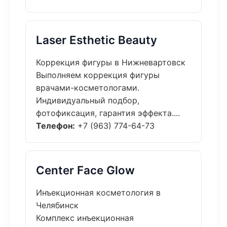
Laser Esthetic Beauty
Коррекция фигуры в Нижневартовск
Выполняем коррекция фигуры
врачами-косметологами.
Индивидуальный подбор,
фотофиксация, гарантия эффекта....
Телефон:
+7 (963) 774-64-73
Center Face Glow
Инъекционная косметология в
Челябинск
Комплекс инъекционная