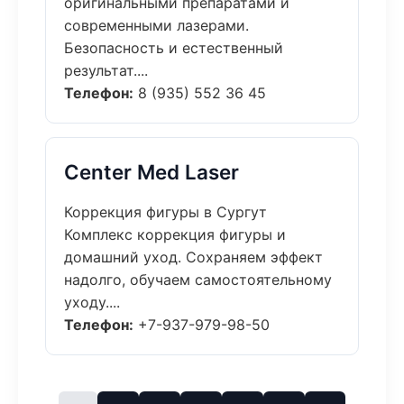
оригинальными препаратами и
современными лазерами.
Безопасность и естественный
результат....
Телефон:
8 (935) 552 36 45
Center Med Laser
Коррекция фигуры в Сургут
Комплекс коррекция фигуры и
домашний уход. Сохраняем эффект
надолго, обучаем самостоятельному
уходу....
Телефон:
+7-937-979-98-50