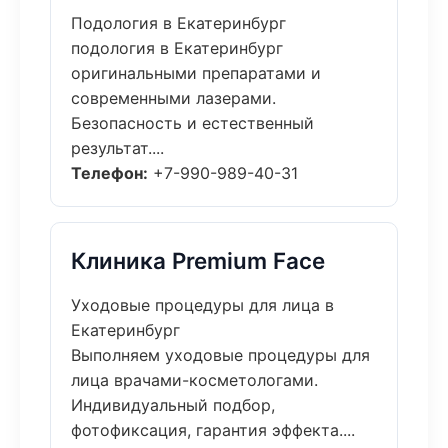
Подология в Екатеринбург
подология в Екатеринбург
оригинальными препаратами и
современными лазерами.
Безопасность и естественный
результат....
Телефон:
+7-990-989-40-31
Клиника Premium Face
Уходовые процедуры для лица в
Екатеринбург
Выполняем уходовые процедуры для
лица врачами-косметологами.
Индивидуальный подбор,
фотофиксация, гарантия эффекта....