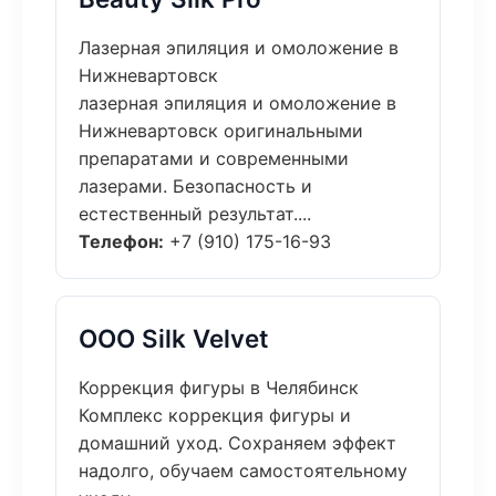
Лазерная эпиляция и омоложение в
Нижневартовск
лазерная эпиляция и омоложение в
Нижневартовск оригинальными
препаратами и современными
лазерами. Безопасность и
естественный результат....
Телефон:
+7 (910) 175-16-93
ООО Silk Velvet
Коррекция фигуры в Челябинск
Комплекс коррекция фигуры и
домашний уход. Сохраняем эффект
надолго, обучаем самостоятельному