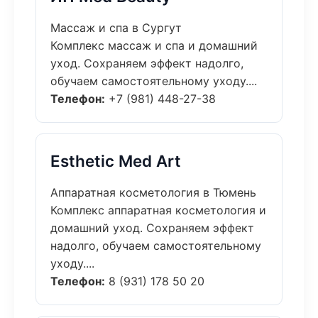
Массаж и спа в Сургут
Комплекс массаж и спа и домашний
уход. Сохраняем эффект надолго,
обучаем самостоятельному уходу....
Телефон:
+7 (981) 448-27-38
Esthetic Med Art
Аппаратная косметология в Тюмень
Комплекс аппаратная косметология и
домашний уход. Сохраняем эффект
надолго, обучаем самостоятельному
уходу....
Телефон:
8 (931) 178 50 20