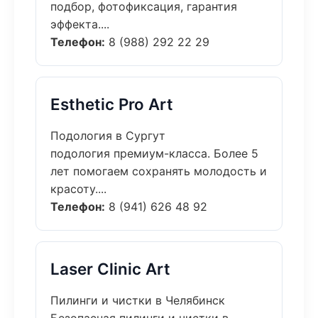
подбор, фотофиксация, гарантия
эффекта....
Телефон:
8 (988) 292 22 29
Esthetic Pro Art
Подология в Сургут
подология премиум-класса. Более 5
лет помогаем сохранять молодость и
красоту....
Телефон:
8 (941) 626 48 92
Laser Clinic Art
Пилинги и чистки в Челябинск