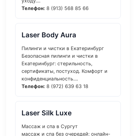
уходу....
Телефон:
8 (913) 568 85 66
Laser Body Aura
Пилинги и чистки в Екатеринбург
Безопасная пилинги и чистки в
Екатеринбург: стерильность,
сертификаты, постуход. Комфорт и
конфиденциальность....
Телефон:
8 (972) 639 63 18
Laser Silk Luxe
Массаж и спа в Сургут
массаж и спа без очередей: онлайн-