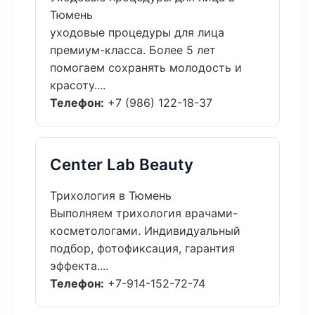
Тюмень
уходовые процедуры для лица
премиум-класса. Более 5 лет
помогаем сохранять молодость и
красоту....
Телефон:
+7 (986) 122-18-37
Center Lab Beauty
Трихология в Тюмень
Выполняем трихология врачами-
косметологами. Индивидуальный
подбор, фотофиксация, гарантия
эффекта....
Телефон:
+7-914-152-72-74