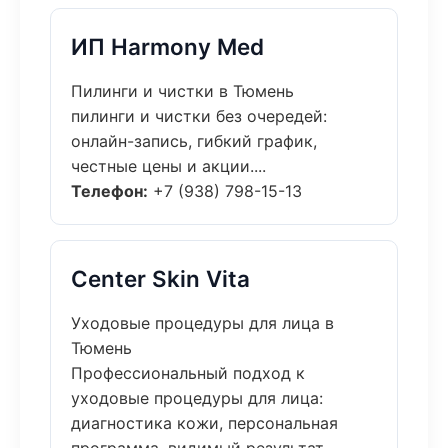
ИП Harmony Med
Пилинги и чистки в Тюмень
пилинги и чистки без очередей:
онлайн-запись, гибкий график,
честные цены и акции....
Телефон:
+7 (938) 798-15-13
Center Skin Vita
Уходовые процедуры для лица в
Тюмень
Профессиональный подход к
уходовые процедуры для лица:
диагностика кожи, персональная