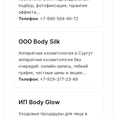
подбор, фотофиксация, гарантия
эффекта....
Телефон:
+7-990-564-40-72
ООО Body Silk
Аппаратная косметология в Сургут
аппаратная косметология без
очередей: онлайн-запись, гибкий
график, честные цены и акции....
Телефон:
+7-929-377-23-49
ИП Body Glow
Уходовые процедуры для лица в