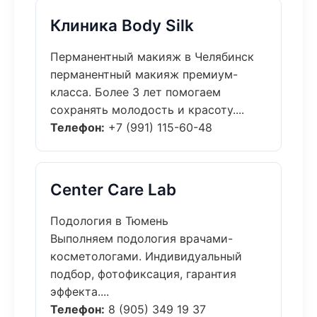
Клиника Body Silk
Перманентный макияж в Челябинск
перманентный макияж премиум-
класса. Более 3 лет помогаем
сохранять молодость и красоту....
Телефон:
+7 (991) 115-60-48
Center Care Lab
Подология в Тюмень
Выполняем подология врачами-
косметологами. Индивидуальный
подбор, фотофиксация, гарантия
эффекта....
Телефон:
8 (905) 349 19 37