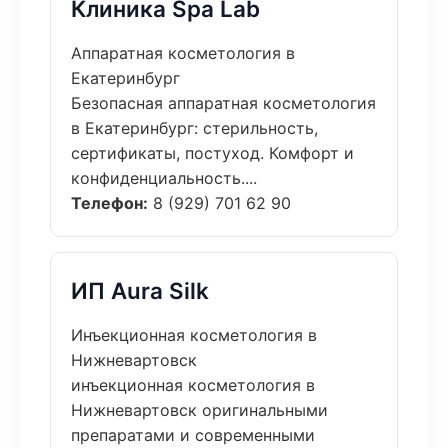
Клиника Spa Lab
Аппаратная косметология в
Екатеринбург
Безопасная аппаратная косметология
в Екатеринбург: стерильность,
сертификаты, постуход. Комфорт и
конфиденциальность....
Телефон:
8 (929) 701 62 90
ИП Aura Silk
Инъекционная косметология в
Нижневартовск
инъекционная косметология в
Нижневартовск оригинальными
препаратами и современными