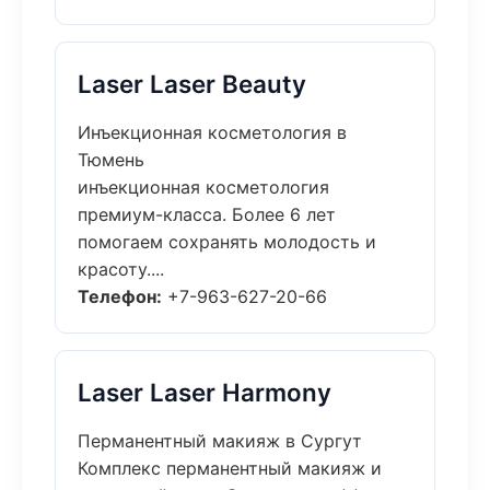
Laser Laser Beauty
Инъекционная косметология в
Тюмень
инъекционная косметология
премиум-класса. Более 6 лет
помогаем сохранять молодость и
красоту....
Телефон:
+7-963-627-20-66
Laser Laser Harmony
Перманентный макияж в Сургут
Комплекс перманентный макияж и