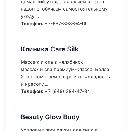
домашний уход. Сохраняем эффект
надолго, обучаем самостоятельному
уходу....
Телефон:
+7-997-398-94-66
Клиника Care Silk
Массаж и спа в Челябинск
массаж и спа премиум-класса. Более
3 лет помогаем сохранять молодость
и красоту....
Телефон:
+7 (948) 284-47-84
Beauty Glow Body
Уходовые процедуры для лица в