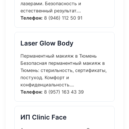
лазерами. Безопасность и
естественный результат....
Телефон:
8 (946) 112 50 91
Laser Glow Body
Перманентный макияж в Тюмень
Безопасная перманентный макияж в
Тюмень: стерильность, сертификаты,
постуход. Комфорт и
конфиденциальность....
Телефон:
8 (957) 163 43 39
ИП Clinic Face