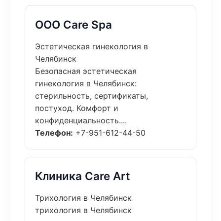
ООО Care Spa
Эстетическая гинекология в
Челябинск
Безопасная эстетическая
гинекология в Челябинск:
стерильность, сертификаты,
постуход. Комфорт и
конфиденциальность....
Телефон:
+7-951-612-44-50
Клиника Care Art
Трихология в Челябинск
трихология в Челябинск