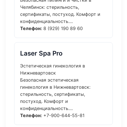
Безопасная пилинги и чистки в
Челябинск: стерильность,
сертификаты, постуход. Комфорт и
конфиденциальность....
Телефон:
8 (929) 190 89 60
Laser Spa Pro
Эстетическая гинекология в
Нижневартовск
Безопасная эстетическая
гинекология в Нижневартовск:
стерильность, сертификаты,
постуход. Комфорт и
конфиденциальность....
Телефон:
+7-900-644-55-81