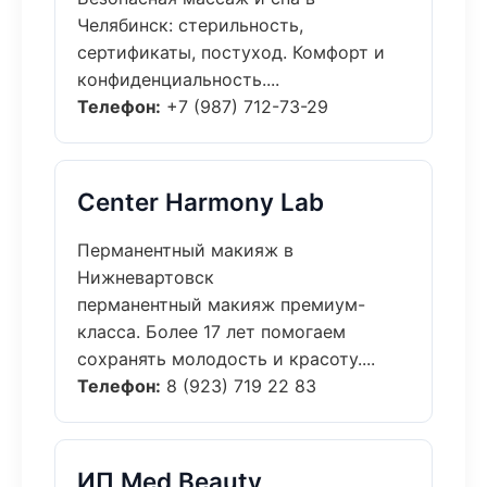
Челябинск: стерильность,
сертификаты, постуход. Комфорт и
конфиденциальность....
Телефон:
+7 (987) 712-73-29
Center Harmony Lab
Перманентный макияж в
Нижневартовск
перманентный макияж премиум-
класса. Более 17 лет помогаем
сохранять молодость и красоту....
Телефон:
8 (923) 719 22 83
ИП Med Beauty