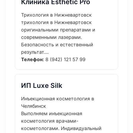
Клиника Esthetic Pro
Трихология в Нижневартовск
трихология в Нижневартовск
оригинальными препаратами и
современными лазерами.
Безопасность и естественный
результат....
Телефон:
8 (942) 121 57 99
ИП Luxe Silk
Инъекционная косметология в
Челябинск
Выполняем инъекционная
косметология врачами-
косметологами. Индивидуальный