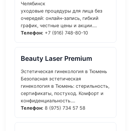
Челябинск
уходовые процедуры для лица без
очередей: онлайн-запись, гибкий
график, честные цены и акции....
Телефон:
+7 (916) 748-80-10
Beauty Laser Premium
Эстетическая гинекология в Тюмень
Безопасная эстетическая
гинекология в Тюмень: стерильность,
сертификаты, постуход. Комфорт и
конфиденциальность....
Телефон:
8 (975) 734 57 58