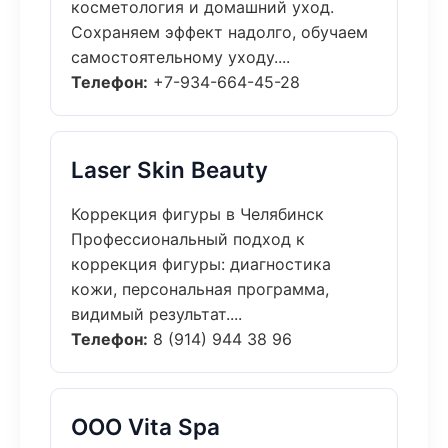
косметология и домашний уход.
Сохраняем эффект надолго, обучаем
самостоятельному уходу....
Телефон:
+7-934-664-45-28
Laser Skin Beauty
Коррекция фигуры в Челябинск
Профессиональный подход к
коррекция фигуры: диагностика
кожи, персональная программа,
видимый результат....
Телефон:
8 (914) 944 38 96
ООО Vita Spa