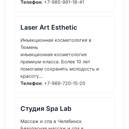
Телефон:
+7-985-991-18-41
Laser Art Esthetic
Инъекционная косметология в
Тюмень
инъекционная косметология
премиум-класса. Более 10 лет
помогаем сохранять молодость и
красоту....
Телефон:
+7-989-720-15-20
Студия Spa Lab
Массаж и спа в Челябинск
Безопасная массаж и спа в