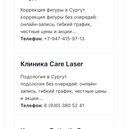
Коррекция фигуры в Сургут
коррекция фигуры без очередей:
онлайн-запись, гибкий график,
честные цены и акции....
Телефон:
+7-947-415-97-13
Клиника Care Laser
Подология в Сургут
подология без очередей: онлайн-
запись, гибкий график, честные цены
и акции....
Телефон:
8 (930) 380 52 41