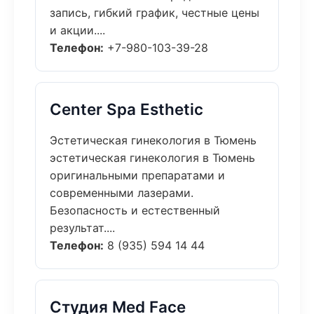
запись, гибкий график, честные цены
и акции....
Телефон:
+7-980-103-39-28
Center Spa Esthetic
Эстетическая гинекология в Тюмень
эстетическая гинекология в Тюмень
оригинальными препаратами и
современными лазерами.
Безопасность и естественный
результат....
Телефон:
8 (935) 594 14 44
Студия Med Face