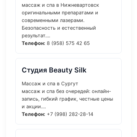
массаж и спа в Нижневартовск
оригинальными препаратами и
современными лазерами.
Безопасность и естественный
результат....
Телефон:
8 (958) 575 42 65
Студия Beauty Silk
Массаж и спа в Сургут
массаж и спа без очередей: онлайн-
запись, гибкий график, честные цены
и акции....
Телефон:
+7 (998) 282-28-14