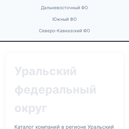
Дальневосточный ФО
Южный ФО
Северо-Кавказский ФО
Уральский
федеральный
округ
Каталог компаний в регионе Уральский