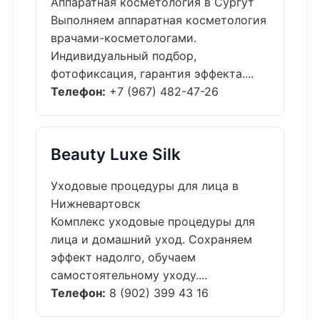
Аппаратная косметология в Сургут
Выполняем аппаратная косметология
врачами-косметологами.
Индивидуальный подбор,
фотофиксация, гарантия эффекта....
Телефон:
+7 (967) 482-47-26
Beauty Luxe Silk
Уходовые процедуры для лица в
Нижневартовск
Комплекс уходовые процедуры для
лица и домашний уход. Сохраняем
эффект надолго, обучаем
самостоятельному уходу....
Телефон:
8 (902) 399 43 16