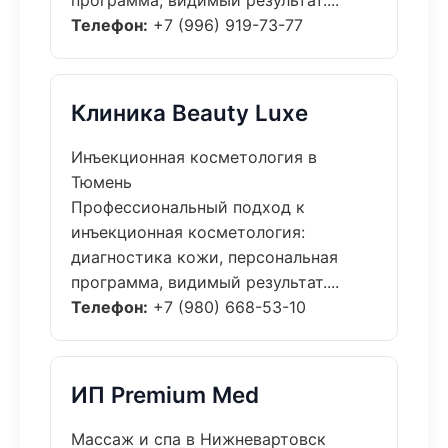
программа, видимый результат....
Телефон:
+7 (996) 919-73-77
Клиника Beauty Luxe
Инъекционная косметология в
Тюмень
Профессиональный подход к
инъекционная косметология:
диагностика кожи, персональная
программа, видимый результат....
Телефон:
+7 (980) 668-53-10
ИП Premium Med
Массаж и спа в Нижневартовск