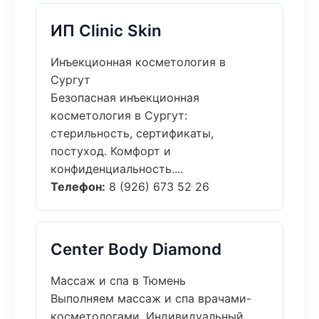
ИП Clinic Skin
Инъекционная косметология в
Сургут
Безопасная инъекционная
косметология в Сургут:
стерильность, сертификаты,
постуход. Комфорт и
конфиденциальность....
Телефон:
8 (926) 673 52 26
Center Body Diamond
Массаж и спа в Тюмень
Выполняем массаж и спа врачами-
косметологами. Индивидуальный