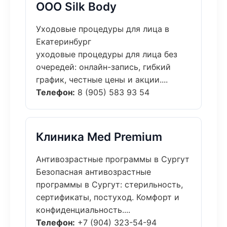
ООО Silk Body
Уходовые процедуры для лица в
Екатеринбург
уходовые процедуры для лица без
очередей: онлайн-запись, гибкий
график, честные цены и акции....
Телефон:
8 (905) 583 93 54
Клиника Med Premium
Антивозрастные программы в Сургут
Безопасная антивозрастные
программы в Сургут: стерильность,
сертификаты, постуход. Комфорт и
конфиденциальность....
Телефон:
+7 (904) 323-54-94