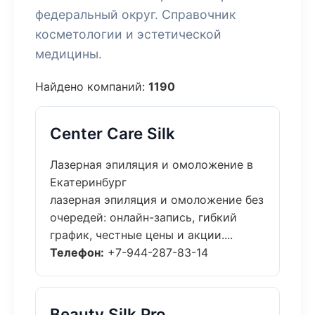
федеральный округ. Справочник
косметологии и эстетической
медицины.
Найдено компаний:
1190
Center Care Silk
Лазерная эпиляция и омоложение в
Екатеринбург
лазерная эпиляция и омоложение без
очередей: онлайн-запись, гибкий
график, честные цены и акции....
Телефон:
+7-944-287-83-14
Beauty Silk Pro