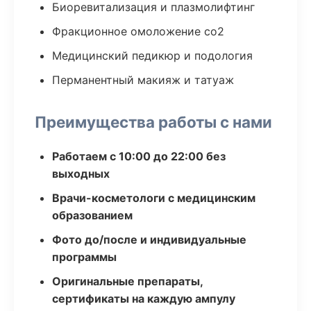
Биоревитализация и плазмолифтинг
Фракционное омоложение co2
Медицинский педикюр и подология
Перманентный макияж и татуаж
Преимущества работы с нами
Работаем с 10:00 до 22:00 без
выходных
Врачи-косметологи с медицинским
образованием
Фото до/после и индивидуальные
программы
Оригинальные препараты,
сертификаты на каждую ампулу