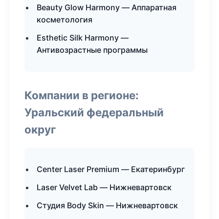
Beauty Glow Harmony — Аппаратная
косметология
Esthetic Silk Harmony —
Антивозрастные программы
Компании в регионе:
Уральский федеральный
округ
Center Laser Premium — Екатеринбург
Laser Velvet Lab — Нижневартовск
Студия Body Skin — Нижневартовск