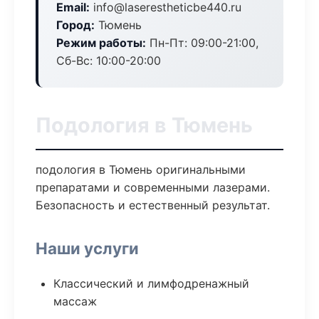
Email:
info@laserestheticbe440.ru
Город:
Тюмень
Режим работы:
Пн-Пт: 09:00-21:00,
Сб-Вс: 10:00-20:00
Подология в Тюмень
подология в Тюмень оригинальными
препаратами и современными лазерами.
Безопасность и естественный результат.
Наши услуги
Классический и лимфодренажный
массаж