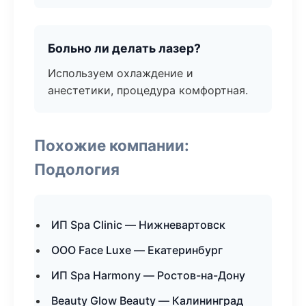
Больно ли делать лазер?
Используем охлаждение и
анестетики, процедура комфортная.
Похожие компании:
Подология
ИП Spa Clinic — Нижневартовск
ООО Face Luxe — Екатеринбург
ИП Spa Harmony — Ростов-на-Дону
Beauty Glow Beauty — Калининград