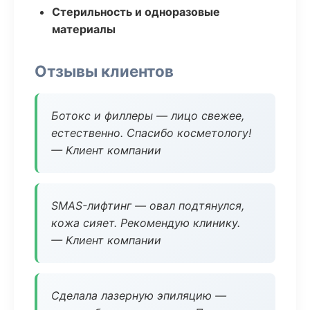
Стерильность и одноразовые
материалы
Отзывы клиентов
Ботокс и филлеры — лицо свежее,
естественно. Спасибо косметологу!
— Клиент компании
SMAS-лифтинг — овал подтянулся,
кожа сияет. Рекомендую клинику.
— Клиент компании
Сделала лазерную эпиляцию —