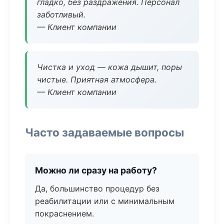
гладко, без раздражения. Персонал
заботливый.
— Клиент компании
Чистка и уход — кожа дышит, поры
чистые. Приятная атмосфера.
— Клиент компании
Часто задаваемые вопросы
Можно ли сразу на работу?
Да, большинство процедур без
реабилитации или с минимальным
покраснением.