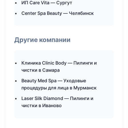
ИП Care Vita — Сургут
Center Spa Beauty — Челябинск
Другие компании
Клиника Clinic Body — Пилинги и
чистки в Самара
Beauty Med Spa — Уходовые
процедуры для лица в Мурманск
Laser Silk Diamond — Пилинги и
чистки в Иваново