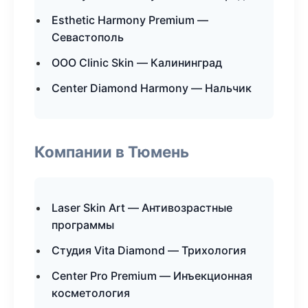
Esthetic Harmony Premium —
Севастополь
ООО Clinic Skin — Калининград
Center Diamond Harmony — Нальчик
Компании в Тюмень
Laser Skin Art — Антивозрастные
программы
Студия Vita Diamond — Трихология
Center Pro Premium — Инъекционная
косметология