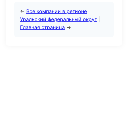
←
Все компании в регионе
Уральский федеральный округ
|
Главная страница
→