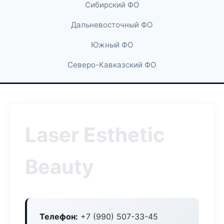
Сибирский ФО
Дальневосточный ФО
Южный ФО
Северо-Кавказский ФО
Laser Esthetic
Beauty
Телефон:
+7 (990) 507-33-45