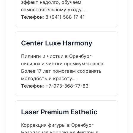
эффект надолго, обучаем
самостоятельному уходу....
Телефон:
8 (941) 588 17 41
Center Luxe Harmony
Пилинги и чистки в Оренбург
пилинги и чистки премиум-класса.
Более 17 лет помогаем сохранять
молодость и красоту....
Телефон:
+7-973-368-77-83
Laser Premium Esthetic
Коррекция фигуры в Оренбург
Безопасная коррекция фигуры в