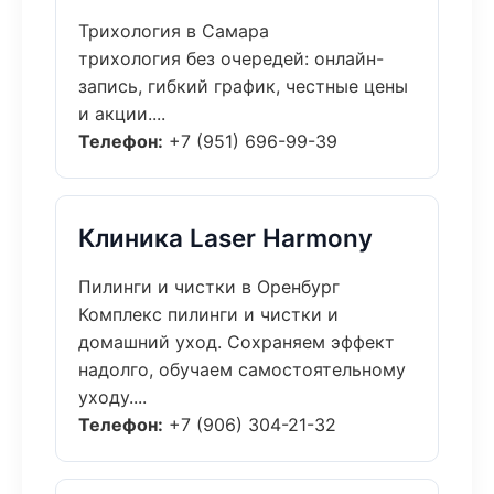
Трихология в Самара
трихология без очередей: онлайн-
запись, гибкий график, честные цены
и акции....
Телефон:
+7 (951) 696-99-39
Клиника Laser Harmony
Пилинги и чистки в Оренбург
Комплекс пилинги и чистки и
домашний уход. Сохраняем эффект
надолго, обучаем самостоятельному
уходу....
Телефон:
+7 (906) 304-21-32