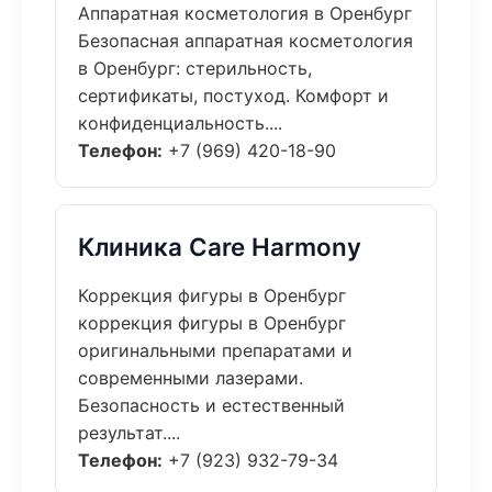
Аппаратная косметология в Оренбург
Безопасная аппаратная косметология
в Оренбург: стерильность,
сертификаты, постуход. Комфорт и
конфиденциальность....
Телефон:
+7 (969) 420-18-90
Клиника Care Harmony
Коррекция фигуры в Оренбург
коррекция фигуры в Оренбург
оригинальными препаратами и
современными лазерами.
Безопасность и естественный
результат....
Телефон:
+7 (923) 932-79-34