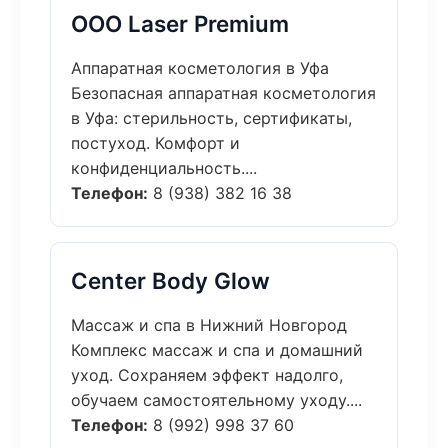
ООО Laser Premium
Аппаратная косметология в Уфа
Безопасная аппаратная косметология
в Уфа: стерильность, сертификаты,
постуход. Комфорт и
конфиденциальность....
Телефон:
8 (938) 382 16 38
Center Body Glow
Массаж и спа в Нижний Новгород
Комплекс массаж и спа и домашний
уход. Сохраняем эффект надолго,
обучаем самостоятельному уходу....
Телефон:
8 (992) 998 37 60