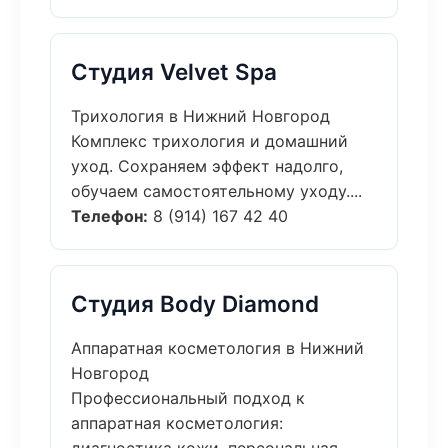
Студия Velvet Spa
Трихология в Нижний Новгород
Комплекс трихология и домашний
уход. Сохраняем эффект надолго,
обучаем самостоятельному уходу....
Телефон:
8 (914) 167 42 40
Студия Body Diamond
Аппаратная косметология в Нижний
Новгород
Профессиональный подход к
аппаратная косметология: