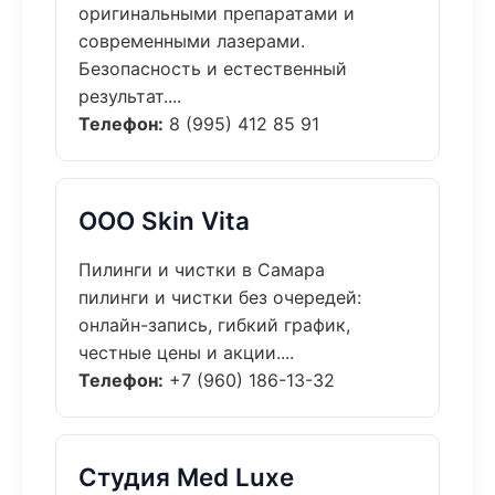
оригинальными препаратами и
современными лазерами.
Безопасность и естественный
результат....
Телефон:
8 (995) 412 85 91
ООО Skin Vita
Пилинги и чистки в Самара
пилинги и чистки без очередей:
онлайн-запись, гибкий график,
честные цены и акции....
Телефон:
+7 (960) 186-13-32
Студия Med Luxe