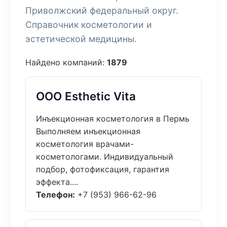
Приволжский федеральный округ.
Справочник косметологии и
эстетической медицины.
Найдено компаний:
1879
ООО Esthetic Vita
Инъекционная косметология в Пермь
Выполняем инъекционная
косметология врачами-
косметологами. Индивидуальный
подбор, фотофиксация, гарантия
эффекта....
Телефон:
+7 (953) 966-62-96