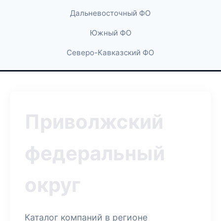
Дальневосточный ФО
Южный ФО
Северо-Кавказский ФО
Приволжский
федеральный
округ
Каталог компаний в регионе