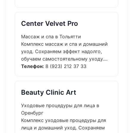
Center Velvet Pro
Массаж и спа в Тольятти
Комплекс массаж и спа и домашний
уход. Сохраняем эффект надолго,
обучаем самостоятельному уходу....
Телефон:
8 (923) 212 37 33
Beauty Clinic Art
Уходовые процедуры для лица в
Оренбург
Комплекс уходовые процедуры для
лица и домашний уход. Сохраняем