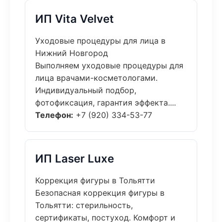
ИП Vita Velvet
Уходовые процедуры для лица в
Нижний Новгород
Выполняем уходовые процедуры для
лица врачами-косметологами.
Индивидуальный подбор,
фотофиксация, гарантия эффекта....
Телефон:
+7 (920) 334-53-77
ИП Laser Luxe
Коррекция фигуры в Тольятти
Безопасная коррекция фигуры в
Тольятти: стерильность,
сертификаты, постуход. Комфорт и