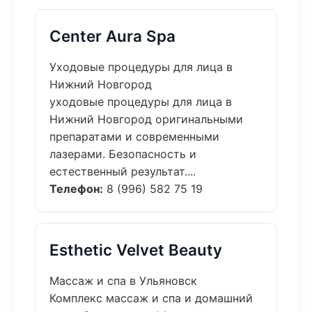
Center Aura Spa
Уходовые процедуры для лица в
Нижний Новгород
уходовые процедуры для лица в
Нижний Новгород оригинальными
препаратами и современными
лазерами. Безопасность и
естественный результат....
Телефон:
8 (996) 582 75 19
Esthetic Velvet Beauty
Массаж и спа в Ульяновск
Комплекс массаж и спа и домашний