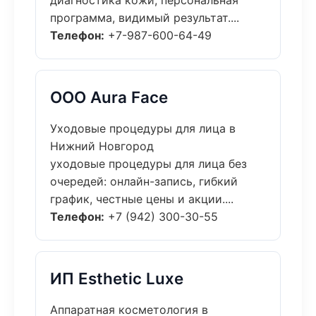
диагностика кожи, персональная
программа, видимый результат....
Телефон:
+7-987-600-64-49
ООО Aura Face
Уходовые процедуры для лица в
Нижний Новгород
уходовые процедуры для лица без
очередей: онлайн-запись, гибкий
график, честные цены и акции....
Телефон:
+7 (942) 300-30-55
ИП Esthetic Luxe
Аппаратная косметология в