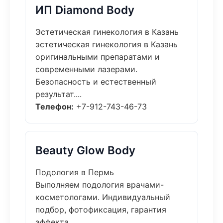
ИП Diamond Body
Эстетическая гинекология в Казань
эстетическая гинекология в Казань
оригинальными препаратами и
современными лазерами.
Безопасность и естественный
результат....
Телефон:
+7-912-743-46-73
Beauty Glow Body
Подология в Пермь
Выполняем подология врачами-
косметологами. Индивидуальный
подбор, фотофиксация, гарантия
эффекта....