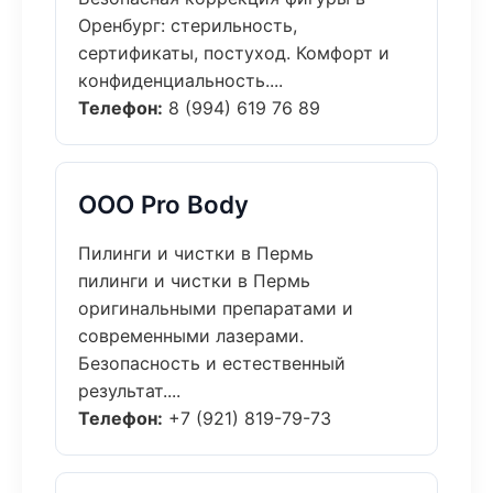
Оренбург: стерильность,
сертификаты, постуход. Комфорт и
конфиденциальность....
Телефон:
8 (994) 619 76 89
ООО Pro Body
Пилинги и чистки в Пермь
пилинги и чистки в Пермь
оригинальными препаратами и
современными лазерами.
Безопасность и естественный
результат....
Телефон:
+7 (921) 819-79-73