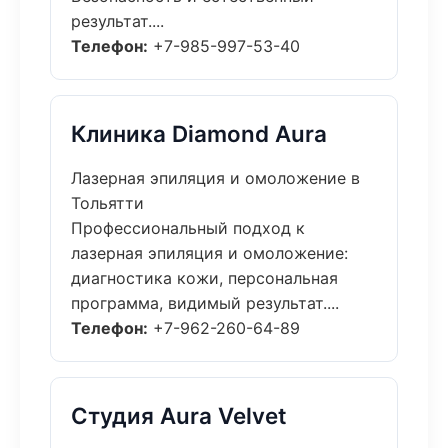
результат....
Телефон:
+7-985-997-53-40
Клиника Diamond Aura
Лазерная эпиляция и омоложение в
Тольятти
Профессиональный подход к
лазерная эпиляция и омоложение:
диагностика кожи, персональная
программа, видимый результат....
Телефон:
+7-962-260-64-89
Студия Aura Velvet