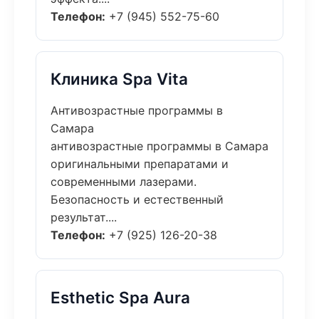
Телефон:
+7 (945) 552-75-60
Клиника Spa Vita
Антивозрастные программы в
Самара
антивозрастные программы в Самара
оригинальными препаратами и
современными лазерами.
Безопасность и естественный
результат....
Телефон:
+7 (925) 126-20-38
Esthetic Spa Aura