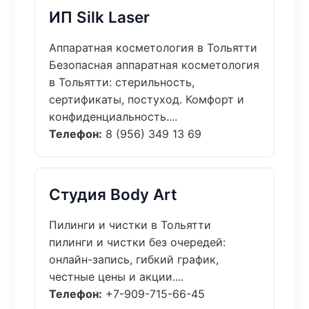
ИП Silk Laser
Аппаратная косметология в Тольятти
Безопасная аппаратная косметология
в Тольятти: стерильность,
сертификаты, постуход. Комфорт и
конфиденциальность....
Телефон:
8 (956) 349 13 69
Студия Body Art
Пилинги и чистки в Тольятти
пилинги и чистки без очередей:
онлайн-запись, гибкий график,
честные цены и акции....
Телефон:
+7-909-715-66-45