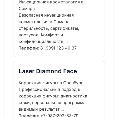
Инъекционная косметология в
Самара
Безопасная инъекционная
косметология в Самара:
стерильность, сертификаты,
постуход. Комфорт и
конфиденциальность....
Телефон:
8 (909) 123 40 37
Laser Diamond Face
Коррекция фигуры в Оренбург
Профессиональный подход к
коррекция фигуры: диагностика
кожи, персональная программа,
видимый результат....
Телефон:
+7-987-292-83-79