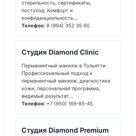
стерильность, сертификаты,
постуход. Комфорт и
конфиденциальность....
Телефон:
8 (994) 352 35 60
Студия Diamond Clinic
Перманентный макияж в Тольятти
Профессиональный подход к
перманентный макияж: диагностика
кожи, персональная программа,
видимый результат....
Телефон:
+7 (950) 169-85-45
Студия Diamond Premium