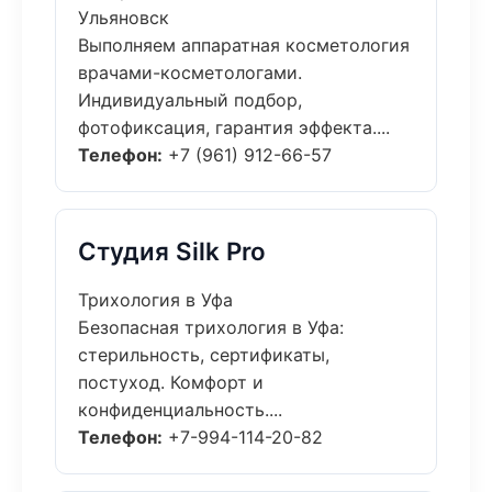
Ульяновск
Выполняем аппаратная косметология
врачами-косметологами.
Индивидуальный подбор,
фотофиксация, гарантия эффекта....
Телефон:
+7 (961) 912-66-57
Студия Silk Pro
Трихология в Уфа
Безопасная трихология в Уфа:
стерильность, сертификаты,
постуход. Комфорт и
конфиденциальность....
Телефон:
+7-994-114-20-82