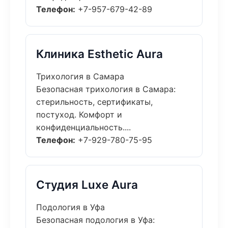
Телефон:
+7-957-679-42-89
Клиника Esthetic Aura
Трихология в Самара
Безопасная трихология в Самара:
стерильность, сертификаты,
постуход. Комфорт и
конфиденциальность....
Телефон:
+7-929-780-75-95
Студия Luxe Aura
Подология в Уфа
Безопасная подология в Уфа: