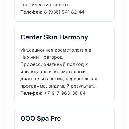
конфиденциальность....
Телефон:
8 (936) 941 82 44
Center Skin Harmony
Инъекционная косметология в
Нижний Новгород
Профессиональный подход к
инъекционная косметология:
диагностика кожи, персональная
программа, видимый результат....
Телефон:
+7-917-963-36-84
ООО Spa Pro