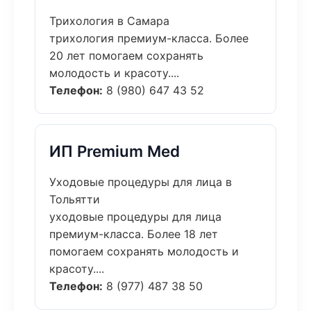
Трихология в Самара
трихология премиум-класса. Более
20 лет помогаем сохранять
молодость и красоту....
Телефон:
8 (980) 647 43 52
ИП Premium Med
Уходовые процедуры для лица в
Тольятти
уходовые процедуры для лица
премиум-класса. Более 18 лет
помогаем сохранять молодость и
красоту....
Телефон:
8 (977) 487 38 50