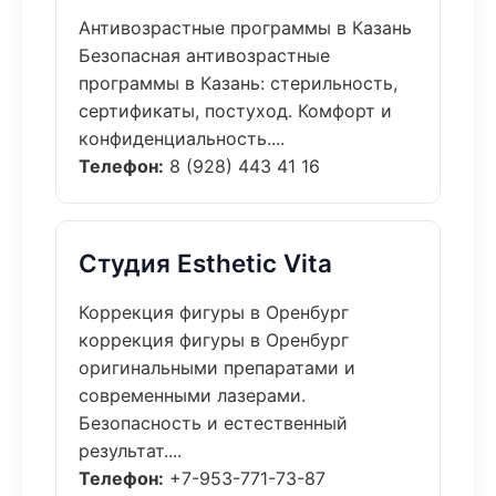
Антивозрастные программы в Казань
Безопасная антивозрастные
программы в Казань: стерильность,
сертификаты, постуход. Комфорт и
конфиденциальность....
Телефон:
8 (928) 443 41 16
Студия Esthetic Vita
Коррекция фигуры в Оренбург
коррекция фигуры в Оренбург
оригинальными препаратами и
современными лазерами.
Безопасность и естественный
результат....
Телефон:
+7-953-771-73-87