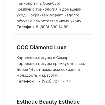
Трихология в Оренбург
Комплекс трихология и домашний
уход. Сохраняем эффект надолго,
обучаем самостоятельному уходу....
Телефон:
8 (903) 330 14 89
ООО Diamond Luxe
Коррекция фигуры в Самара
коррекция фигуры премиум-класса.
Более 14 лет помогаем сохранять
молодость и красоту....
Телефон:
+7 (923) 727-17-47
Esthetic Beauty Esthetic