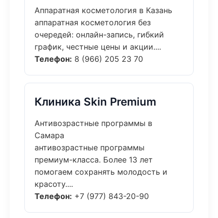
Аппаратная косметология в Казань
аппаратная косметология без
очередей: онлайн-запись, гибкий
график, честные цены и акции....
Телефон:
8 (966) 205 23 70
Клиника Skin Premium
Антивозрастные программы в
Самара
антивозрастные программы
премиум-класса. Более 13 лет
помогаем сохранять молодость и
красоту....
Телефон:
+7 (977) 843-20-90