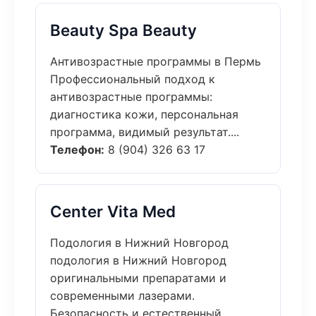
Beauty Spa Beauty
Антивозрастные программы в Пермь
Профессиональный подход к
антивозрастные программы:
диагностика кожи, персональная
программа, видимый результат....
Телефон:
8 (904) 326 63 17
Center Vita Med
Подология в Нижний Новгород
подология в Нижний Новгород
оригинальными препаратами и
современными лазерами.
Безопасность и естественный