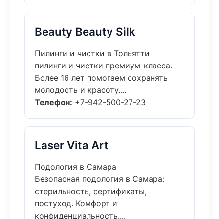
Beauty Beauty Silk
Пилинги и чистки в Тольятти
пилинги и чистки премиум-класса.
Более 16 лет помогаем сохранять
молодость и красоту....
Телефон:
+7-942-500-27-23
Laser Vita Art
Подология в Самара
Безопасная подология в Самара:
стерильность, сертификаты,
постуход. Комфорт и
конфиденциальность....