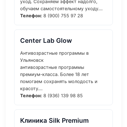
уход. Сохраняем эффект надолго,
обучаем самостоятельному уходу....
Телефон:
8 (900) 755 97 28
Center Lab Glow
Антивозрастные программы в
Ульяновск
антивозрастные программы
премиум-класса. Более 18 лет
помогаем сохранять молодость и
красоту....
Телефон:
8 (936) 139 98 85
Клиника Silk Premium