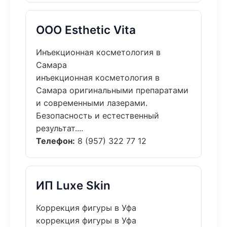
ООО Esthetic Vita
Инъекционная косметология в
Самара
инъекционная косметология в
Самара оригинальными препаратами
и современными лазерами.
Безопасность и естественный
результат....
Телефон:
8 (957) 322 77 12
ИП Luxe Skin
Коррекция фигуры в Уфа
коррекция фигуры в Уфа