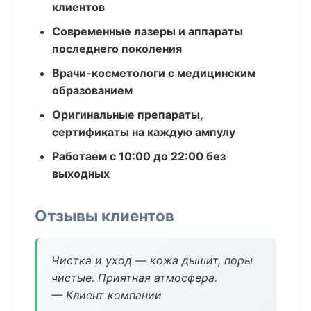
клиентов
Современные лазеры и аппараты
последнего поколения
Врачи-косметологи с медицинским
образованием
Оригинальные препараты,
сертификаты на каждую ампулу
Работаем с 10:00 до 22:00 без
выходных
Отзывы клиентов
Чистка и уход — кожа дышит, поры
чистые. Приятная атмосфера.
— Клиент компании