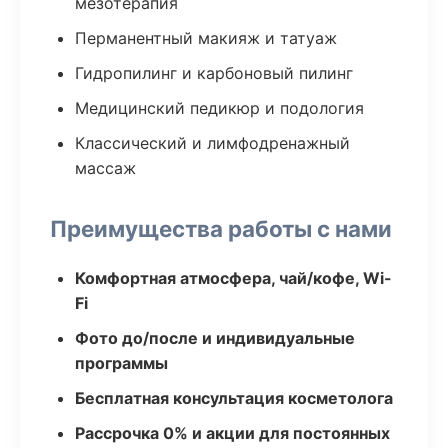
мезотерапия
Перманентный макияж и татуаж
Гидропилинг и карбоновый пилинг
Медицинский педикюр и подология
Классический и лимфодренажный
массаж
Преимущества работы с нами
Комфортная атмосфера, чай/кофе, Wi-
Fi
Фото до/после и индивидуальные
программы
Бесплатная консультация косметолога
Рассрочка 0% и акции для постоянных