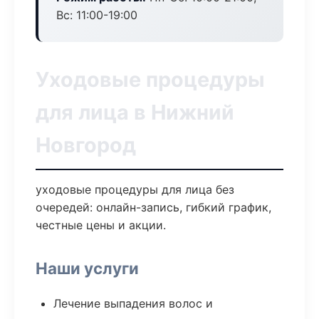
Вс: 11:00-19:00
Уходовые процедуры
для лица в Нижний
Новгород
уходовые процедуры для лица без
очередей: онлайн-запись, гибкий график,
честные цены и акции.
Наши услуги
Лечение выпадения волос и