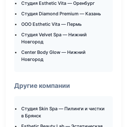
Студия Esthetic Vita — Оренбург
Студия Diamond Premium — Казань
ООО Esthetic Vita — Пермь
Студия Velvet Spa — Нижний
Новгород
Center Body Glow — Нижний
Новгород
Другие компании
Студия Skin Spa — Пилинги и чистки
в Брянск
Esthetic Beauty Lab — Эстетическая