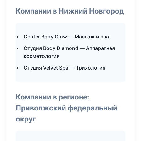
Компании в Нижний Новгород
Center Body Glow — Массаж и спа
Студия Body Diamond — Аппаратная
косметология
Студия Velvet Spa — Трихология
Компании в регионе:
Приволжский федеральный
округ