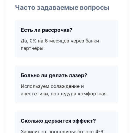
Часто задаваемые вопросы
Есть ли рассрочка?
Да, 0% на 6 месяцев через банки-
партнёры.
Больно ли делать лазер?
Используем охлаждение и
анестетики, процедура комфортная.
Сколько держится эффект?
Зависит от процедуры: ботокс 4-6