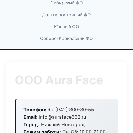
Сибирский ФО
Дальневосточный ФО
Южный ФО
Северо-Кавказский ФО
ООО Aura Face
Телефон:
+7 (942) 300-30-55
Email:
info@auraface662.ru
Город:
Нижний Новгород
Режим работы:
Пн-Сб: 10:00-21:00,