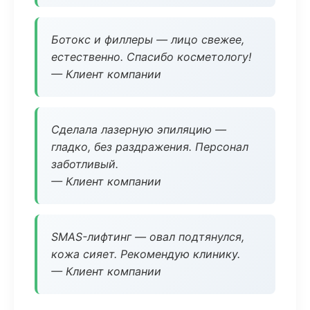
Ботокс и филлеры — лицо свежее,
естественно. Спасибо косметологу!
— Клиент компании
Сделала лазерную эпиляцию —
гладко, без раздражения. Персонал
заботливый.
— Клиент компании
SMAS-лифтинг — овал подтянулся,
кожа сияет. Рекомендую клинику.
— Клиент компании