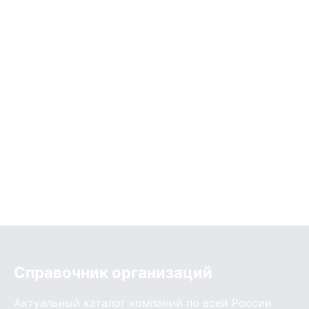
Справочник организаций
Актуальный каталог компаний по всей России