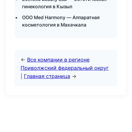
гинекология в Кызыл
ООО Med Harmony — Аппаратная
косметология в Махачкала
←
Все компании в регионе
Приволжский федеральный округ
|
Главная страница
→