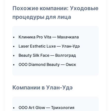
Похожие компании: Уходовые
процедуры для лица
Клиника Pro Vita — Махачкала
Laser Esthetic Luxe — Улан-Удэ
Beauty Silk Face — Волгоград
ООО Diamond Beauty — Омск
Компании в Улан-Удэ
ООО Art Glow — Трихология