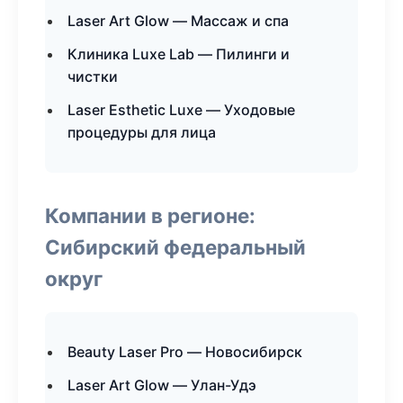
Laser Art Glow — Массаж и спа
Клиника Luxe Lab — Пилинги и
чистки
Laser Esthetic Luxe — Уходовые
процедуры для лица
Компании в регионе:
Сибирский федеральный
округ
Beauty Laser Pro — Новосибирск
Laser Art Glow — Улан-Удэ