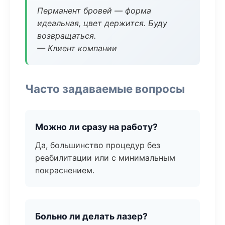
Перманент бровей — форма
идеальная, цвет держится. Буду
возвращаться.
— Клиент компании
Часто задаваемые вопросы
Можно ли сразу на работу?
Да, большинство процедур без
реабилитации или с минимальным
покраснением.
Больно ли делать лазер?