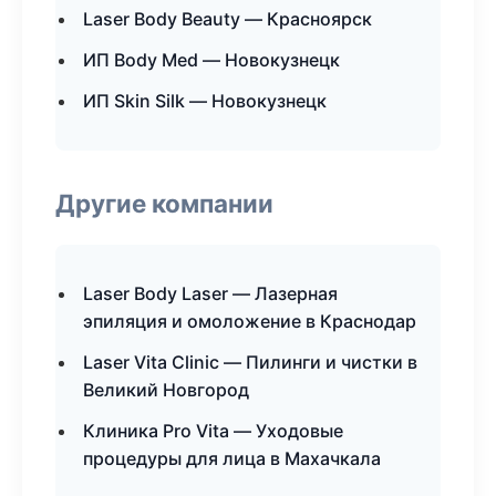
Laser Body Beauty — Красноярск
ИП Body Med — Новокузнецк
ИП Skin Silk — Новокузнецк
Другие компании
Laser Body Laser — Лазерная
эпиляция и омоложение в Краснодар
Laser Vita Clinic — Пилинги и чистки в
Великий Новгород
Клиника Pro Vita — Уходовые
процедуры для лица в Махачкала