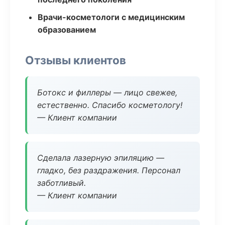
Врачи-косметологи с медицинским
образованием
Отзывы клиентов
Ботокс и филлеры — лицо свежее,
естественно. Спасибо косметологу!
— Клиент компании
Сделала лазерную эпиляцию —
гладко, без раздражения. Персонал
заботливый.
— Клиент компании