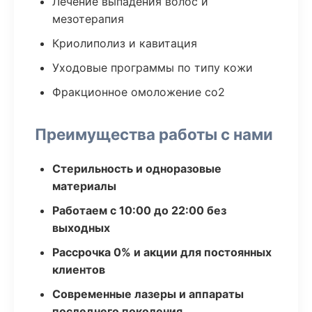
Лечение выпадения волос и
мезотерапия
Криолиполиз и кавитация
Уходовые программы по типу кожи
Фракционное омоложение co2
Преимущества работы с нами
Стерильность и одноразовые
материалы
Работаем с 10:00 до 22:00 без
выходных
Рассрочка 0% и акции для постоянных
клиентов
Современные лазеры и аппараты
последнего поколения