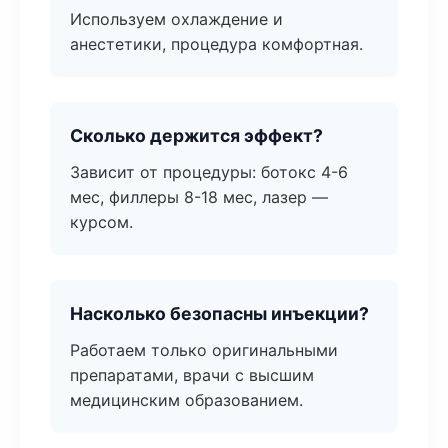
Используем охлаждение и
анестетики, процедура комфортная.
Сколько держится эффект?
Зависит от процедуры: ботокс 4-6
мес, филлеры 8-18 мес, лазер —
курсом.
Насколько безопасны инъекции?
Работаем только оригинальными
препаратами, врачи с высшим
медицинским образованием.