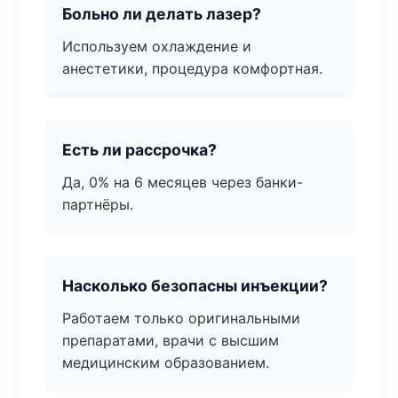
Больно ли делать лазер?
Используем охлаждение и
анестетики, процедура комфортная.
Есть ли рассрочка?
Да, 0% на 6 месяцев через банки-
партнёры.
Насколько безопасны инъекции?
Работаем только оригинальными
препаратами, врачи с высшим
медицинским образованием.