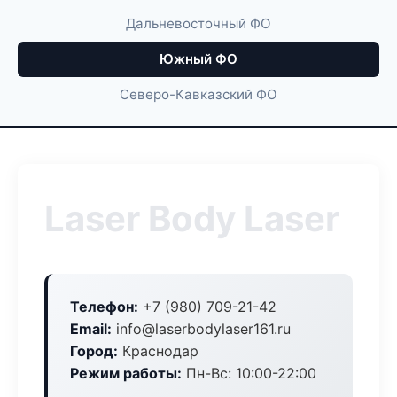
Дальневосточный ФО
Южный ФО
Северо-Кавказский ФО
Laser Body Laser
Телефон:
+7 (980) 709-21-42
Email:
info@laserbodylaser161.ru
Город:
Краснодар
Режим работы:
Пн-Вс: 10:00-22:00