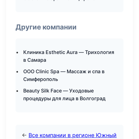
Другие компании
Клиника Esthetic Aura — Трихология
в Самара
ООО Clinic Spa — Массаж и спа в
Симферополь
Beauty Silk Face — Уходовые
процедуры для лица в Волгоград
←
Все компании в регионе Южный