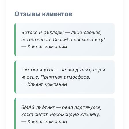
Отзывы клиентов
Ботокс и филлеры — лицо свежее,
естественно. Спасибо косметологу!
— Клиент компании
Чистка и уход — кожа дышит, поры
чистые. Приятная атмосфера.
— Клиент компании
SMAS-лифтинг — овал подтянулся,
кожа сияет. Рекомендую клинику.
— Клиент компании