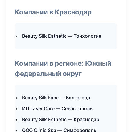
Компании в Краснодар
Beauty Silk Esthetic — Трихология
Компании в регионе: Южный
федеральный округ
Beauty Silk Face — Волгоград
ИП Laser Care — Севастополь
Beauty Silk Esthetic — Краснодар
ООО Clinic Spa — Симферополь