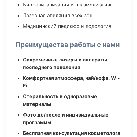
Биоревитализация и плазмолифтинг
Лазерная эпиляция всех зон
Медицинский педикюр и подология
Преимущества работы с нами
Современные лазеры и аппараты
последнего поколения
Комфортная атмосфера, чай/кофе, Wi-
Fi
Стерильность и одноразовые
материалы
Фото до/после и индивидуальные
программы
Бесплатная консультация косметолога