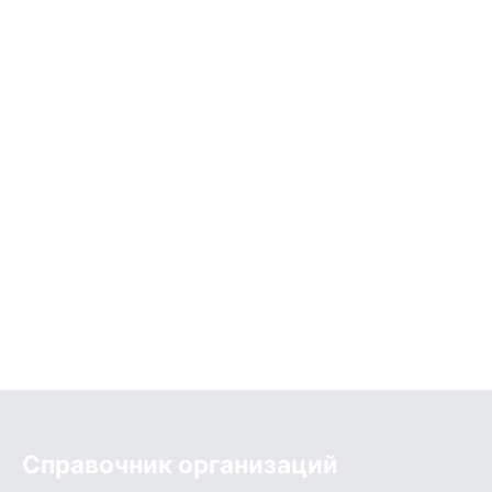
Справочник организаций