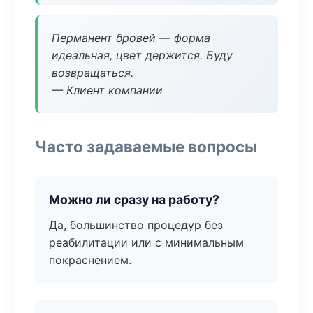
Перманент бровей — форма
идеальная, цвет держится. Буду
возвращаться.
— Клиент компании
Часто задаваемые вопросы
Можно ли сразу на работу?
Да, большинство процедур без
реабилитации или с минимальным
покраснением.