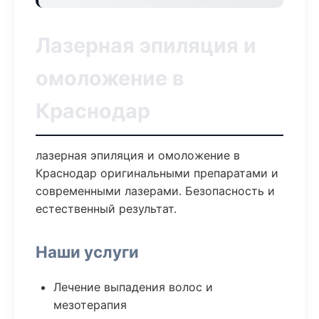
Лазерная эпиляция и
омоложение в
Краснодар
лазерная эпиляция и омоложение в
Краснодар оригинальными препаратами и
современными лазерами. Безопасность и
естественный результат.
Наши услуги
Лечение выпадения волос и
мезотерапия