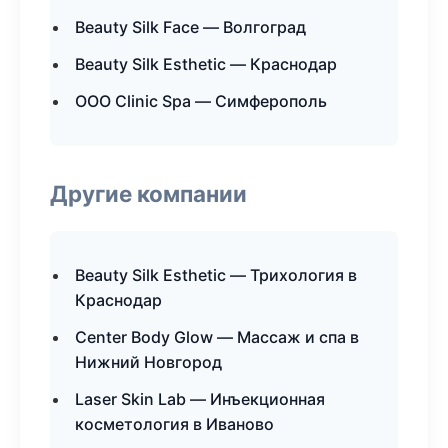
Beauty Silk Face — Волгоград
Beauty Silk Esthetic — Краснодар
ООО Clinic Spa — Симферополь
Другие компании
Beauty Silk Esthetic — Трихология в
Краснодар
Center Body Glow — Массаж и спа в
Нижний Новгород
Laser Skin Lab — Инъекционная
косметология в Иваново