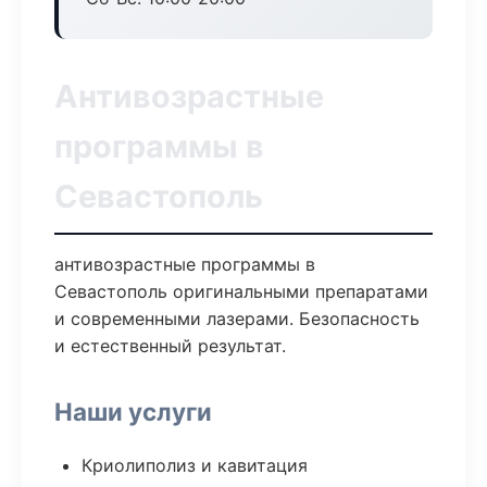
Антивозрастные
программы в
Севастополь
антивозрастные программы в
Севастополь оригинальными препаратами
и современными лазерами. Безопасность
и естественный результат.
Наши услуги
Криолиполиз и кавитация