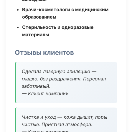
Врачи-косметологи с медицинским
образованием
Стерильность и одноразовые
материалы
Отзывы клиентов
Сделала лазерную эпиляцию —
гладко, без раздражения. Персонал
заботливый.
— Клиент компании
Чистка и уход — кожа дышит, поры
чистые. Приятная атмосфера.
— Клиент компании