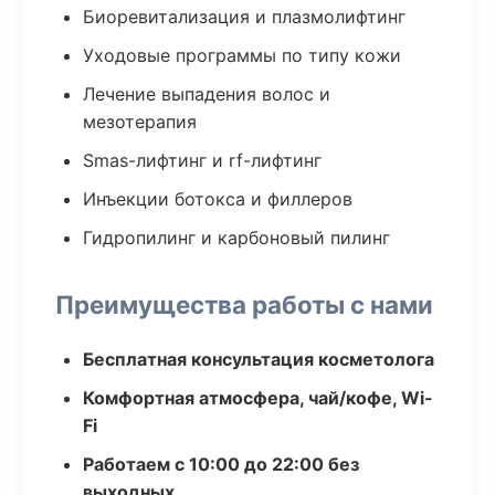
Биоревитализация и плазмолифтинг
Уходовые программы по типу кожи
Лечение выпадения волос и
мезотерапия
Smas-лифтинг и rf-лифтинг
Инъекции ботокса и филлеров
Гидропилинг и карбоновый пилинг
Преимущества работы с нами
Бесплатная консультация косметолога
Комфортная атмосфера, чай/кофе, Wi-
Fi
Работаем с 10:00 до 22:00 без
выходных