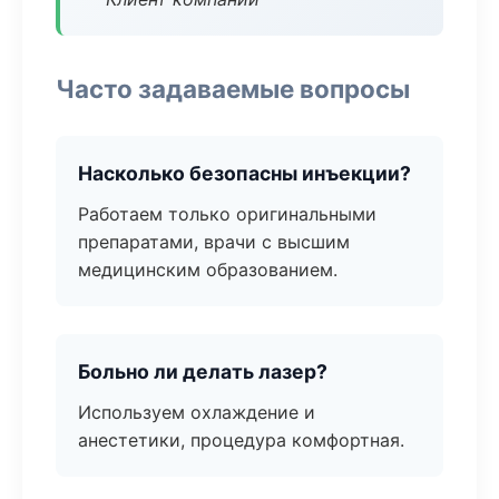
Часто задаваемые вопросы
Насколько безопасны инъекции?
Работаем только оригинальными
препаратами, врачи с высшим
медицинским образованием.
Больно ли делать лазер?
Используем охлаждение и
анестетики, процедура комфортная.