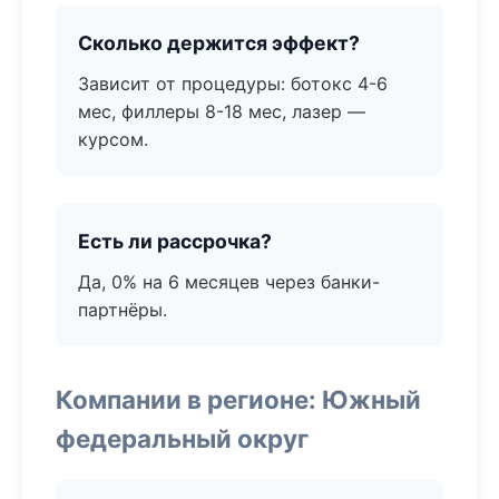
Сколько держится эффект?
Зависит от процедуры: ботокс 4-6
мес, филлеры 8-18 мес, лазер —
курсом.
Есть ли рассрочка?
Да, 0% на 6 месяцев через банки-
партнёры.
Компании в регионе: Южный
федеральный округ