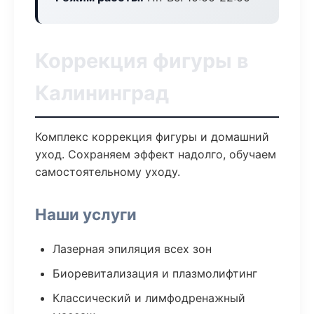
Коррекция фигуры в
Калининград
Комплекс коррекция фигуры и домашний
уход. Сохраняем эффект надолго, обучаем
самостоятельному уходу.
Наши услуги
Лазерная эпиляция всех зон
Биоревитализация и плазмолифтинг
Классический и лимфодренажный