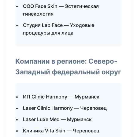
ООО Face Skin — Эстетическая
гинекология
Студия Lab Face — Уходовые
процедуры для лица
Компании в регионе: Северо-
Западный федеральный округ
ИП Clinic Harmony — Мурманск
Laser Clinic Harmony — Череповец
Laser Luxe Med — Мурманск
Клиника Vita Skin — Череповец