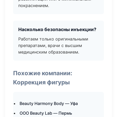
покраснением.
Насколько безопасны инъекции?
Работаем только оригинальными
препаратами, врачи с высшим
медицинским образованием.
Похожие компании:
Коррекция фигуры
Beauty Harmony Body — Уфа
ООО Beauty Lab — Пермь