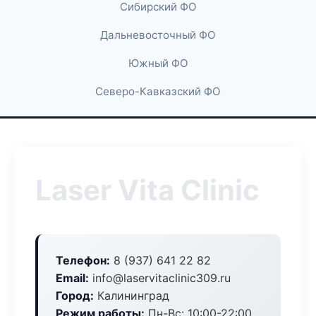
Сибирский ФО
Дальневосточный ФО
Южный ФО
Северо-Кавказский ФО
Laser Vita Clinic
Телефон:
8 (937) 641 22 82
Email:
info@laservitaclinic309.ru
Город:
Калининград
Режим работы:
Пн-Вс: 10:00-22:00