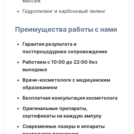
массаж
Гидропилинг и карбоновый пилинг
Преимущества работы с нами
Гарантия результата и
постпроцедурное сопровождение
Работаем с 10:00 до 22:00 без
выходных
Врачи-косметологи с медицинским
образованием
Бесплатная консультация косметолога
Оригинальные препараты,
сертификаты на каждую ампулу
Современные лазеры и аппараты
последнего поколения