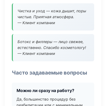
Чистка и уход — кожа дышит, поры
чистые. Приятная атмосфера.
— Клиент компании
Ботокс и филлеры — лицо свежее,
естественно. Спасибо косметологу!
— Клиент компании
Часто задаваемые вопросы
Можно ли сразу на работу?
Да, большинство процедур без
реабилитации или с минимальным