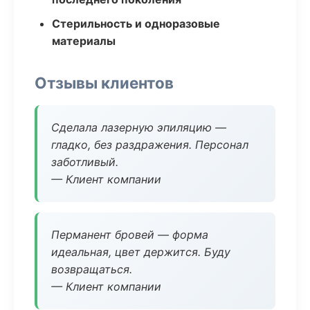
Стерильность и одноразовые
материалы
Отзывы клиентов
Сделала лазерную эпиляцию —
гладко, без раздражения. Персонал
заботливый.
— Клиент компании
Перманент бровей — форма
идеальная, цвет держится. Буду
возвращаться.
— Клиент компании