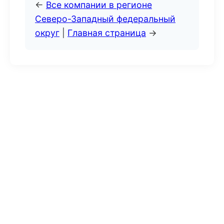
←
Все компании в регионе
Северо-Западный федеральный
округ
|
Главная страница
→