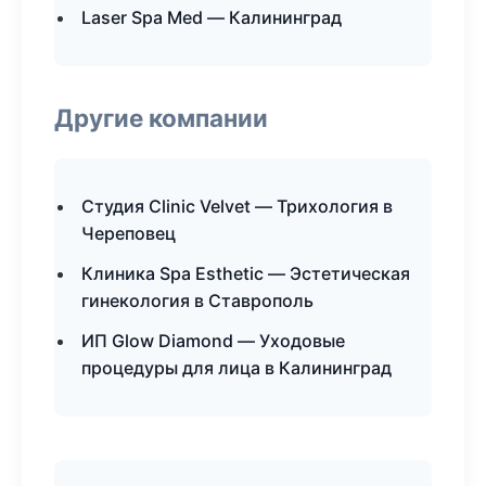
Laser Spa Med — Калининград
Другие компании
Студия Clinic Velvet — Трихология в
Череповец
Клиника Spa Esthetic — Эстетическая
гинекология в Ставрополь
ИП Glow Diamond — Уходовые
процедуры для лица в Калининград