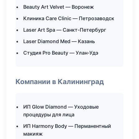
Beauty Art Velvet — Воронеж
Клиника Care Clinic — Петрозаводск
Laser Art Spa — Санкт-Петербург
Laser Diamond Med — Казань
Студия Pro Beauty — Улан-Удэ
Компании в Калининград
ИП Glow Diamond — Уходовые
процедуры для лица
ИП Harmony Body — Перманентный
макияж