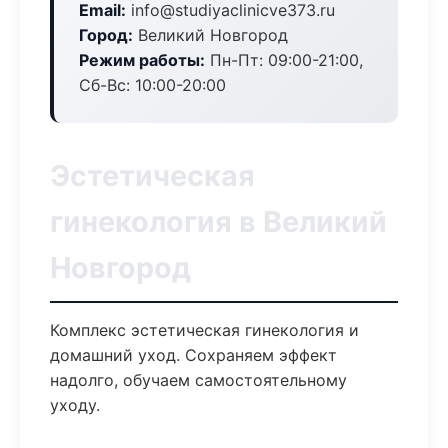
Email:
info@studiyaclinicve373.ru
Город:
Великий Новгород
Режим работы:
Пн-Пт: 09:00-21:00,
Сб-Вс: 10:00-20:00
Эстетическая
гинекология в Великий
Новгород
Комплекс эстетическая гинекология и
домашний уход. Сохраняем эффект
надолго, обучаем самостоятельному
уходу.