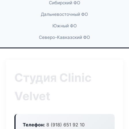
Сибирский ФО
Дальневосточный ФО
Южный ФО
Северо-Кавказский ФО
Студия Clinic
Velvet
Телефон:
8 (918) 651 92 10