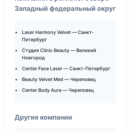
Западный федеральный округ
Laser Harmony Velvet — Санкт-
Петербург
Студия Clinic Beauty — Великий
Новгород
Center Face Laser — Санкт-Петербург
Beauty Velvet Med — Череповец
Center Body Aura — Череповец
Другие компании