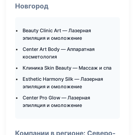
Новгород
Beauty Clinic Art — Лазерная
эпиляция и омоложение
Center Art Body — Аппаратная
косметология
Клиника Skin Beauty — Массаж и спа
Esthetic Harmony Silk — Лазерная
эпиляция и омоложение
Center Pro Glow — Лазерная
эпиляция и омоложение
Компании в регионе: Северо-