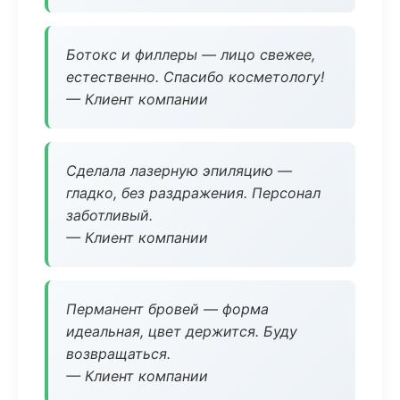
Ботокс и филлеры — лицо свежее,
естественно. Спасибо косметологу!
— Клиент компании
Сделала лазерную эпиляцию —
гладко, без раздражения. Персонал
заботливый.
— Клиент компании
Перманент бровей — форма
идеальная, цвет держится. Буду
возвращаться.
— Клиент компании