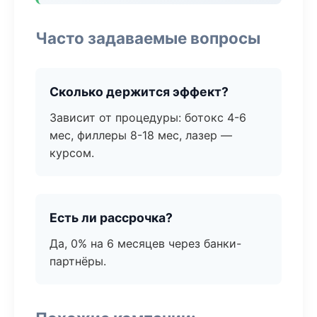
Часто задаваемые вопросы
Сколько держится эффект?
Зависит от процедуры: ботокс 4-6
мес, филлеры 8-18 мес, лазер —
курсом.
Есть ли рассрочка?
Да, 0% на 6 месяцев через банки-
партнёры.