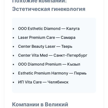
Похожие компании:
Эстетическая гинекология
ООО Esthetic Diamond — Калуга
Laser Premium Care — Самара
Center Beauty Laser — Тверь
Center Vita Med — Санкт-Петербург
ООО Diamond Premium — Кызыл
Esthetic Premium Harmony — Пермь
ИП Vita Care — Челябинск
Компании в Великий