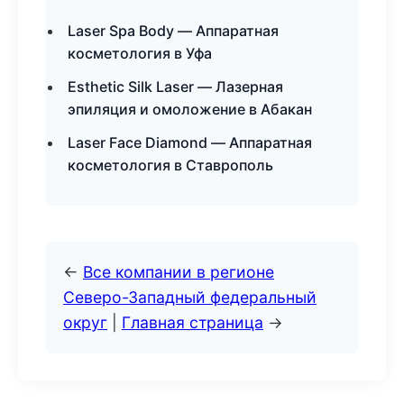
Laser Spa Body — Аппаратная
косметология в Уфа
Esthetic Silk Laser — Лазерная
эпиляция и омоложение в Абакан
Laser Face Diamond — Аппаратная
косметология в Ставрополь
←
Все компании в регионе
Северо-Западный федеральный
округ
|
Главная страница
→