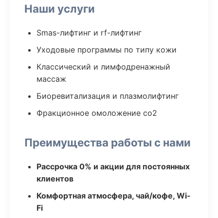
Наши услуги
Smas-лифтинг и rf-лифтинг
Уходовые программы по типу кожи
Классический и лимфодренажный
массаж
Биоревитализация и плазмолифтинг
Фракционное омоложение co2
Преимущества работы с нами
Рассрочка 0% и акции для постоянных
клиентов
Комфортная атмосфера, чай/кофе, Wi-
Fi