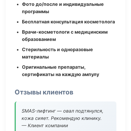
Фото до/после и индивидуальные
программы
Бесплатная консультация косметолога
Врачи-косметологи с медицинским
образованием
Стерильность и одноразовые
материалы
Оригинальные препараты,
сертификаты на каждую ампулу
Отзывы клиентов
SMAS-лифтинг — овал подтянулся,
кожа сияет. Рекомендую клинику.
— Клиент компании