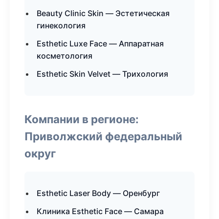
Beauty Clinic Skin — Эстетическая
гинекология
Esthetic Luxe Face — Аппаратная
косметология
Esthetic Skin Velvet — Трихология
Компании в регионе:
Приволжский федеральный
округ
Esthetic Laser Body — Оренбург
Клиника Esthetic Face — Самара