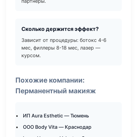
партнёры.
Сколько держится эффект?
Зависит от процедуры: ботокс 4-6
мес, филлеры 8-18 мес, лазер —
курсом.
Похожие компании:
Перманентный макияж
ИП Aura Esthetic — Тюмень
ООО Body Vita — Краснодар