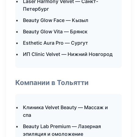
Laser Harmony Velvet — Санкт-
Петербург
Beauty Glow Face — Кызыл
Beauty Glow Vita — Брянск
Esthetic Aura Pro — Сургут
ИП Clinic Velvet — Нижний Новгород
Компании в Тольятти
Клиника Velvet Beauty — Массаж и
спа
Beauty Lab Premium — Лазерная
эпиляция и омоложение