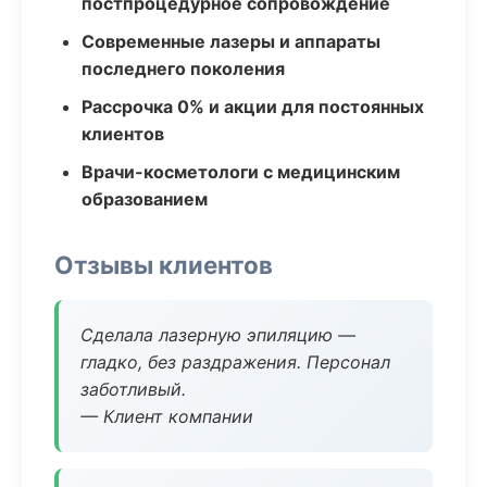
постпроцедурное сопровождение
Современные лазеры и аппараты
последнего поколения
Рассрочка 0% и акции для постоянных
клиентов
Врачи-косметологи с медицинским
образованием
Отзывы клиентов
Сделала лазерную эпиляцию —
гладко, без раздражения. Персонал
заботливый.
— Клиент компании