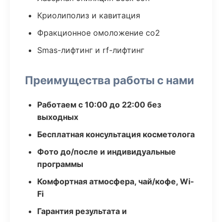
Криолиполиз и кавитация
Фракционное омоложение co2
Smas-лифтинг и rf-лифтинг
Преимущества работы с нами
Работаем с 10:00 до 22:00 без
выходных
Бесплатная консультация косметолога
Фото до/после и индивидуальные
программы
Комфортная атмосфера, чай/кофе, Wi-
Fi
Гарантия результата и