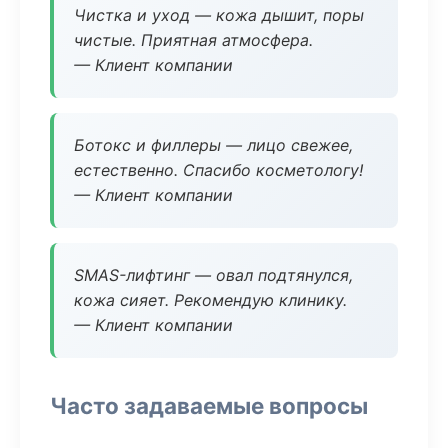
Чистка и уход — кожа дышит, поры
чистые. Приятная атмосфера.
— Клиент компании
Ботокс и филлеры — лицо свежее,
естественно. Спасибо косметологу!
— Клиент компании
SMAS-лифтинг — овал подтянулся,
кожа сияет. Рекомендую клинику.
— Клиент компании
Часто задаваемые вопросы