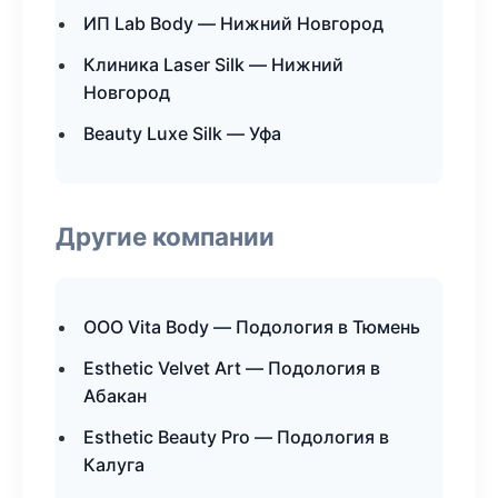
ИП Lab Body — Нижний Новгород
Клиника Laser Silk — Нижний
Новгород
Beauty Luxe Silk — Уфа
Другие компании
ООО Vita Body — Подология в Тюмень
Esthetic Velvet Art — Подология в
Абакан
Esthetic Beauty Pro — Подология в
Калуга