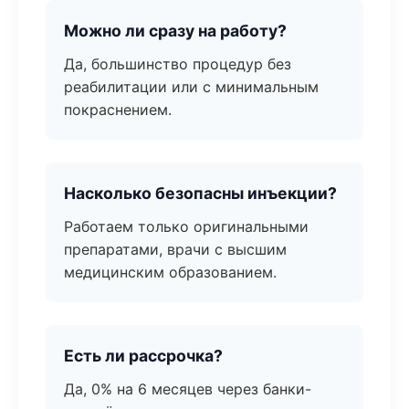
Можно ли сразу на работу?
Да, большинство процедур без
реабилитации или с минимальным
покраснением.
Насколько безопасны инъекции?
Работаем только оригинальными
препаратами, врачи с высшим
медицинским образованием.
Есть ли рассрочка?
Да, 0% на 6 месяцев через банки-