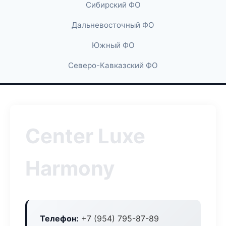
Сибирский ФО
Дальневосточный ФО
Южный ФО
Северо-Кавказский ФО
Center Luxe
Harmony
Телефон:
+7 (954) 795-87-89