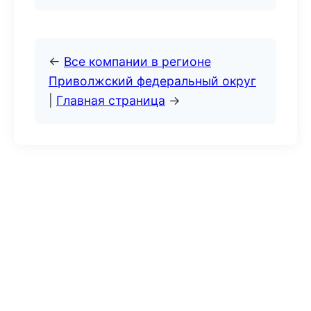
←
Все компании в регионе
Приволжский федеральный округ
|
Главная страница
→