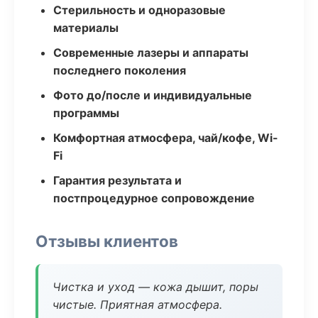
Стерильность и одноразовые
материалы
Современные лазеры и аппараты
последнего поколения
Фото до/после и индивидуальные
программы
Комфортная атмосфера, чай/кофе, Wi-
Fi
Гарантия результата и
постпроцедурное сопровождение
Отзывы клиентов
Чистка и уход — кожа дышит, поры
чистые. Приятная атмосфера.