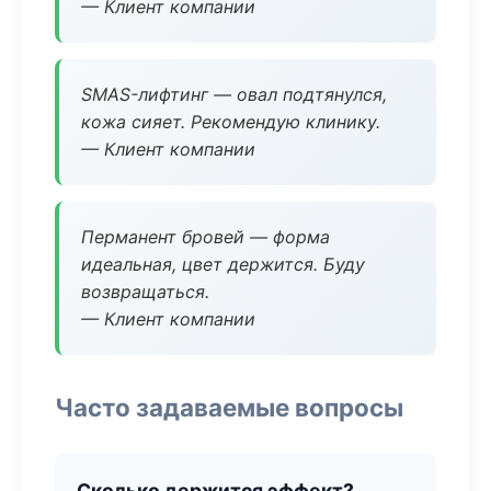
— Клиент компании
SMAS-лифтинг — овал подтянулся,
кожа сияет. Рекомендую клинику.
— Клиент компании
Перманент бровей — форма
идеальная, цвет держится. Буду
возвращаться.
— Клиент компании
Часто задаваемые вопросы
Сколько держится эффект?