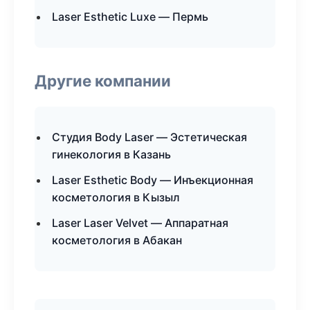
Laser Esthetic Luxe — Пермь
Другие компании
Студия Body Laser — Эстетическая
гинекология в Казань
Laser Esthetic Body — Инъекционная
косметология в Кызыл
Laser Laser Velvet — Аппаратная
косметология в Абакан