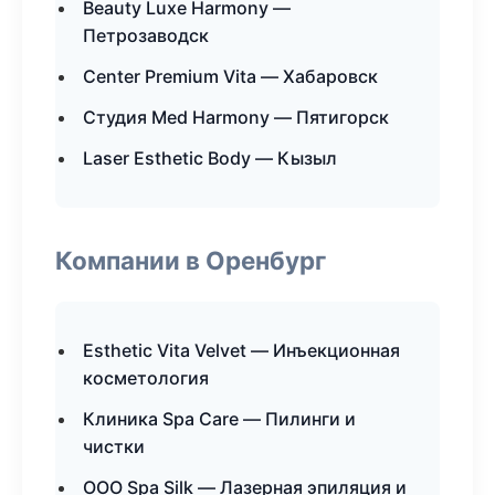
Beauty Luxe Harmony —
Петрозаводск
Center Premium Vita — Хабаровск
Студия Med Harmony — Пятигорск
Laser Esthetic Body — Кызыл
Компании в Оренбург
Esthetic Vita Velvet — Инъекционная
косметология
Клиника Spa Care — Пилинги и
чистки
ООО Spa Silk — Лазерная эпиляция и