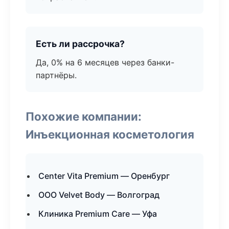
Есть ли рассрочка?
Да, 0% на 6 месяцев через банки-
партнёры.
Похожие компании:
Инъекционная косметология
Center Vita Premium — Оренбург
ООО Velvet Body — Волгоград
Клиника Premium Care — Уфа