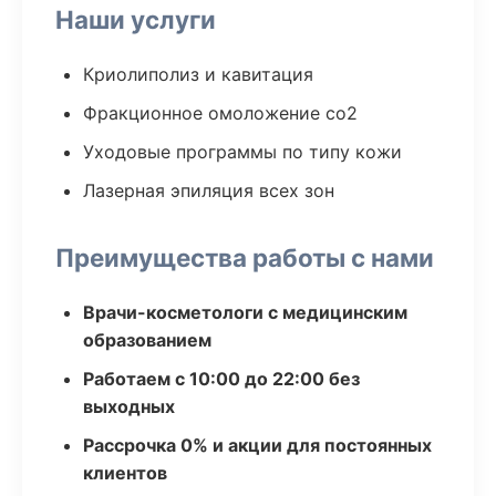
Наши услуги
Криолиполиз и кавитация
Фракционное омоложение co2
Уходовые программы по типу кожи
Лазерная эпиляция всех зон
Преимущества работы с нами
Врачи-косметологи с медицинским
образованием
Работаем с 10:00 до 22:00 без
выходных
Рассрочка 0% и акции для постоянных
клиентов