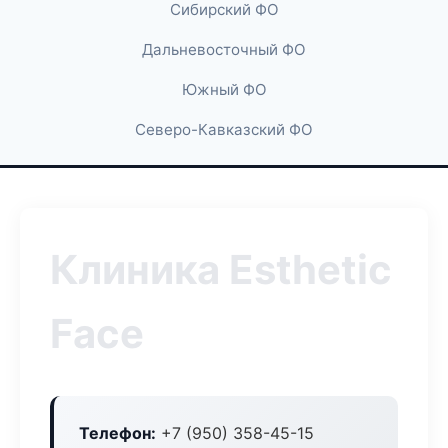
Сибирский ФО
Дальневосточный ФО
Южный ФО
Северо-Кавказский ФО
Клиника Esthetic
Face
Телефон:
+7 (950) 358-45-15