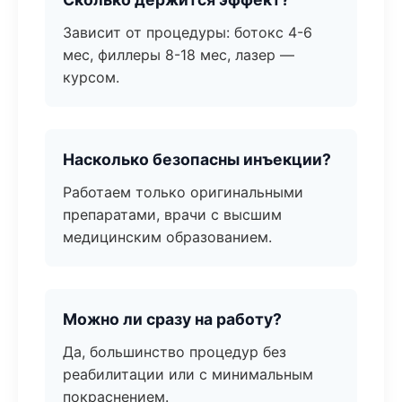
Зависит от процедуры: ботокс 4-6
мес, филлеры 8-18 мес, лазер —
курсом.
Насколько безопасны инъекции?
Работаем только оригинальными
препаратами, врачи с высшим
медицинским образованием.
Можно ли сразу на работу?
Да, большинство процедур без
реабилитации или с минимальным
покраснением.