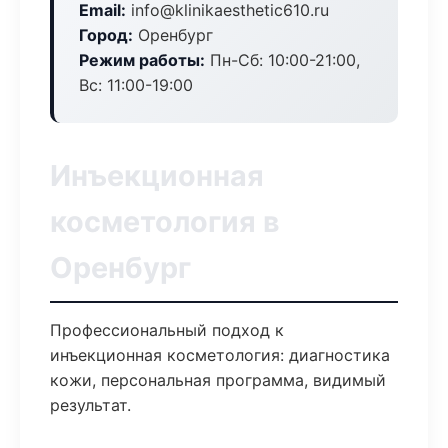
Email:
info@klinikaesthetic610.ru
Город:
Оренбург
Режим работы:
Пн-Сб: 10:00-21:00,
Вс: 11:00-19:00
Инъекционная
косметология в
Оренбург
Профессиональный подход к
инъекционная косметология: диагностика
кожи, персональная программа, видимый
результат.