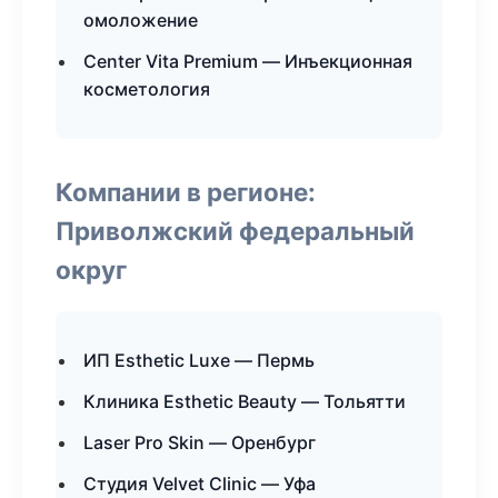
омоложение
Center Vita Premium — Инъекционная
косметология
Компании в регионе:
Приволжский федеральный
округ
ИП Esthetic Luxe — Пермь
Клиника Esthetic Beauty — Тольятти
Laser Pro Skin — Оренбург
Студия Velvet Clinic — Уфа