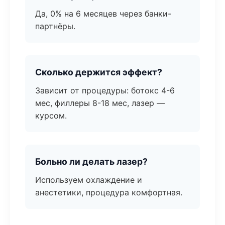
Да, 0% на 6 месяцев через банки-
партнёры.
Сколько держится эффект?
Зависит от процедуры: ботокс 4-6
мес, филлеры 8-18 мес, лазер —
курсом.
Больно ли делать лазер?
Используем охлаждение и
анестетики, процедура комфортная.