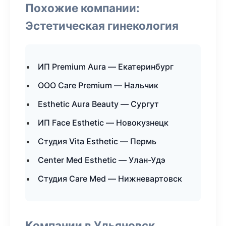
Похожие компании:
Эстетическая гинекология
ИП Premium Aura — Екатеринбург
ООО Care Premium — Нальчик
Esthetic Aura Beauty — Сургут
ИП Face Esthetic — Новокузнецк
Студия Vita Esthetic — Пермь
Center Med Esthetic — Улан-Удэ
Студия Care Med — Нижневартовск
Компании в Ульяновск