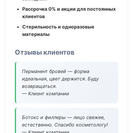
Рассрочка 0% и акции для постоянных
клиентов
Стерильность и одноразовые
материалы
Отзывы клиентов
Перманент бровей — форма
идеальная, цвет держится. Буду
возвращаться.
— Клиент компании
Ботокс и филлеры — лицо свежее,
естественно. Спасибо косметологу!
— Клиент компании