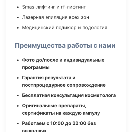
Smas-лифтинг и rf-лифтинг
Лазерная эпиляция всех зон
Медицинский педикюр и подология
Преимущества работы с нами
Фото до/после и индивидуальные
программы
Гарантия результата и
постпроцедурное сопровождение
Бесплатная консультация косметолога
Оригинальные препараты,
сертификаты на каждую ампулу
Работаем с 10:00 до 22:00 без
выходных