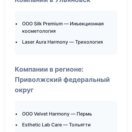
ООО Silk Premium — Инъекционная
косметология
Laser Aura Harmony — Трихология
Компании в регионе:
Приволжский федеральный
округ
ООО Velvet Harmony — Пермь
Esthetic Lab Care — Тольятти