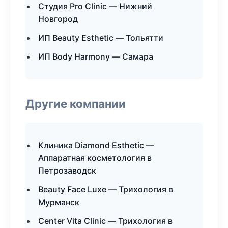
Студия Pro Clinic — Нижний
Новгород
ИП Beauty Esthetic — Тольятти
ИП Body Harmony — Самара
Другие компании
Клиника Diamond Esthetic —
Аппаратная косметология в
Петрозаводск
Beauty Face Luxe — Трихология в
Мурманск
Center Vita Clinic — Трихология в