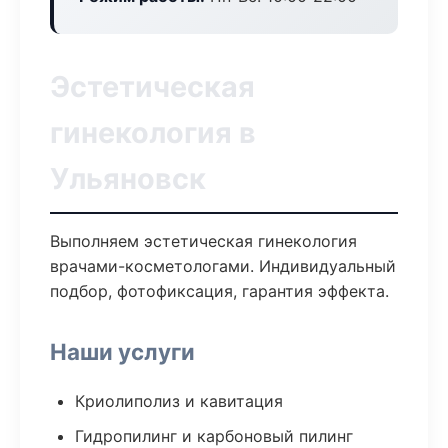
Эстетическая
гинекология в
Ульяновск
Выполняем эстетическая гинекология
врачами-косметологами. Индивидуальный
подбор, фотофиксация, гарантия эффекта.
Наши услуги
Криолиполиз и кавитация
Гидропилинг и карбоновый пилинг