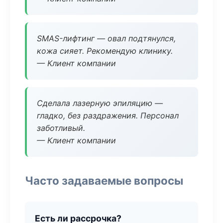
SMAS-лифтинг — овал подтянулся,
кожа сияет. Рекомендую клинику.
— Клиент компании
Сделала лазерную эпиляцию —
гладко, без раздражения. Персонал
заботливый.
— Клиент компании
Часто задаваемые вопросы
Есть ли рассрочка?