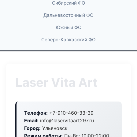
Сибирский ФО
Дальневосточный ФО
Южный ФО
Северо-Кавказский ФО
Laser Vita Art
Телефон:
+7-910-460-33-39
Email:
info@laservitaart297.ru
Город:
Ульяновск
Режим работы:
Пн-Вс: 10:00-22:00