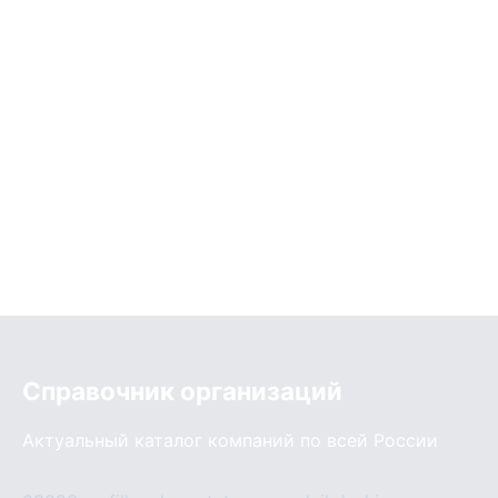
Справочник организаций
Актуальный каталог компаний по всей России