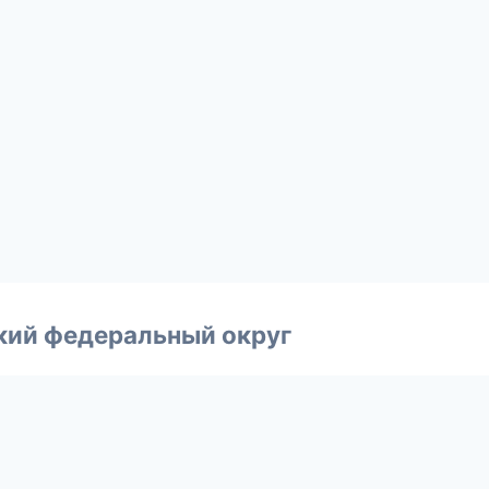
ский федеральный округ