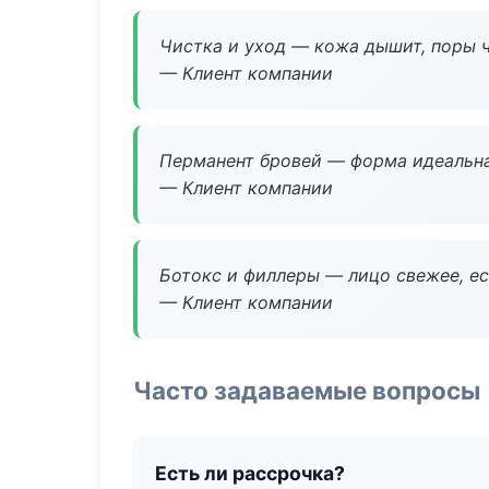
Чистка и уход — кожа дышит, поры 
— Клиент компании
Перманент бровей — форма идеальна
— Клиент компании
Ботокс и филлеры — лицо свежее, ес
— Клиент компании
Часто задаваемые вопросы
Есть ли рассрочка?