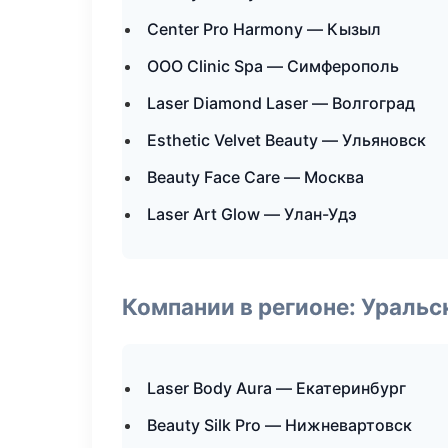
Center Pro Harmony — Кызыл
ООО Clinic Spa — Симферополь
Laser Diamond Laser — Волгоград
Esthetic Velvet Beauty — Ульяновск
Beauty Face Care — Москва
Laser Art Glow — Улан-Удэ
Компании в регионе: Ураль
Laser Body Aura — Екатеринбург
Beauty Silk Pro — Нижневартовск