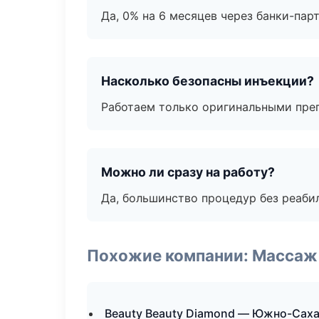
Да, 0% на 6 месяцев через банки-пар
Насколько безопасны инъекции?
Работаем только оригинальными пре
Можно ли сразу на работу?
Да, большинство процедур без реаби
Похожие компании: Массаж 
Beauty Beauty Diamond — Южно-Сах