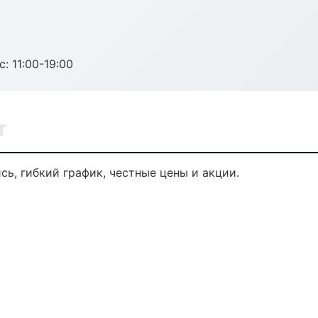
с: 11:00-19:00
т
сь, гибкий график, честные цены и акции.