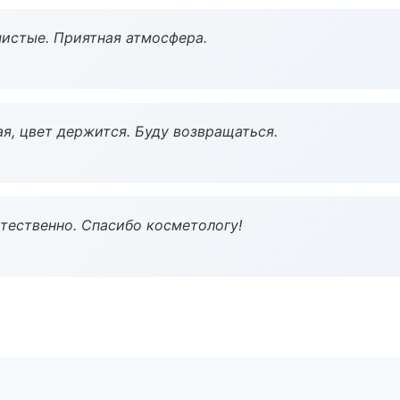
чистые. Приятная атмосфера.
я, цвет держится. Буду возвращаться.
тественно. Спасибо косметологу!