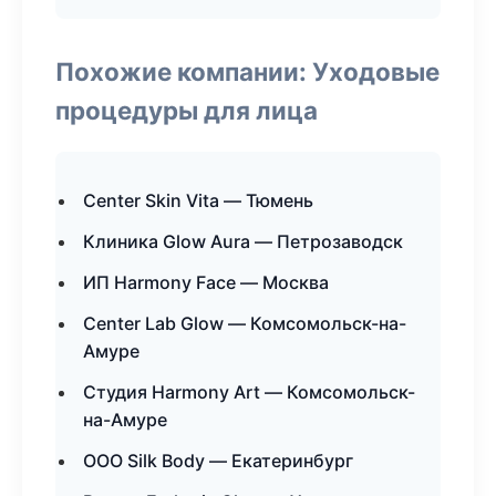
Похожие компании: Уходовые
процедуры для лица
Center Skin Vita — Тюмень
Клиника Glow Aura — Петрозаводск
ИП Harmony Face — Москва
Center Lab Glow — Комсомольск-на-
Амуре
Студия Harmony Art — Комсомольск-
на-Амуре
ООО Silk Body — Екатеринбург