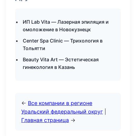
ИП Lab Vita — Лазерная эпиляция и
омоложение в Новокузнецк
Center Spa Clinic — Трихология в
Тольятти
Beauty Vita Art — Эстетическая
гинекология в Казань
←
Все компании в регионе
Уральский федеральный округ
|
Главная страница
→