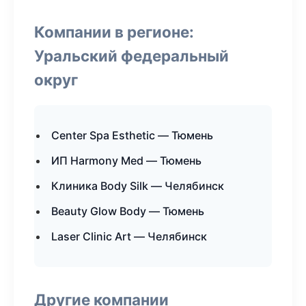
Компании в регионе:
Уральский федеральный
округ
Center Spa Esthetic — Тюмень
ИП Harmony Med — Тюмень
Клиника Body Silk — Челябинск
Beauty Glow Body — Тюмень
Laser Clinic Art — Челябинск
Другие компании