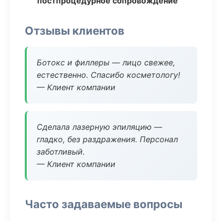
постпроцедурное сопровождение
Отзывы клиентов
Ботокс и филлеры — лицо свежее,
естественно. Спасибо косметологу!
— Клиент компании
Сделала лазерную эпиляцию —
гладко, без раздражения. Персонал
заботливый.
— Клиент компании
Часто задаваемые вопросы