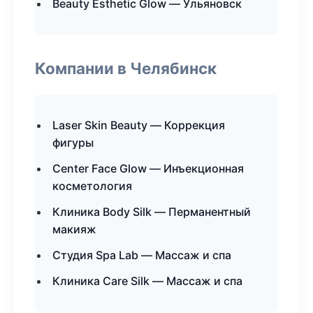
Beauty Esthetic Glow — Ульяновск
Компании в Челябинск
Laser Skin Beauty — Коррекция
фигуры
Center Face Glow — Инъекционная
косметология
Клиника Body Silk — Перманентный
макияж
Студия Spa Lab — Массаж и спа
Клиника Care Silk — Массаж и спа