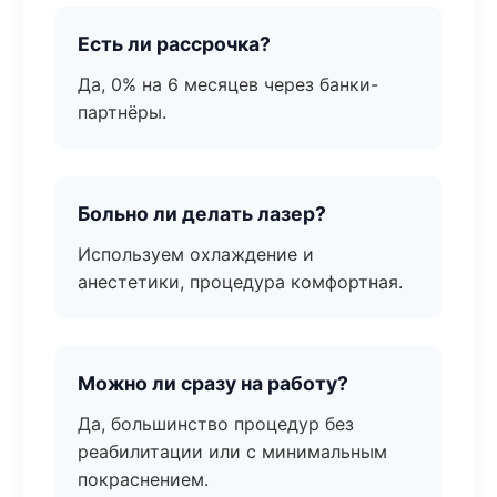
Есть ли рассрочка?
Да, 0% на 6 месяцев через банки-
партнёры.
Больно ли делать лазер?
Используем охлаждение и
анестетики, процедура комфортная.
Можно ли сразу на работу?
Да, большинство процедур без
реабилитации или с минимальным
покраснением.