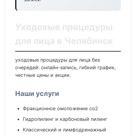
Уходовые процедуры
для лица в Челябинск
уходовые процедуры для лица без
очередей: онлайн-запись, гибкий график,
честные цены и акции.
Наши услуги
Фракционное омоложение co2
Гидропилинг и карбоновый пилинг
Классический и лимфодренажный