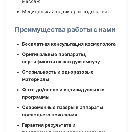
массаж
Медицинский педикюр и подология
Преимущества работы с нами
Бесплатная консультация косметолога
Оригинальные препараты,
сертификаты на каждую ампулу
Стерильность и одноразовые
материалы
Фото до/после и индивидуальные
программы
Современные лазеры и аппараты
последнего поколения
Гарантия результата и