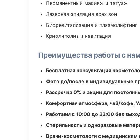
Перманентный макияж и татуаж
Лазерная эпиляция всех зон
Биоревитализация и плазмолифтинг
Криолиполиз и кавитация
Преимущества работы с на
Бесплатная консультация косметоло
Фото до/после и индивидуальные 
Рассрочка 0% и акции для постоянн
Комфортная атмосфера, чай/кофе, W
Работаем с 10:00 до 22:00 без вых
Стерильность и одноразовые мате
Врачи-косметологи с медицинским 