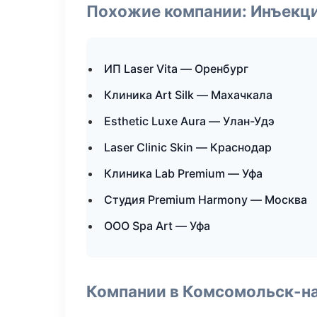
Похожие компании: Инъекц
ИП Laser Vita — Оренбург
Клиника Art Silk — Махачкала
Esthetic Luxe Aura — Улан-Удэ
Laser Clinic Skin — Краснодар
Клиника Lab Premium — Уфа
Студия Premium Harmony — Москва
ООО Spa Art — Уфа
Компании в Комсомольск-н