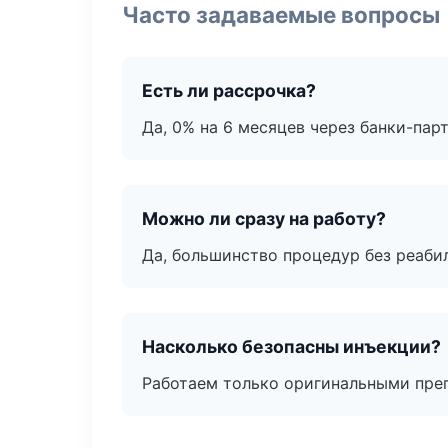
Часто задаваемые вопросы
Есть ли рассрочка?
Да, 0% на 6 месяцев через банки-пар
Можно ли сразу на работу?
Да, большинство процедур без реаби
Насколько безопасны инъекции?
Работаем только оригинальными пре