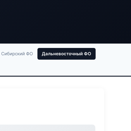
Сибирский ФО
Дальневосточный ФО