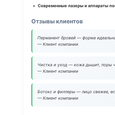
Современные лазеры и аппараты по
Отзывы клиентов
Перманент бровей — форма идеальна
— Клиент компании
Чистка и уход — кожа дышит, поры 
— Клиент компании
Ботокс и филлеры — лицо свежее, ес
— Клиент компании