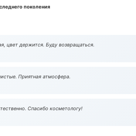
следнего поколения
я, цвет держится. Буду возвращаться.
чистые. Приятная атмосфера.
тественно. Спасибо косметологу!