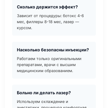
Сколько держится эффект?
Зависит от процедуры: ботокс 4-6
мес, филлеры 8-18 мес, лазер —
курсом.
Насколько безопасны инъекции?
Работаем только оригинальными
препаратами, врачи с высшим
медицинским образованием.
Больно ли делать лазер?
Используем охлаждение и
анестетики, процедура комфортная.