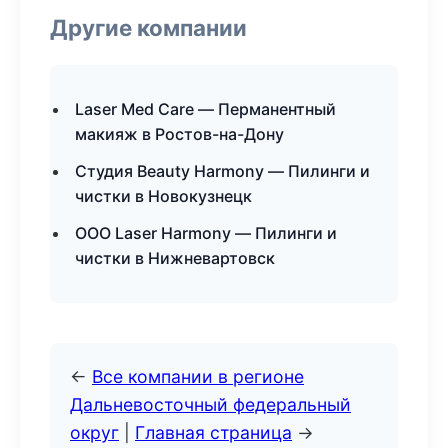
Другие компании
Laser Med Care — Перманентный
макияж в Ростов-на-Дону
Студия Beauty Harmony — Пилинги и
чистки в Новокузнецк
ООО Laser Harmony — Пилинги и
чистки в Нижневартовск
←
Все компании в регионе
Дальневосточный федеральный
округ
|
Главная страница
→