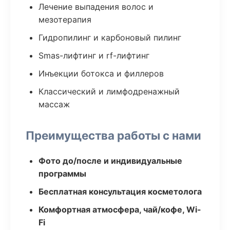
Лечение выпадения волос и
мезотерапия
Гидропилинг и карбоновый пилинг
Smas-лифтинг и rf-лифтинг
Инъекции ботокса и филлеров
Классический и лимфодренажный
массаж
Преимущества работы с нами
Фото до/после и индивидуальные
программы
Бесплатная консультация косметолога
Комфортная атмосфера, чай/кофе, Wi-
Fi