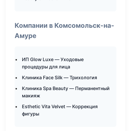
Компании в Комсомольск-на-
Амуре
ИП Glow Luxe — Уходовые
процедуры для лица
Клиника Face Silk — Трихология
Клиника Spa Beauty — Перманентный
макияж
Esthetic Vita Velvet — Коррекция
фигуры