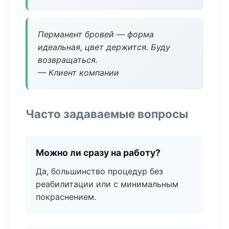
Перманент бровей — форма
идеальная, цвет держится. Буду
возвращаться.
— Клиент компании
Часто задаваемые вопросы
Можно ли сразу на работу?
Да, большинство процедур без
реабилитации или с минимальным
покраснением.