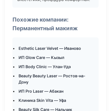
Похожие компании:
Перманентный макияж
Esthetic Laser Velvet — Иваново
ИП Glow Care — Кызыл
ИП Body Clinic — Улан-Удэ
Beauty Beauty Laser — Ростов-на-
Дону
ИП Pro Laser — Абакан
Клиника Skin Vita — Уфа
Beauty Silk Care — Нальчик