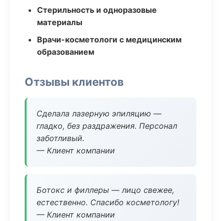
Стерильность и одноразовые
материалы
Врачи-косметологи с медицинским
образованием
Отзывы клиентов
Сделала лазерную эпиляцию —
гладко, без раздражения. Персонал
заботливый.
— Клиент компании
Ботокс и филлеры — лицо свежее,
естественно. Спасибо косметологу!
— Клиент компании