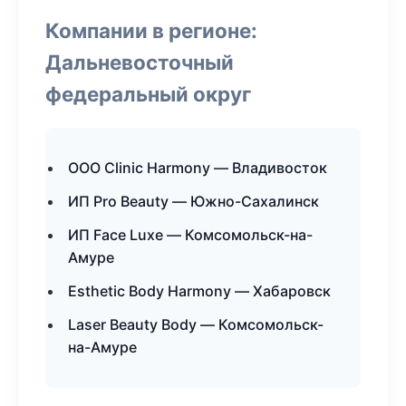
Компании в регионе:
Дальневосточный
федеральный округ
ООО Clinic Harmony — Владивосток
ИП Pro Beauty — Южно-Сахалинск
ИП Face Luxe — Комсомольск-на-
Амуре
Esthetic Body Harmony — Хабаровск
Laser Beauty Body — Комсомольск-
на-Амуре