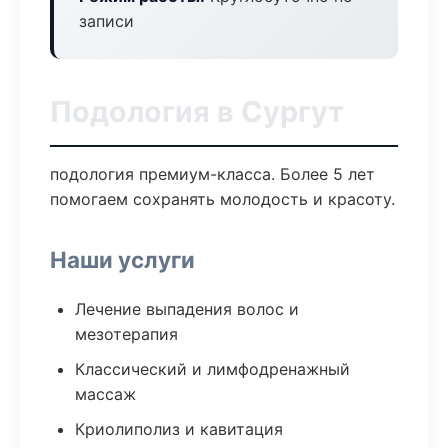
записи
Подология в Сургут
подология премиум-класса. Более 5 лет
помогаем сохранять молодость и красоту.
Наши услуги
Лечение выпадения волос и
мезотерапия
Классический и лимфодренажный
массаж
Криолиполиз и кавитация