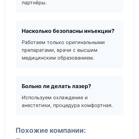
партнёры.
Насколько безопасны инъекции?
Работаем только оригинальными
препаратами, врачи с высшим
медицинским образованием.
Больно ли делать лазер?
Используем охлаждение и
анестетики, процедура комфортная.
Похожие компании: