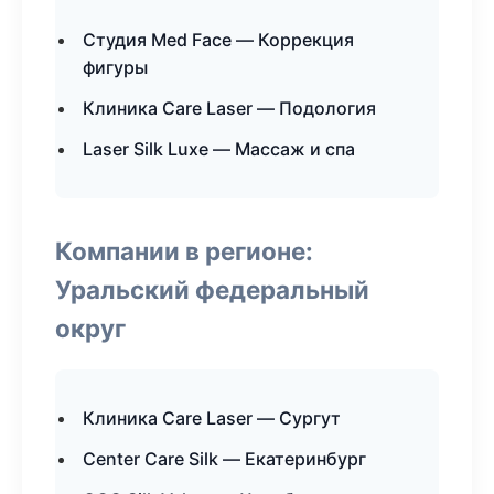
Студия Med Face — Коррекция
фигуры
Клиника Care Laser — Подология
Laser Silk Luxe — Массаж и спа
Компании в регионе:
Уральский федеральный
округ
Клиника Care Laser — Сургут
Center Care Silk — Екатеринбург