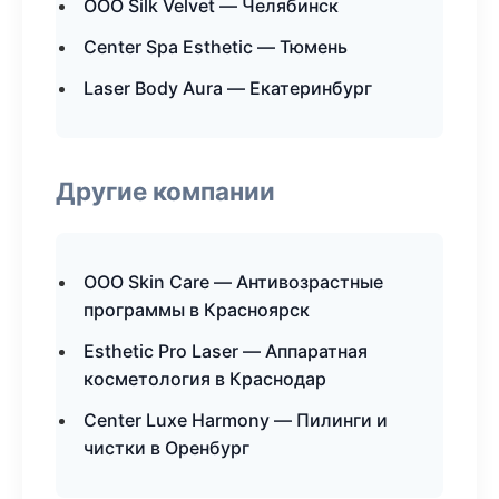
ООО Silk Velvet — Челябинск
Center Spa Esthetic — Тюмень
Laser Body Aura — Екатеринбург
Другие компании
ООО Skin Care — Антивозрастные
программы в Красноярск
Esthetic Pro Laser — Аппаратная
косметология в Краснодар
Center Luxe Harmony — Пилинги и
чистки в Оренбург