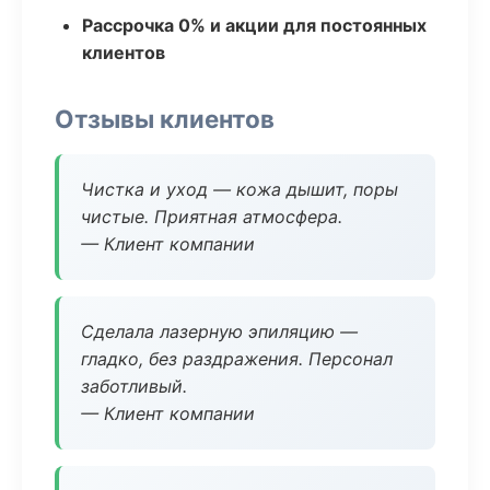
Рассрочка 0% и акции для постоянных
клиентов
Отзывы клиентов
Чистка и уход — кожа дышит, поры
чистые. Приятная атмосфера.
— Клиент компании
Сделала лазерную эпиляцию —
гладко, без раздражения. Персонал
заботливый.
— Клиент компании