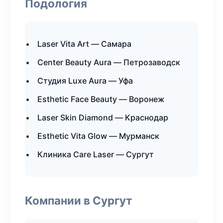
Подология
Laser Vita Art — Самара
Center Beauty Aura — Петрозаводск
Студия Luxe Aura — Уфа
Esthetic Face Beauty — Воронеж
Laser Skin Diamond — Краснодар
Esthetic Vita Glow — Мурманск
Клиника Care Laser — Сургут
Компании в Сургут