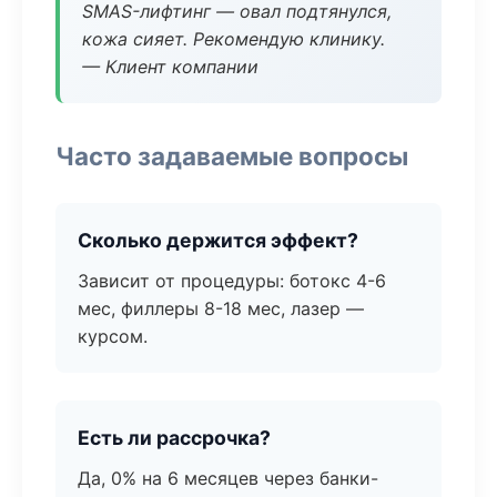
SMAS-лифтинг — овал подтянулся,
кожа сияет. Рекомендую клинику.
— Клиент компании
Часто задаваемые вопросы
Сколько держится эффект?
Зависит от процедуры: ботокс 4-6
мес, филлеры 8-18 мес, лазер —
курсом.
Есть ли рассрочка?
Да, 0% на 6 месяцев через банки-