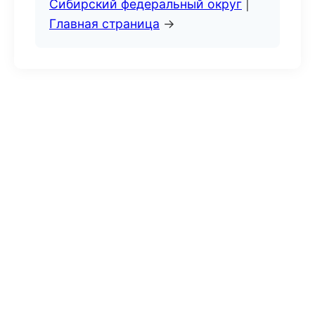
Сибирский федеральный округ
|
Главная страница
→