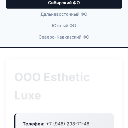
Сибирский ФО
Дальневосточный ФО
Южный ФО
Северо-Кавказский ФО
ООО Esthetic
Luxe
Телефон:
+7 (946) 298-71-46