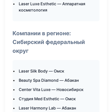
Laser Luxe Esthetic — Аппаратная
косметология
Компании в регионе:
Сибирский федеральный
округ
Laser Silk Body — Омск
Beauty Spa Diamond — Абакан
Center Vita Luxe — Новосибирск
Студия Med Esthetic — Омск
Laser Harmony Lab — Абакан