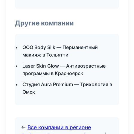
Другие компании
ООО Body Silk — Перманентный
макияж в Тольятти
Laser Skin Glow — Антивозрастные
программы в Красноярск
Студия Aura Premium — Трихология в
Омск
←
Все компании в регионе