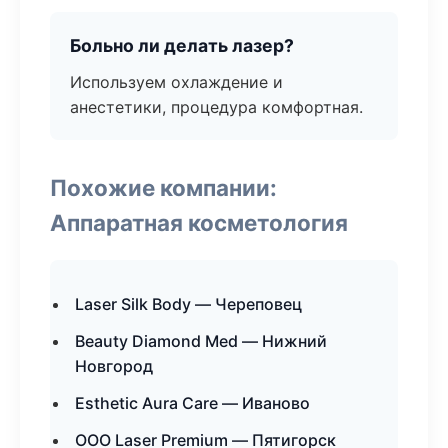
Больно ли делать лазер?
Используем охлаждение и
анестетики, процедура комфортная.
Похожие компании:
Аппаратная косметология
Laser Silk Body — Череповец
Beauty Diamond Med — Нижний
Новгород
Esthetic Aura Care — Иваново
ООО Laser Premium — Пятигорск