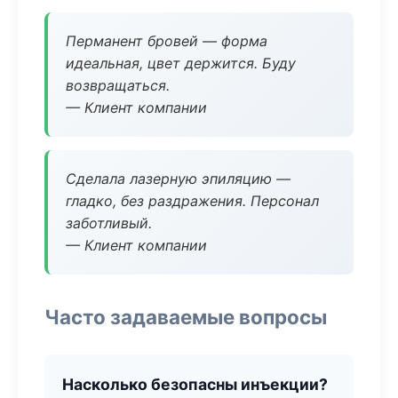
Перманент бровей — форма
идеальная, цвет держится. Буду
возвращаться.
— Клиент компании
Сделала лазерную эпиляцию —
гладко, без раздражения. Персонал
заботливый.
— Клиент компании
Часто задаваемые вопросы
Насколько безопасны инъекции?