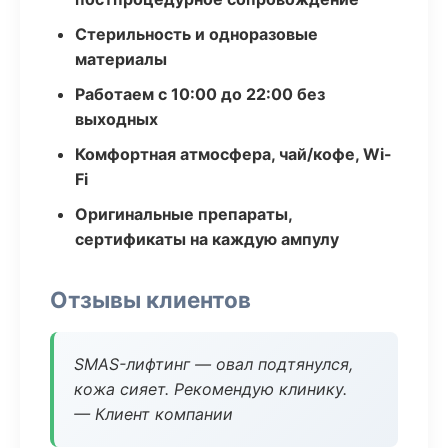
Стерильность и одноразовые
материалы
Работаем с 10:00 до 22:00 без
выходных
Комфортная атмосфера, чай/кофе, Wi-
Fi
Оригинальные препараты,
сертификаты на каждую ампулу
Отзывы клиентов
SMAS-лифтинг — овал подтянулся,
кожа сияет. Рекомендую клинику.
— Клиент компании