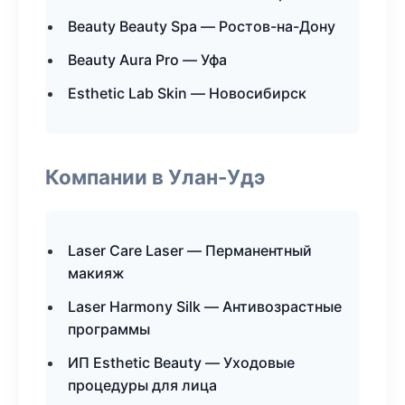
Beauty Beauty Spa — Ростов-на-Дону
Beauty Aura Pro — Уфа
Esthetic Lab Skin — Новосибирск
Компании в Улан-Удэ
Laser Care Laser — Перманентный
макияж
Laser Harmony Silk — Антивозрастные
программы
ИП Esthetic Beauty — Уходовые
процедуры для лица