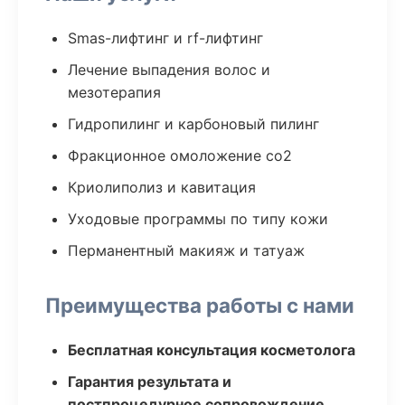
Smas-лифтинг и rf-лифтинг
Лечение выпадения волос и
мезотерапия
Гидропилинг и карбоновый пилинг
Фракционное омоложение co2
Криолиполиз и кавитация
Уходовые программы по типу кожи
Перманентный макияж и татуаж
Преимущества работы с нами
Бесплатная консультация косметолога
Гарантия результата и
постпроцедурное сопровождение