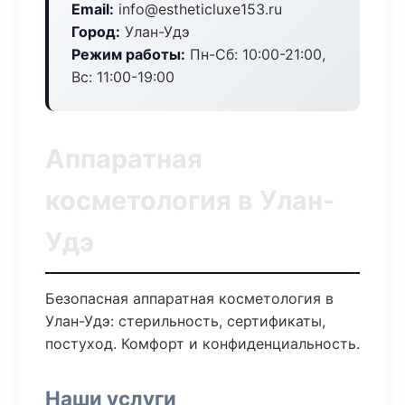
Email:
info@estheticluxe153.ru
Город:
Улан-Удэ
Режим работы:
Пн-Сб: 10:00-21:00,
Вс: 11:00-19:00
Аппаратная
косметология в Улан-
Удэ
Безопасная аппаратная косметология в
Улан-Удэ: стерильность, сертификаты,
постуход. Комфорт и конфиденциальность.
Наши услуги