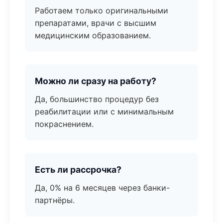
Работаем только оригинальными
препаратами, врачи с высшим
медицинским образованием.
Можно ли сразу на работу?
Да, большинство процедур без
реабилитации или с минимальным
покраснением.
Есть ли рассрочка?
Да, 0% на 6 месяцев через банки-
партнёры.