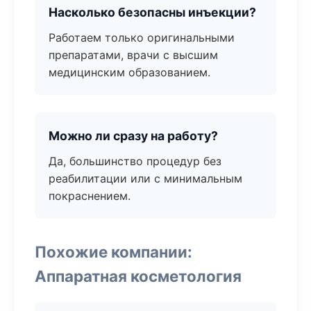
Насколько безопасны инъекции?
Работаем только оригинальными
препаратами, врачи с высшим
медицинским образованием.
Можно ли сразу на работу?
Да, большинство процедур без
реабилитации или с минимальным
покраснением.
Похожие компании:
Аппаратная косметология