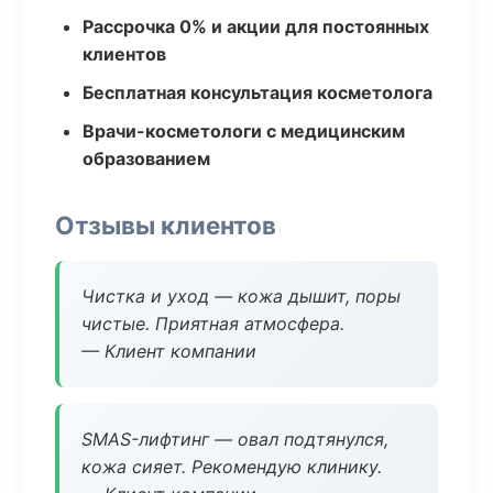
Рассрочка 0% и акции для постоянных
клиентов
Бесплатная консультация косметолога
Врачи-косметологи с медицинским
образованием
Отзывы клиентов
Чистка и уход — кожа дышит, поры
чистые. Приятная атмосфера.
— Клиент компании
SMAS-лифтинг — овал подтянулся,
кожа сияет. Рекомендую клинику.