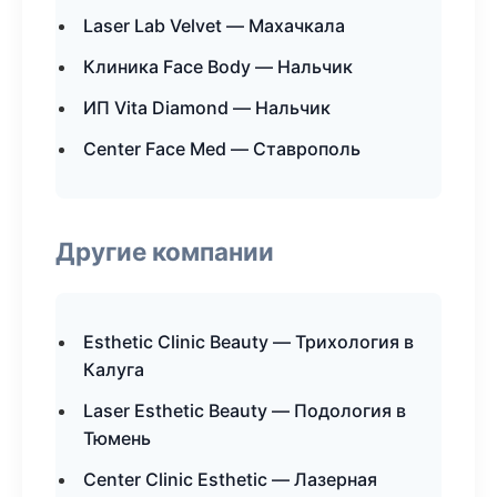
Laser Lab Velvet — Махачкала
Клиника Face Body — Нальчик
ИП Vita Diamond — Нальчик
Center Face Med — Ставрополь
Другие компании
Esthetic Clinic Beauty — Трихология в
Калуга
Laser Esthetic Beauty — Подология в
Тюмень
Center Clinic Esthetic — Лазерная