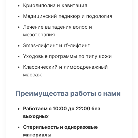
Криолиполиз и кавитация
Медицинский педикюр и подология
Лечение выпадения волос и
мезотерапия
Smas-лифтинг и rf-лифтинг
Уходовые программы по типу кожи
Классический и лимфодренажный
массаж
Преимущества работы с нами
Работаем с 10:00 до 22:00 без
выходных
Стерильность и одноразовые
материалы