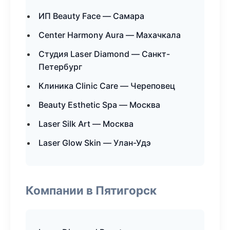
ИП Beauty Face — Самара
Center Harmony Aura — Махачкала
Студия Laser Diamond — Санкт-
Петербург
Клиника Clinic Care — Череповец
Beauty Esthetic Spa — Москва
Laser Silk Art — Москва
Laser Glow Skin — Улан-Удэ
Компании в Пятигорск