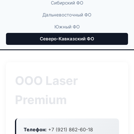
Сибирский ФО
Дальневосточный ФО
Южный ФО
Северо-Кавказский ФО
ООО Laser
Premium
Телефон:
+7 (921) 862-60-18