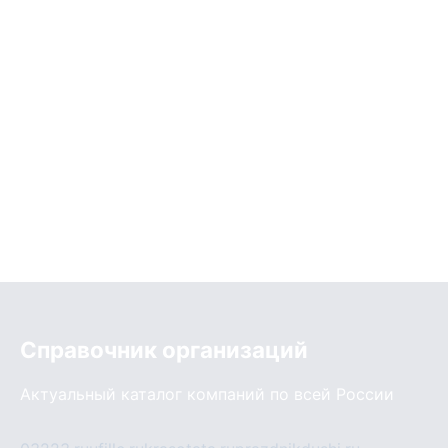
Справочник организаций
Актуальный каталог компаний по всей России