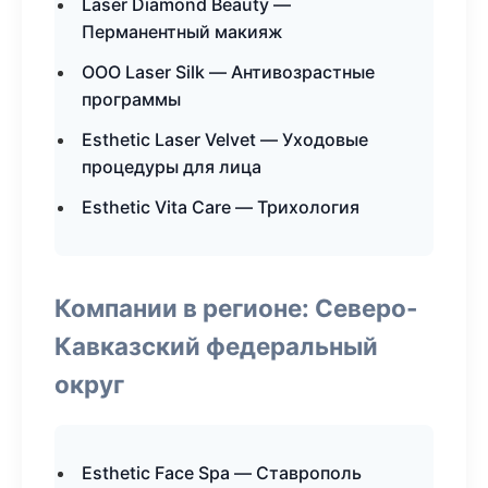
Laser Diamond Beauty —
Перманентный макияж
ООО Laser Silk — Антивозрастные
программы
Esthetic Laser Velvet — Уходовые
процедуры для лица
Esthetic Vita Care — Трихология
Компании в регионе: Северо-
Кавказский федеральный
округ
Esthetic Face Spa — Ставрополь