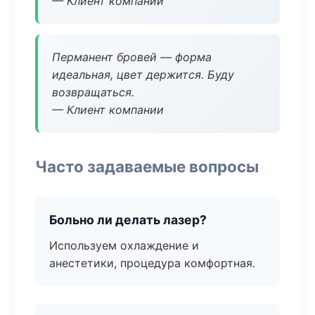
— Клиент компании
Перманент бровей — форма
идеальная, цвет держится. Буду
возвращаться.
— Клиент компании
Часто задаваемые вопросы
Больно ли делать лазер?
Используем охлаждение и
анестетики, процедура комфортная.