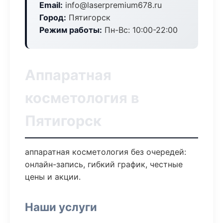
Email:
info@laserpremium678.ru
Город:
Пятигорск
Режим работы:
Пн-Вс: 10:00-22:00
Аппаратная
косметология в
Пятигорск
аппаратная косметология без очередей:
онлайн-запись, гибкий график, честные
цены и акции.
Наши услуги