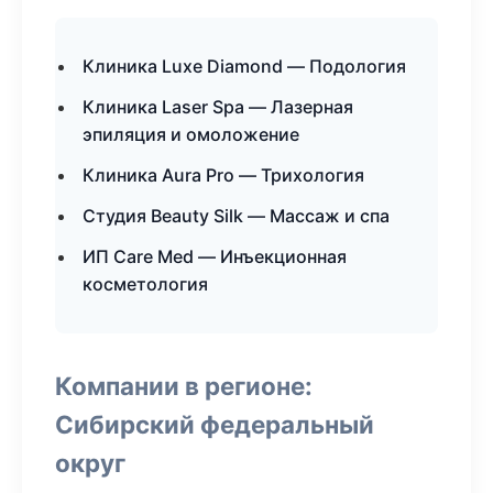
Клиника Luxe Diamond — Подология
Клиника Laser Spa — Лазерная
эпиляция и омоложение
Клиника Aura Pro — Трихология
Студия Beauty Silk — Массаж и спа
ИП Care Med — Инъекционная
косметология
Компании в регионе:
Сибирский федеральный
округ