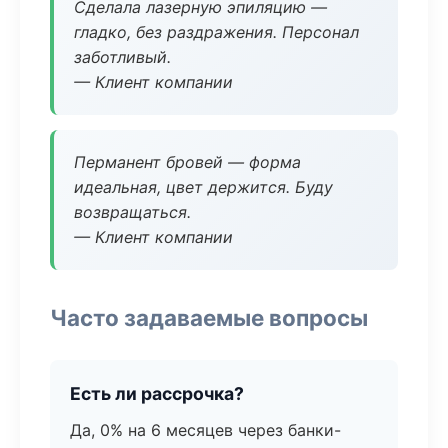
Сделала лазерную эпиляцию —
гладко, без раздражения. Персонал
заботливый.
— Клиент компании
Перманент бровей — форма
идеальная, цвет держится. Буду
возвращаться.
— Клиент компании
Часто задаваемые вопросы
Есть ли рассрочка?
Да, 0% на 6 месяцев через банки-