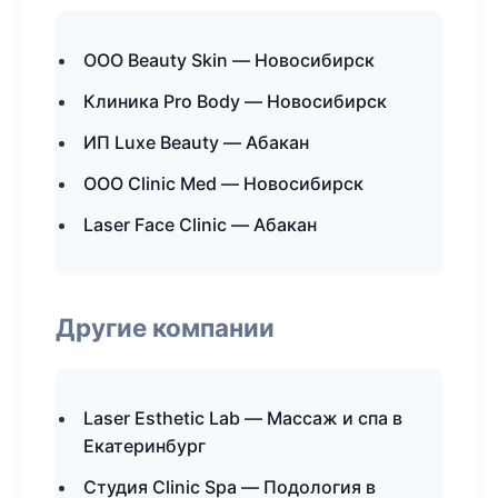
ООО Beauty Skin — Новосибирск
Клиника Pro Body — Новосибирск
ИП Luxe Beauty — Абакан
ООО Clinic Med — Новосибирск
Laser Face Clinic — Абакан
Другие компании
Laser Esthetic Lab — Массаж и спа в
Екатеринбург
Студия Clinic Spa — Подология в