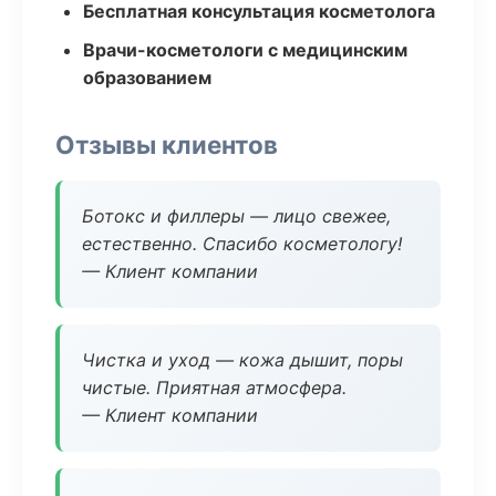
Бесплатная консультация косметолога
Врачи-косметологи с медицинским
образованием
Отзывы клиентов
Ботокс и филлеры — лицо свежее,
естественно. Спасибо косметологу!
— Клиент компании
Чистка и уход — кожа дышит, поры
чистые. Приятная атмосфера.
— Клиент компании