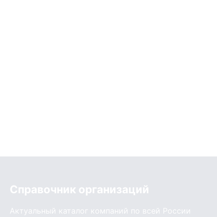
Справочник организаций
Актуальный каталог компаний по всей России