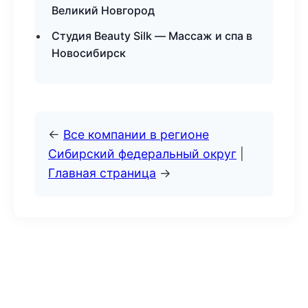
Великий Новгород
Студия Beauty Silk — Массаж и спа в
Новосибирск
←
Все компании в регионе
Сибирский федеральный округ
|
Главная страница
→