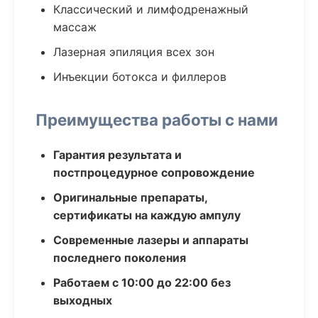
Классический и лимфодренажный
массаж
Лазерная эпиляция всех зон
Инъекции ботокса и филлеров
Преимущества работы с нами
Гарантия результата и
постпроцедурное сопровождение
Оригинальные препараты,
сертификаты на каждую ампулу
Современные лазеры и аппараты
последнего поколения
Работаем с 10:00 до 22:00 без
выходных