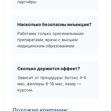
партнёры.
Насколько безопасны инъекции?
Работаем только оригинальными
препаратами, врачи с высшим
медицинским образованием.
Сколько держится эффект?
Зависит от процедуры: ботокс 4-6
мес, филлеры 8-18 мес, лазер —
курсом.
Похожие компании: