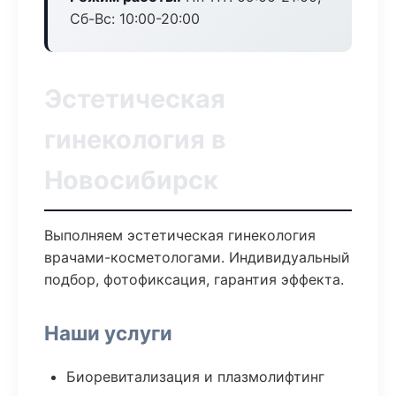
Сб-Вс: 10:00-20:00
Эстетическая
гинекология в
Новосибирск
Выполняем эстетическая гинекология
врачами-косметологами. Индивидуальный
подбор, фотофиксация, гарантия эффекта.
Наши услуги
Биоревитализация и плазмолифтинг