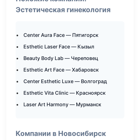
Эстетическая гинекология
Center Aura Face — Пятигорск
Esthetic Laser Face — Кызыл
Beauty Body Lab — Череповец
Esthetic Art Face — Хабаровск
Center Esthetic Luxe — Волгоград
Esthetic Vita Clinic — Красноярск
Laser Art Harmony — Мурманск
Компании в Новосибирск