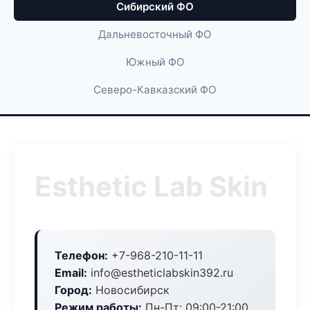
Сибирский ФО
Дальневосточный ФО
Южный ФО
Северо-Кавказский ФО
Esthetic Lab Skin
Телефон:
+7-968-210-11-11
Email:
info@estheticlabskin392.ru
Город:
Новосибирск
Режим работы:
Пн-Пт: 09:00-21:00,