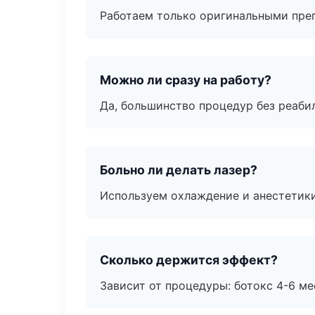
Работаем только оригинальными пре
Можно ли сразу на работу?
Да, большинство процедур без реаби
Больно ли делать лазер?
Используем охлаждение и анестетики
Сколько держится эффект?
Зависит от процедуры: ботокс 4-6 ме