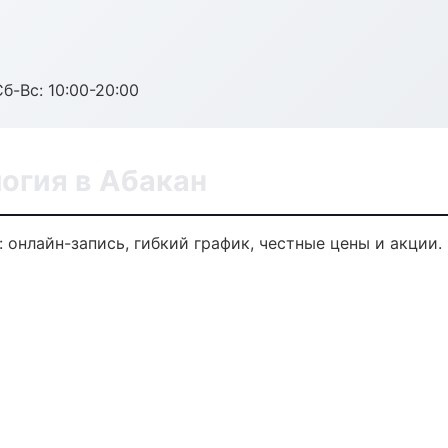
Сб-Вс: 10:00-20:00
огия в Абакан
 онлайн-запись, гибкий график, честные цены и акции.