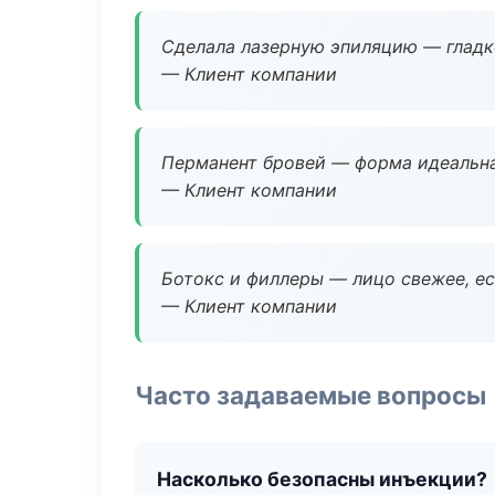
Сделала лазерную эпиляцию — гладко
— Клиент компании
Перманент бровей — форма идеальна
— Клиент компании
Ботокс и филлеры — лицо свежее, ес
— Клиент компании
Часто задаваемые вопросы
Насколько безопасны инъекции?