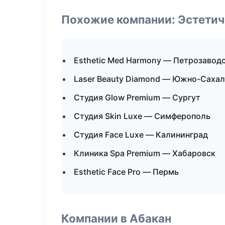
Похожие компании: Эстетич
Esthetic Med Harmony — Петрозавод
Laser Beauty Diamond — Южно-Саха
Студия Glow Premium — Сургут
Студия Skin Luxe — Симферополь
Студия Face Luxe — Калининград
Клиника Spa Premium — Хабаровск
Esthetic Face Pro — Пермь
Компании в Абакан