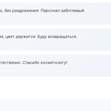
, без раздражения. Персонал заботливый.
я, цвет держится. Буду возвращаться.
тественно. Спасибо косметологу!