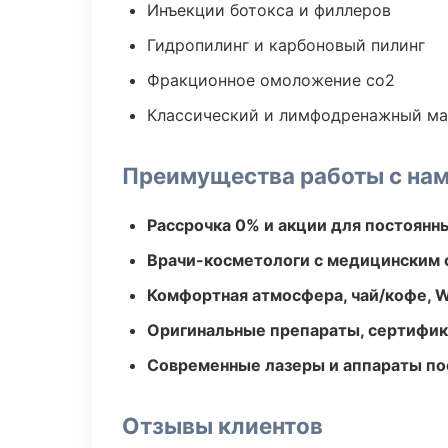
Инъекции ботокса и филлеров
Гидропилинг и карбоновый пилинг
Фракционное омоложение co2
Классический и лимфодренажный м
Преимущества работы с на
Рассрочка 0% и акции для постоянн
Врачи-косметологи с медицинским 
Комфортная атмосфера, чай/кофе, W
Оригинальные препараты, сертифик
Современные лазеры и аппараты по
Отзывы клиентов