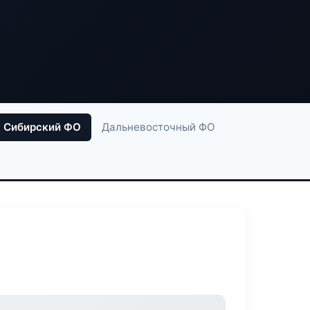
Сибирский ФО
Дальневосточный ФО