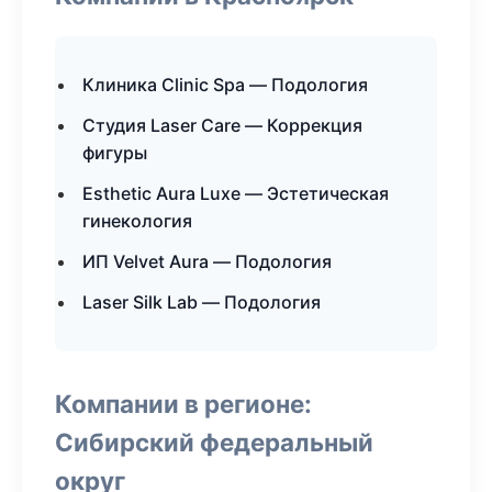
Клиника Clinic Spa — Подология
Студия Laser Care — Коррекция
фигуры
Esthetic Aura Luxe — Эстетическая
гинекология
ИП Velvet Aura — Подология
Laser Silk Lab — Подология
Компании в регионе:
Сибирский федеральный
округ