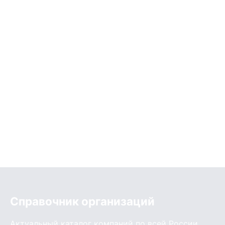
Справочник организаций
Актуальный каталог компаний по всей России