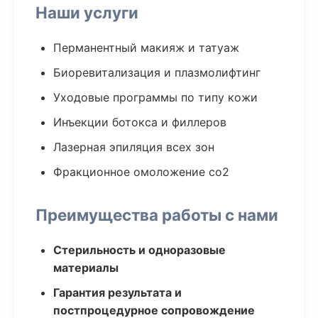
Наши услуги
Перманентный макияж и татуаж
Биоревитализация и плазмолифтинг
Уходовые программы по типу кожи
Инъекции ботокса и филлеров
Лазерная эпиляция всех зон
Фракционное омоложение co2
Преимущества работы с нами
Стерильность и одноразовые
материалы
Гарантия результата и
постпроцедурное сопровождение