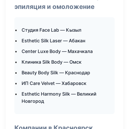
эпиляция и омоложение
Студия Face Lab — Кызыл
Esthetic Silk Laser — Абакан
Center Luxe Body — Махачкала
Клиника Silk Body — Омск
Beauty Body Silk — Краснодар
ИП Care Velvet — Хабаровск
Esthetic Harmony Silk — Великий
Новгород
Компании в Красноярск