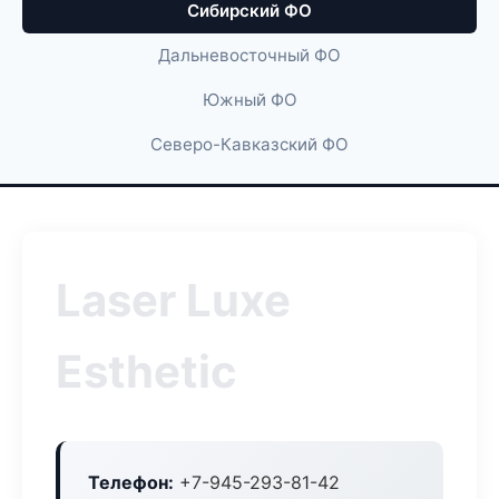
Сибирский ФО
Дальневосточный ФО
Южный ФО
Северо-Кавказский ФО
Laser Luxe
Esthetic
Телефон:
+7-945-293-81-42