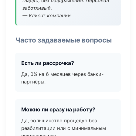
гладко, без раздражения. Персонал
заботливый.
— Клиент компании
Часто задаваемые вопросы
Есть ли рассрочка?
Да, 0% на 6 месяцев через банки-
партнёры.
Можно ли сразу на работу?
Да, большинство процедур без
реабилитации или с минимальным
покраснением.