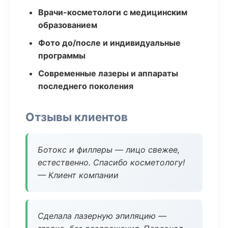
Врачи-косметологи с медицинским
образованием
Фото до/после и индивидуальные
программы
Современные лазеры и аппараты
последнего поколения
Отзывы клиентов
Ботокс и филлеры — лицо свежее,
естественно. Спасибо косметологу!
— Клиент компании
Сделала лазерную эпиляцию —