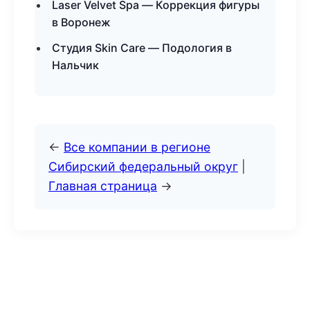
Laser Velvet Spa — Коррекция фигуры
в Воронеж
Студия Skin Care — Подология в
Нальчик
←
Все компании в регионе
Сибирский федеральный округ
|
Главная страница
→