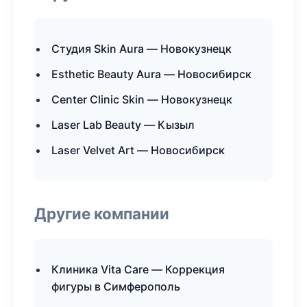
Студия Skin Aura — Новокузнецк
Esthetic Beauty Aura — Новосибирск
Center Clinic Skin — Новокузнецк
Laser Lab Beauty — Кызыл
Laser Velvet Art — Новосибирск
Другие компании
Клиника Vita Care — Коррекция
фигуры в Симферополь