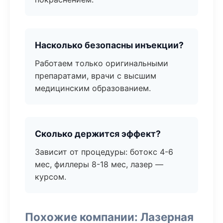
Насколько безопасны инъекции?
Работаем только оригинальными
препаратами, врачи с высшим
медицинским образованием.
Сколько держится эффект?
Зависит от процедуры: ботокс 4-6
мес, филлеры 8-18 мес, лазер —
курсом.
Похожие компании: Лазерная