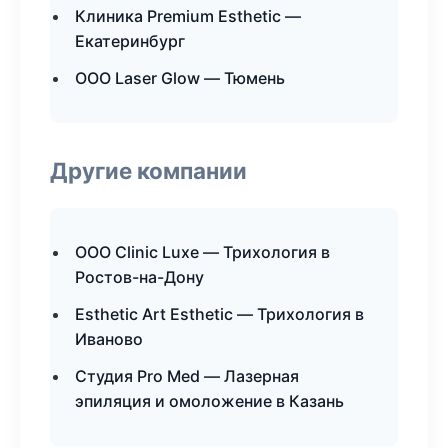
Клиника Premium Esthetic —
Екатеринбург
ООО Laser Glow — Тюмень
Другие компании
ООО Clinic Luxe — Трихология в
Ростов-на-Дону
Esthetic Art Esthetic — Трихология в
Иваново
Студия Pro Med — Лазерная
эпиляция и омоложение в Казань