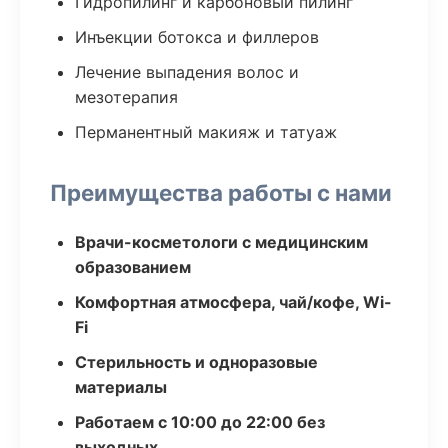
Гидропилинг и карбоновый пилинг
Инъекции ботокса и филлеров
Лечение выпадения волос и
мезотерапия
Перманентный макияж и татуаж
Преимущества работы с нами
Врачи-косметологи с медицинским
образованием
Комфортная атмосфера, чай/кофе, Wi-
Fi
Стерильность и одноразовые
материалы
Работаем с 10:00 до 22:00 без
выходных