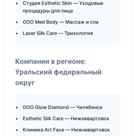
Студия Esthetic Skin — Уходовые
процедуры для лица
ООО Med Body — Массаж и спа
Laser Silk Care — Трихология
Компании в регионе:
Уральский федеральный
округ
ООО Glow Diamond — Челябинск
Esthetic Silk Care — Нижневартовск
Клиника Art Face — Нижневартовск