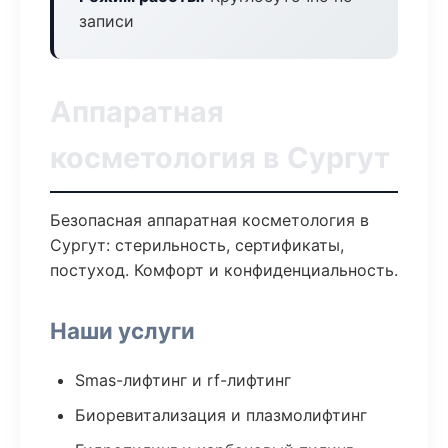
записи
Аппаратная
косметология в Сургут
Безопасная аппаратная косметология в
Сургут: стерильность, сертификаты,
постуход. Комфорт и конфиденциальность.
Наши услуги
Smas-лифтинг и rf-лифтинг
Биоревитализация и плазмолифтинг