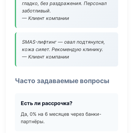
гладко, без раздражения. Персонал
заботливый.
— Клиент компании
SMAS-лифтинг — овал подтянулся,
кожа сияет. Рекомендую клинику.
— Клиент компании
Часто задаваемые вопросы
Есть ли рассрочка?
Да, 0% на 6 месяцев через банки-
партнёры.