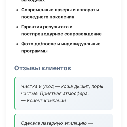
Современные лазеры и аппараты
последнего поколения
Гарантия результата и
постпроцедурное сопровождение
Фото до/после и индивидуальные
программы
Отзывы клиентов
Чистка и уход — кожа дышит, поры
чистые. Приятная атмосфера.
— Клиент компании
Сделала лазерную эпиляцию —