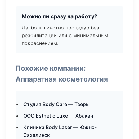
Можно ли сразу на работу?
Да, большинство процедур без
реабилитации или с минимальным
покраснением.
Похожие компании:
Аппаратная косметология
Студия Body Care — Тверь
ООО Esthetic Luxe — Абакан
Клиника Body Laser — Южно-
Сахалинск