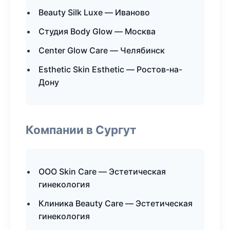
Beauty Silk Luxe — Иваново
Студия Body Glow — Москва
Center Glow Care — Челябинск
Esthetic Skin Esthetic — Ростов-на-
Дону
Компании в Сургут
ООО Skin Care — Эстетическая
гинекология
Клиника Beauty Care — Эстетическая
гинекология