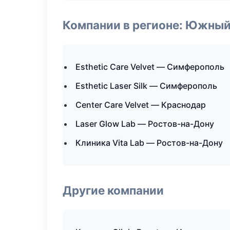
Компании в регионе: Южный
Esthetic Care Velvet — Симферополь
Esthetic Laser Silk — Симферополь
Center Care Velvet — Краснодар
Laser Glow Lab — Ростов-на-Дону
Клиника Vita Lab — Ростов-на-Дону
Другие компании