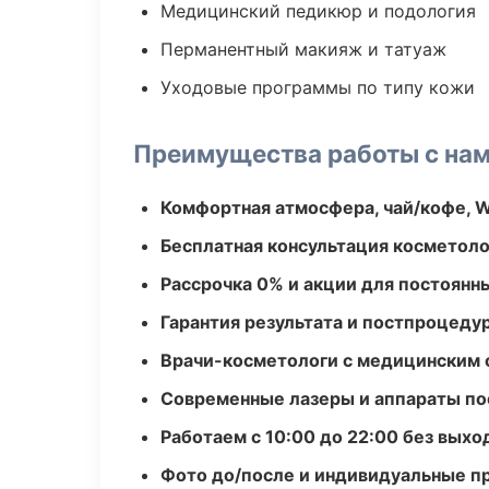
Медицинский педикюр и подология
Перманентный макияж и татуаж
Уходовые программы по типу кожи
Преимущества работы с на
Комфортная атмосфера, чай/кофе, W
Бесплатная консультация косметоло
Рассрочка 0% и акции для постоянн
Гарантия результата и постпроцед
Врачи-косметологи с медицинским 
Современные лазеры и аппараты по
Работаем с 10:00 до 22:00 без вых
Фото до/после и индивидуальные 