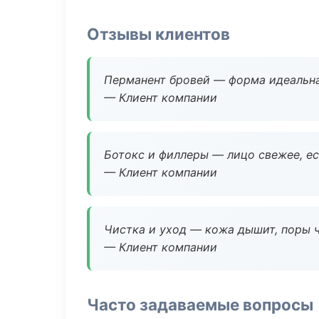
Отзывы клиентов
Перманент бровей — форма идеальна
— Клиент компании
Ботокс и филлеры — лицо свежее, ес
— Клиент компании
Чистка и уход — кожа дышит, поры 
— Клиент компании
Часто задаваемые вопросы