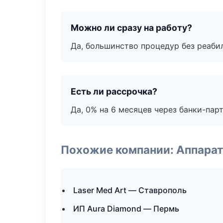
Можно ли сразу на работу?
Да, большинство процедур без реаби
Есть ли рассрочка?
Да, 0% на 6 месяцев через банки-пар
Похожие компании: Аппарат
Laser Med Art — Ставрополь
ИП Aura Diamond — Пермь