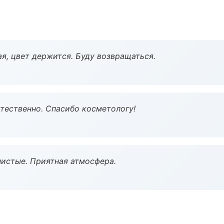
я, цвет держится. Буду возвращаться.
тественно. Спасибо косметологу!
чистые. Приятная атмосфера.