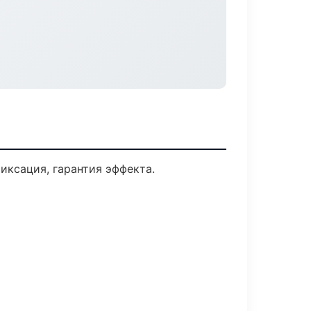
ксация, гарантия эффекта.