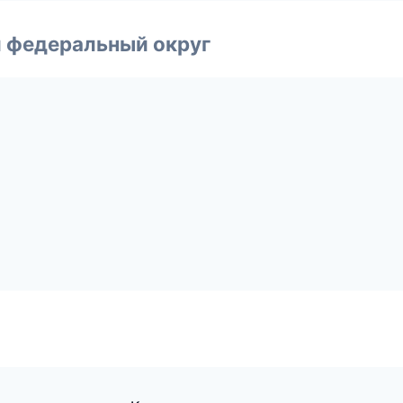
 федеральный округ