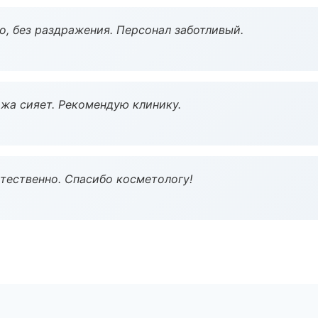
, без раздражения. Персонал заботливый.
жа сияет. Рекомендую клинику.
тественно. Спасибо косметологу!