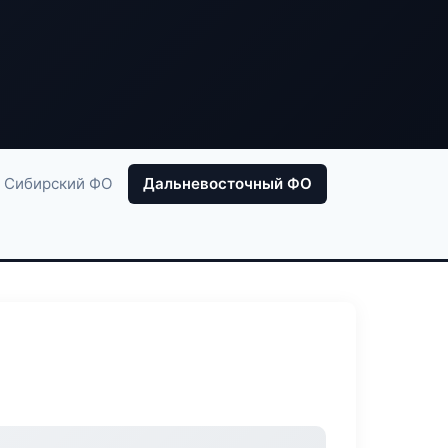
Сибирский ФО
Дальневосточный ФО