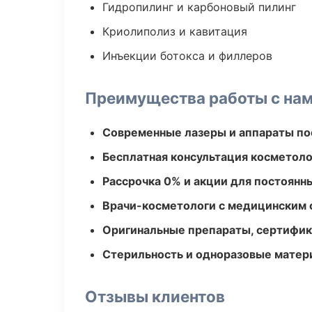
Гидропилинг и карбоновый пилинг
Криолиполиз и кавитация
Инъекции ботокса и филлеров
Преимущества работы с на
Современные лазеры и аппараты по
Бесплатная консультация косметоло
Рассрочка 0% и акции для постоянн
Врачи-косметологи с медицинским 
Оригинальные препараты, сертифик
Стерильность и одноразовые мате
Отзывы клиентов