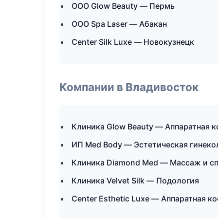
ООО Glow Beauty — Пермь
ООО Spa Laser — Абакан
Center Silk Luxe — Новокузнецк
Компании в Владивосток
Клиника Glow Beauty — Аппаратная 
ИП Med Body — Эстетическая гинеко
Клиника Diamond Med — Массаж и с
Клиника Velvet Silk — Подология
Center Esthetic Luxe — Аппаратная к