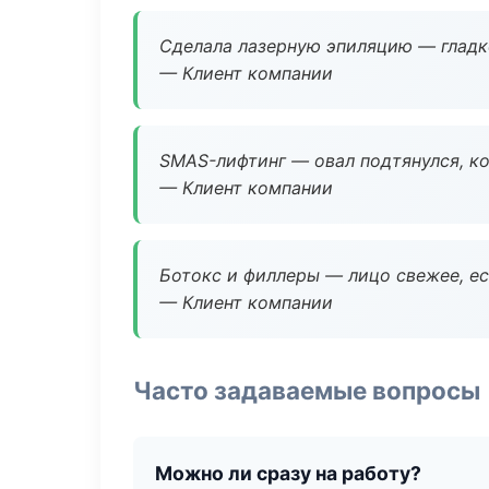
Сделала лазерную эпиляцию — гладко
— Клиент компании
SMAS-лифтинг — овал подтянулся, ко
— Клиент компании
Ботокс и филлеры — лицо свежее, ес
— Клиент компании
Часто задаваемые вопросы
Можно ли сразу на работу?