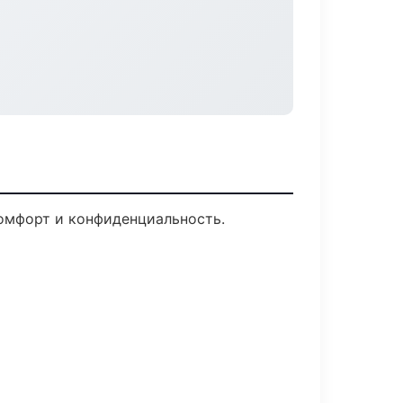
Комфорт и конфиденциальность.