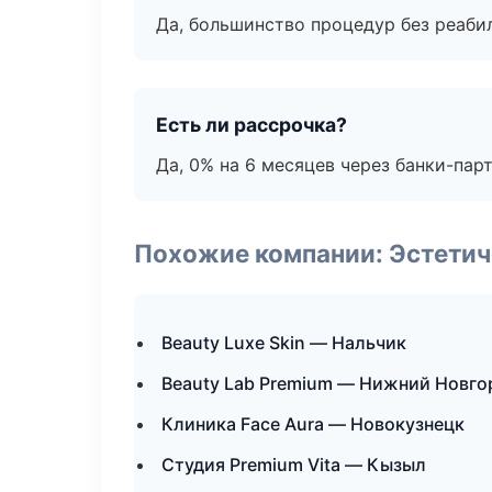
Да, большинство процедур без реаби
Есть ли рассрочка?
Да, 0% на 6 месяцев через банки-пар
Похожие компании: Эстетич
Beauty Luxe Skin — Нальчик
Beauty Lab Premium — Нижний Новго
Клиника Face Aura — Новокузнецк
Студия Premium Vita — Кызыл