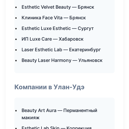
Esthetic Velvet Beauty — Брянск
Клиника Face Vita — Брянск
Esthetic Luxe Esthetic — Сургут
ИП Luxe Care — Хабаровск
Laser Esthetic Lab — Екатеринбург
Beauty Laser Harmony — Ульяновск
Компании в Улан-Удэ
Beauty Art Aura — Перманентный
макияж
Esthetic Lab Skin — Коррекция