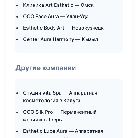
Клиника Art Esthetic — Омск
ООО Face Aura — Улан-Удэ
Esthetic Body Art — Новокузнецк
Center Aura Harmony — Кызыл
Другие компании
Студия Vita Spa — Аппаратная
косметология в Калуга
ООО Silk Pro — Перманентный
макияж в Тверь
Esthetic Luxe Aura — Аппаратная