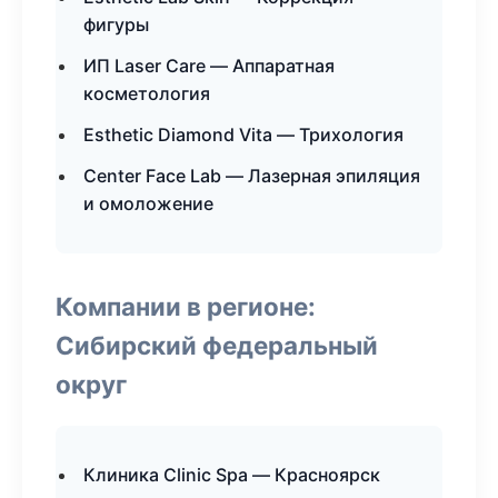
фигуры
ИП Laser Care — Аппаратная
косметология
Esthetic Diamond Vita — Трихология
Center Face Lab — Лазерная эпиляция
и омоложение
Компании в регионе:
Сибирский федеральный
округ
Клиника Clinic Spa — Красноярск