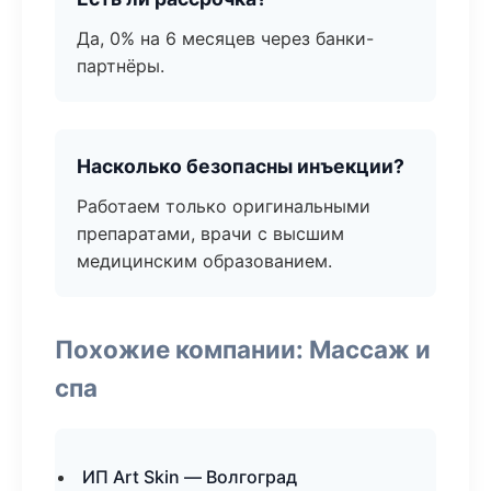
Да, 0% на 6 месяцев через банки-
партнёры.
Насколько безопасны инъекции?
Работаем только оригинальными
препаратами, врачи с высшим
медицинским образованием.
Похожие компании: Массаж и
спа
ИП Art Skin — Волгоград