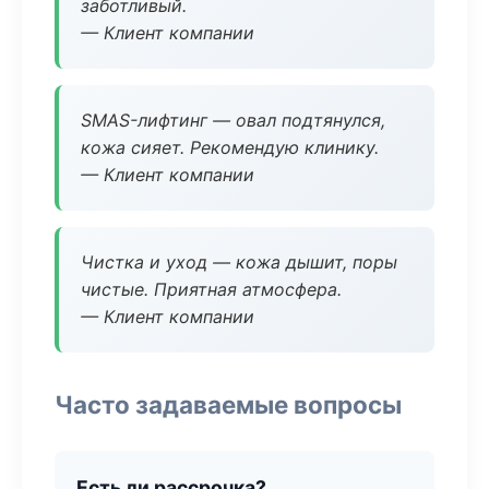
заботливый.
— Клиент компании
SMAS-лифтинг — овал подтянулся,
кожа сияет. Рекомендую клинику.
— Клиент компании
Чистка и уход — кожа дышит, поры
чистые. Приятная атмосфера.
— Клиент компании
Часто задаваемые вопросы
Есть ли рассрочка?