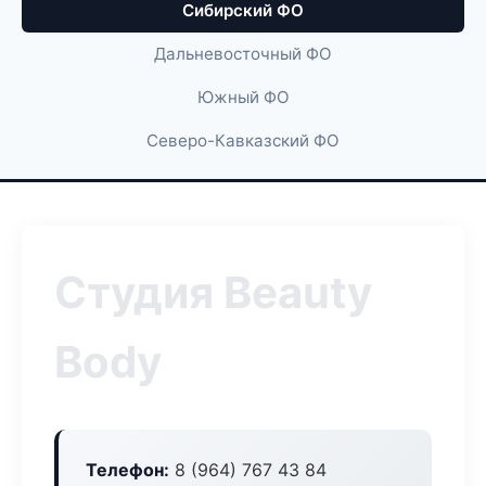
Сибирский ФО
Дальневосточный ФО
Южный ФО
Северо-Кавказский ФО
Студия Beauty
Body
Телефон:
8 (964) 767 43 84