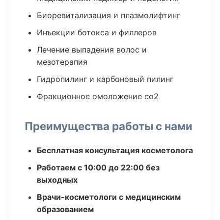
Биоревитализация и плазмолифтинг
Инъекции ботокса и филлеров
Лечение выпадения волос и
мезотерапия
Гидропилинг и карбоновый пилинг
Фракционное омоложение co2
Преимущества работы с нами
Бесплатная консультация косметолога
Работаем с 10:00 до 22:00 без
выходных
Врачи-косметологи с медицинским
образованием