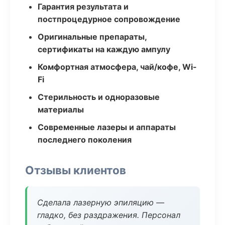
Гарантия результата и
постпроцедурное сопровождение
Оригинальные препараты,
сертификаты на каждую ампулу
Комфортная атмосфера, чай/кофе, Wi-
Fi
Стерильность и одноразовые
материалы
Современные лазеры и аппараты
последнего поколения
Отзывы клиентов
Сделала лазерную эпиляцию —
гладко, без раздражения. Персонал