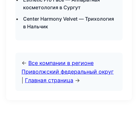
косметология в Сургут
Center Harmony Velvet — Трихология
в Нальчик
←
Все компании в регионе
Приволжский федеральный округ
|
Главная страница
→