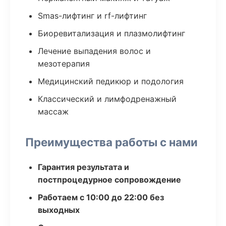
Smas-лифтинг и rf-лифтинг
Биоревитализация и плазмолифтинг
Лечение выпадения волос и
мезотерапия
Медицинский педикюр и подология
Классический и лимфодренажный
массаж
Преимущества работы с нами
Гарантия результата и
постпроцедурное сопровождение
Работаем с 10:00 до 22:00 без
выходных