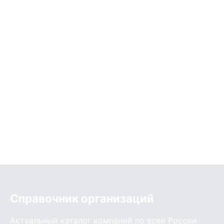
Справочник организаций
Актуальный каталог компаний по всей России