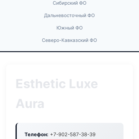
Сибирский ФО
Дальневосточный ФО
Южный ФО
Северо-Кавказский ФО
Esthetic Luxe
Aura
Телефон:
+7-902-587-38-39