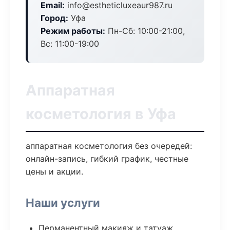
Email:
info@estheticluxeaur987.ru
Город:
Уфа
Режим работы:
Пн-Сб: 10:00-21:00,
Вс: 11:00-19:00
Аппаратная
косметология в Уфа
аппаратная косметология без очередей:
онлайн-запись, гибкий график, честные
цены и акции.
Наши услуги
Перманентный макияж и татуаж