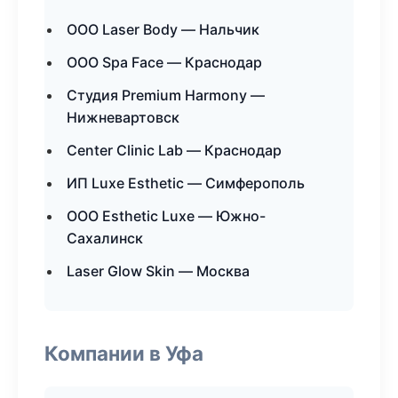
ООО Laser Body — Нальчик
ООО Spa Face — Краснодар
Студия Premium Harmony —
Нижневартовск
Center Clinic Lab — Краснодар
ИП Luxe Esthetic — Симферополь
ООО Esthetic Luxe — Южно-
Сахалинск
Laser Glow Skin — Москва
Компании в Уфа