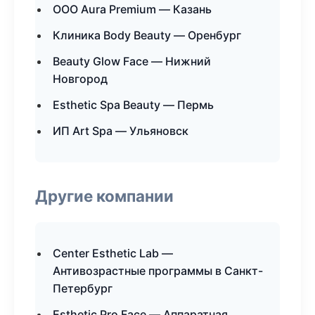
ООО Aura Premium — Казань
Клиника Body Beauty — Оренбург
Beauty Glow Face — Нижний
Новгород
Esthetic Spa Beauty — Пермь
ИП Art Spa — Ульяновск
Другие компании
Center Esthetic Lab —
Антивозрастные программы в Санкт-
Петербург
Esthetic Pro Face — Аппаратная