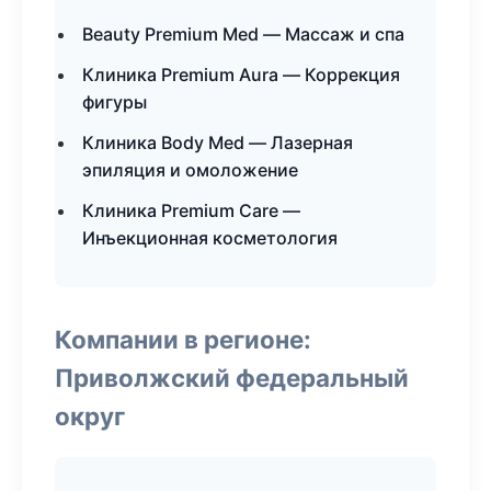
Beauty Premium Med — Массаж и спа
Клиника Premium Aura — Коррекция
фигуры
Клиника Body Med — Лазерная
эпиляция и омоложение
Клиника Premium Care —
Инъекционная косметология
Компании в регионе:
Приволжский федеральный
округ