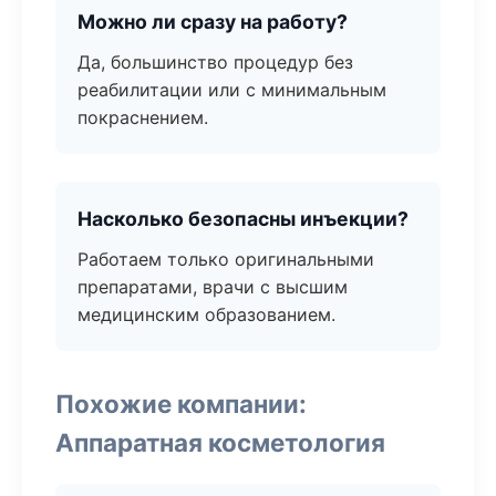
Можно ли сразу на работу?
Да, большинство процедур без
реабилитации или с минимальным
покраснением.
Насколько безопасны инъекции?
Работаем только оригинальными
препаратами, врачи с высшим
медицинским образованием.
Похожие компании:
Аппаратная косметология