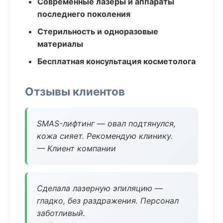
Современные лазеры и аппараты
последнего поколения
Стерильность и одноразовые
материалы
Бесплатная консультация косметолога
Отзывы клиентов
SMAS-лифтинг — овал подтянулся,
кожа сияет. Рекомендую клинику.
— Клиент компании
Сделала лазерную эпиляцию —
гладко, без раздражения. Персонал
заботливый.