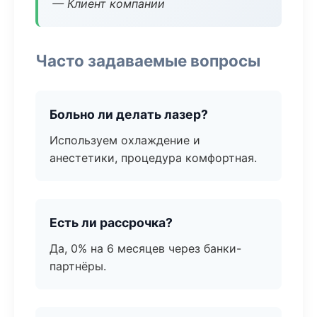
— Клиент компании
Часто задаваемые вопросы
Больно ли делать лазер?
Используем охлаждение и
анестетики, процедура комфортная.
Есть ли рассрочка?
Да, 0% на 6 месяцев через банки-
партнёры.