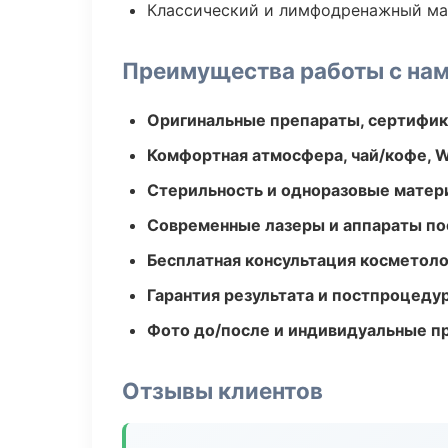
Классический и лимфодренажный м
Преимущества работы с на
Оригинальные препараты, сертифик
Комфортная атмосфера, чай/кофе, W
Стерильность и одноразовые мате
Современные лазеры и аппараты по
Бесплатная консультация косметоло
Гарантия результата и постпроцед
Фото до/после и индивидуальные 
Отзывы клиентов