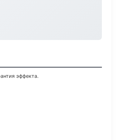
антия эффекта.