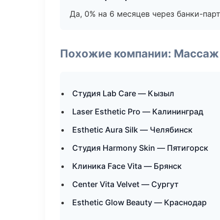
Да, 0% на 6 месяцев через банки-пар
Похожие компании: Массаж 
Студия Lab Care — Кызыл
Laser Esthetic Pro — Калининград
Esthetic Aura Silk — Челябинск
Студия Harmony Skin — Пятигорск
Клиника Face Vita — Брянск
Center Vita Velvet — Сургут
Esthetic Glow Beauty — Краснодар