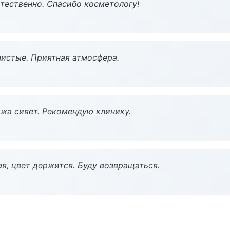
тественно. Спасибо косметологу!
чистые. Приятная атмосфера.
жа сияет. Рекомендую клинику.
я, цвет держится. Буду возвращаться.