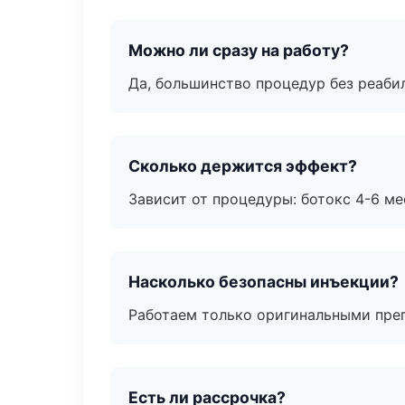
Можно ли сразу на работу?
Да, большинство процедур без реаби
Сколько держится эффект?
Зависит от процедуры: ботокс 4-6 ме
Насколько безопасны инъекции?
Работаем только оригинальными пре
Есть ли рассрочка?