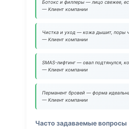
Ботокс и филлеры — лицо свежее, ес
— Клиент компании
Чистка и уход — кожа дышит, поры 
— Клиент компании
SMAS-лифтинг — овал подтянулся, ко
— Клиент компании
Перманент бровей — форма идеальна
— Клиент компании
Часто задаваемые вопросы