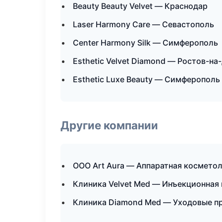
Beauty Beauty Velvet — Краснодар
Laser Harmony Care — Севастополь
Center Harmony Silk — Симферополь
Esthetic Velvet Diamond — Ростов-на
Esthetic Luxe Beauty — Симферополь
Другие компании
ООО Art Aura — Аппаратная косметол
Клиника Velvet Med — Инъекционная
Клиника Diamond Med — Уходовые п