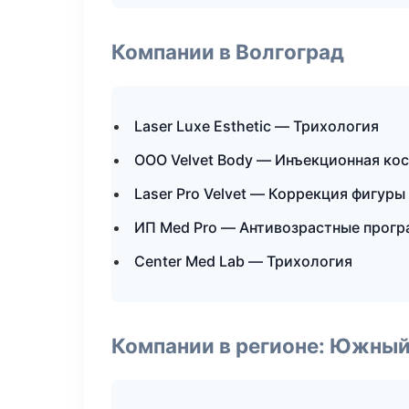
Компании в Волгоград
Laser Luxe Esthetic — Трихология
ООО Velvet Body — Инъекционная ко
Laser Pro Velvet — Коррекция фигуры
ИП Med Pro — Антивозрастные прог
Center Med Lab — Трихология
Компании в регионе: Южный