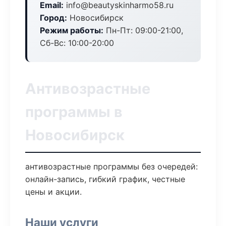
Email:
info@beautyskinharmo58.ru
Город:
Новосибирск
Режим работы:
Пн-Пт: 09:00-21:00,
Сб-Вс: 10:00-20:00
Антивозрастные
программы в
Новосибирск
антивозрастные программы без очередей:
онлайн-запись, гибкий график, честные
цены и акции.
Наши услуги