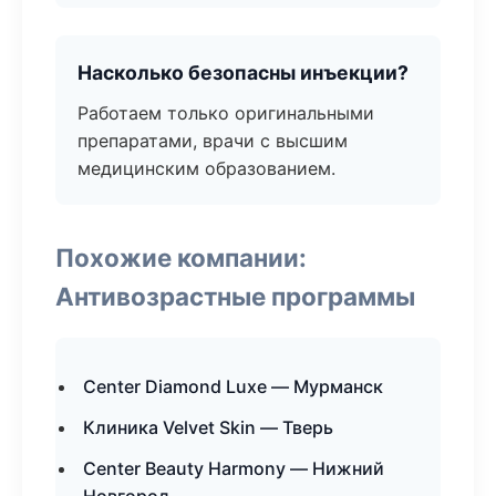
Насколько безопасны инъекции?
Работаем только оригинальными
препаратами, врачи с высшим
медицинским образованием.
Похожие компании:
Антивозрастные программы
Center Diamond Luxe — Мурманск
Клиника Velvet Skin — Тверь
Center Beauty Harmony — Нижний