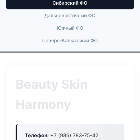
Сибирский ФО
Дальневосточный ФО
Южный ФО
Северо-Кавказский ФО
Beauty Skin
Harmony
Телефон:
+7 (986) 783-75-42