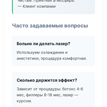
чистые. Приятная атмосфера.
— Клиент компании
Часто задаваемые вопросы
Больно ли делать лазер?
Используем охлаждение и
анестетики, процедура комфортная.
Сколько держится эффект?
Зависит от процедуры: ботокс 4-6
мес, филлеры 8-18 мес, лазер —
курсом.