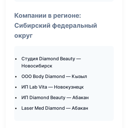
Компании в регионе:
Сибирский федеральный
округ
Студия Diamond Beauty —
Новосибирск
ООО Body Diamond — Кызыл
ИП Lab Vita — Новокузнецк
ИП Diamond Beauty — Абакан
Laser Med Diamond — Абакан