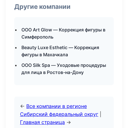
Другие компании
ООО Art Glow — Коррекция фигуры в
Симферополь
Beauty Luxe Esthetic — Коррекция
фигуры в Махачкала
ООО Silk Spa — Уходовые процедуры
для лица в Ростов-на-Дону
←
Все компании в регионе
Сибирский федеральный округ
|
Главная страница
→