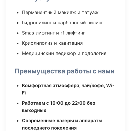
Перманентный макияж и татуаж
Гидропилинг и карбоновый пилинг
Smas-лифтинг и rf-лифтинг
Криолиполиз и кавитация
Медицинский педикюр и подология
Преимущества работы с нами
Комфортная атмосфера, чай/кофе, Wi-
Fi
Работаем с 10:00 до 22:00 без
выходных
Современные лазеры и аппараты
последнего поколения