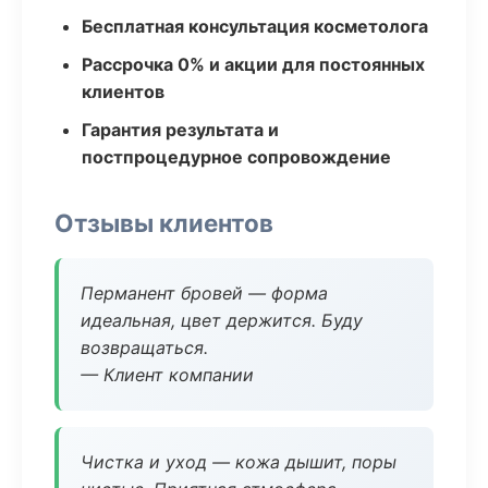
Бесплатная консультация косметолога
Рассрочка 0% и акции для постоянных
клиентов
Гарантия результата и
постпроцедурное сопровождение
Отзывы клиентов
Перманент бровей — форма
идеальная, цвет держится. Буду
возвращаться.
— Клиент компании
Чистка и уход — кожа дышит, поры