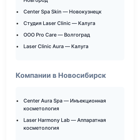
Новгород
Center Spa Skin — Новокузнецк
Студия Laser Clinic — Калуга
ООО Pro Care — Волгоград
Laser Clinic Aura — Калуга
Компании в Новосибирск
Center Aura Spa — Инъекционная
косметология
Laser Harmony Lab — Аппаратная
косметология