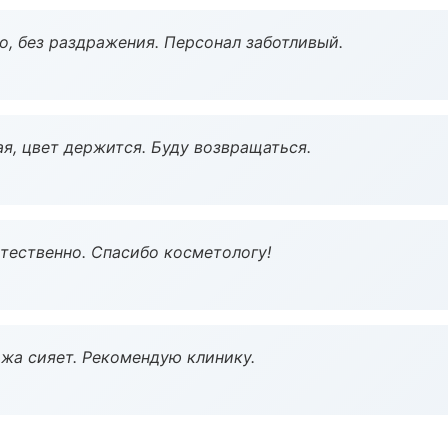
, без раздражения. Персонал заботливый.
я, цвет держится. Буду возвращаться.
тественно. Спасибо косметологу!
жа сияет. Рекомендую клинику.