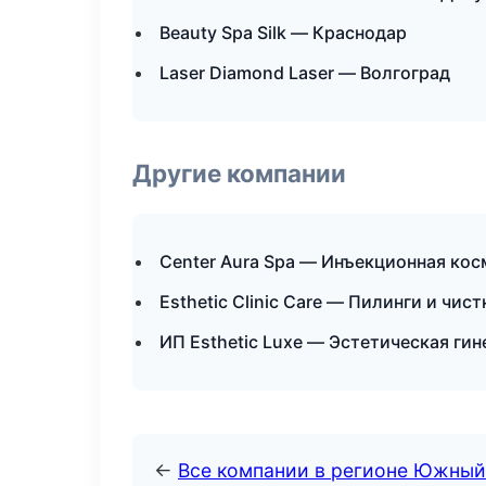
Beauty Spa Silk — Краснодар
Laser Diamond Laser — Волгоград
Другие компании
Center Aura Spa — Инъекционная ко
Esthetic Clinic Care — Пилинги и чист
ИП Esthetic Luxe — Эстетическая ги
←
Все компании в регионе Южный