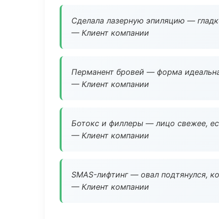
Сделала лазерную эпиляцию — гладко
— Клиент компании
Перманент бровей — форма идеальна
— Клиент компании
Ботокс и филлеры — лицо свежее, ес
— Клиент компании
SMAS-лифтинг — овал подтянулся, ко
— Клиент компании