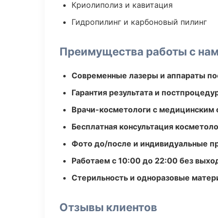
Криолиполиз и кавитация
Гидропилинг и карбоновый пилинг
Преимущества работы с на
Современные лазеры и аппараты по
Гарантия результата и постпроцед
Врачи-косметологи с медицинским 
Бесплатная консультация косметоло
Фото до/после и индивидуальные 
Работаем с 10:00 до 22:00 без вых
Стерильность и одноразовые мате
Отзывы клиентов