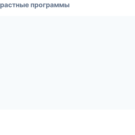
зрастные программы