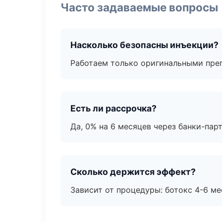
Часто задаваемые вопросы
Насколько безопасны инъекции?
Работаем только оригинальными пре
Есть ли рассрочка?
Да, 0% на 6 месяцев через банки-пар
Сколько держится эффект?
Зависит от процедуры: ботокс 4-6 ме