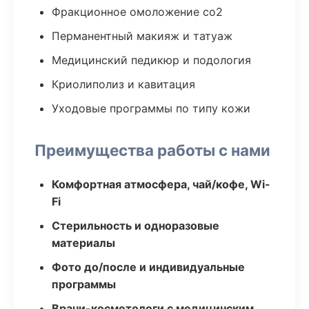
Фракционное омоложение co2
Перманентный макияж и татуаж
Медицинский педикюр и подология
Криолиполиз и кавитация
Уходовые программы по типу кожи
Преимущества работы с нами
Комфортная атмосфера, чай/кофе, Wi-
Fi
Стерильность и одноразовые
материалы
Фото до/после и индивидуальные
программы
Врачи-косметологи с медицинским