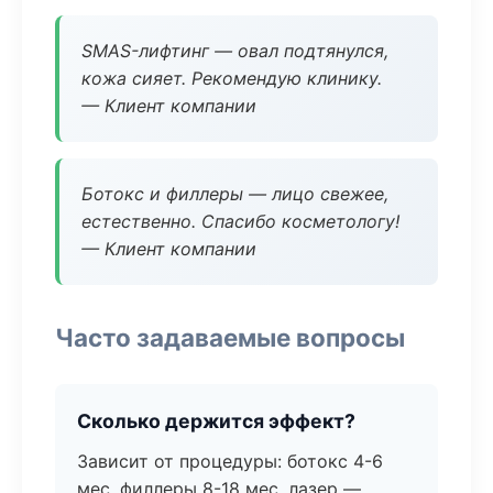
SMAS-лифтинг — овал подтянулся,
кожа сияет. Рекомендую клинику.
— Клиент компании
Ботокс и филлеры — лицо свежее,
естественно. Спасибо косметологу!
— Клиент компании
Часто задаваемые вопросы
Сколько держится эффект?
Зависит от процедуры: ботокс 4-6
мес, филлеры 8-18 мес, лазер —