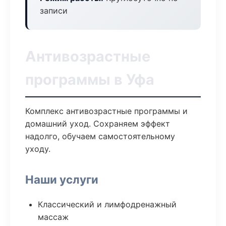
записи
Антивозрастные
программы в Уфа
Комплекс антивозрастные программы и
домашний уход. Сохраняем эффект
надолго, обучаем самостоятельному
уходу.
Наши услуги
Классический и лимфодренажный
массаж