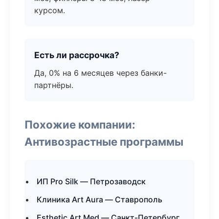
курсом.
Есть ли рассрочка?
Да, 0% на 6 месяцев через банки-
партнёры.
Похожие компании:
Антивозрастные программы
ИП Pro Silk — Петрозаводск
Клиника Art Aura — Ставрополь
Esthetic Art Med — Санкт-Петербург