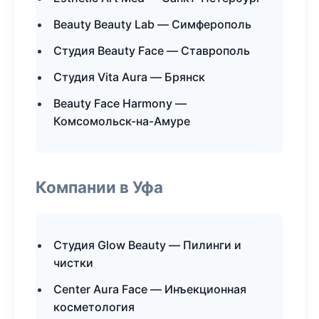
Beauty Beauty Lab — Симферополь
Студия Beauty Face — Ставрополь
Студия Vita Aura — Брянск
Beauty Face Harmony —
Комсомольск-на-Амуре
Компании в Уфа
Студия Glow Beauty — Пилинги и
чистки
Center Aura Face — Инъекционная
косметология