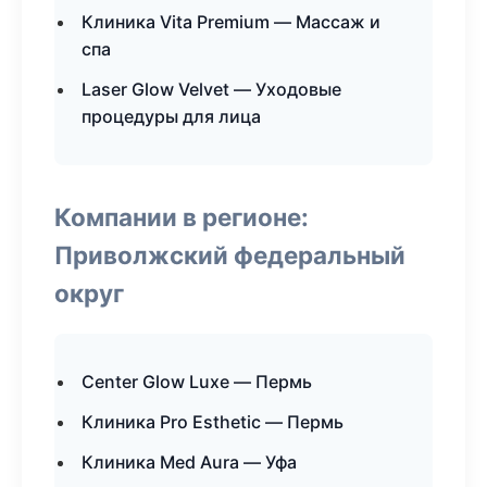
Клиника Vita Premium — Массаж и
спа
Laser Glow Velvet — Уходовые
процедуры для лица
Компании в регионе:
Приволжский федеральный
округ
Center Glow Luxe — Пермь
Клиника Pro Esthetic — Пермь
Клиника Med Aura — Уфа