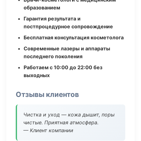
образованием
Гарантия результата и
постпроцедурное сопровождение
Бесплатная консультация косметолога
Современные лазеры и аппараты
последнего поколения
Работаем с 10:00 до 22:00 без
выходных
Отзывы клиентов
Чистка и уход — кожа дышит, поры
чистые. Приятная атмосфера.
— Клиент компании