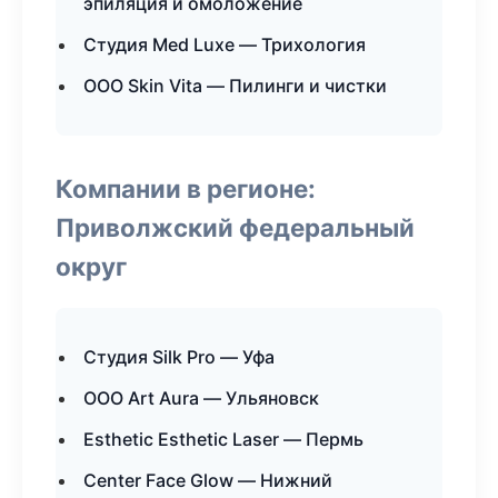
эпиляция и омоложение
Студия Med Luxe — Трихология
ООО Skin Vita — Пилинги и чистки
Компании в регионе:
Приволжский федеральный
округ
Студия Silk Pro — Уфа
ООО Art Aura — Ульяновск
Esthetic Esthetic Laser — Пермь
Center Face Glow — Нижний