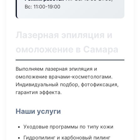
Вс: 11:00-19:00
Лазерная эпиляция и
омоложение в Самара
Выполняем лазерная эпиляция и
омоложение врачами-косметологами.
Индивидуальный подбор, фотофиксация,
гарантия эффекта.
Наши услуги
Уходовые программы по типу кожи
Гидропилинг и карбоновый пилинг