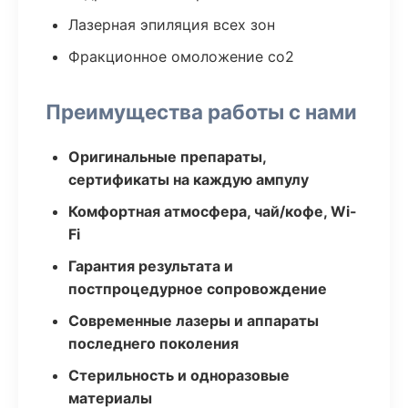
Лазерная эпиляция всех зон
Фракционное омоложение co2
Преимущества работы с нами
Оригинальные препараты,
сертификаты на каждую ампулу
Комфортная атмосфера, чай/кофе, Wi-
Fi
Гарантия результата и
постпроцедурное сопровождение
Современные лазеры и аппараты
последнего поколения
Стерильность и одноразовые
материалы