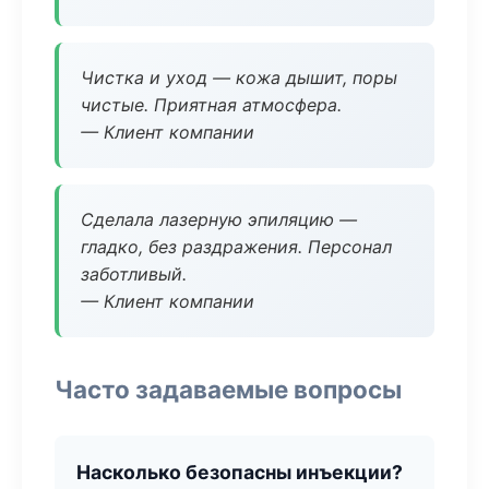
Чистка и уход — кожа дышит, поры
чистые. Приятная атмосфера.
— Клиент компании
Сделала лазерную эпиляцию —
гладко, без раздражения. Персонал
заботливый.
— Клиент компании
Часто задаваемые вопросы
Насколько безопасны инъекции?