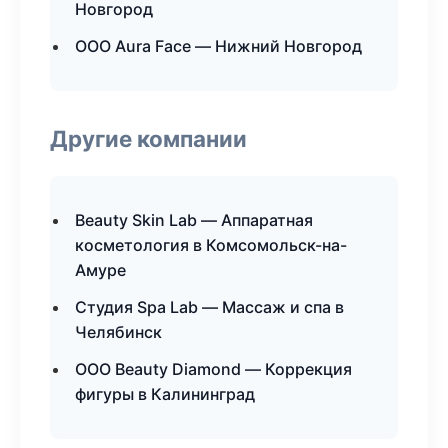
Новгород
ООО Aura Face — Нижний Новгород
Другие компании
Beauty Skin Lab — Аппаратная
косметология в Комсомольск-на-
Амуре
Студия Spa Lab — Массаж и спа в
Челябинск
ООО Beauty Diamond — Коррекция
фигуры в Калининград