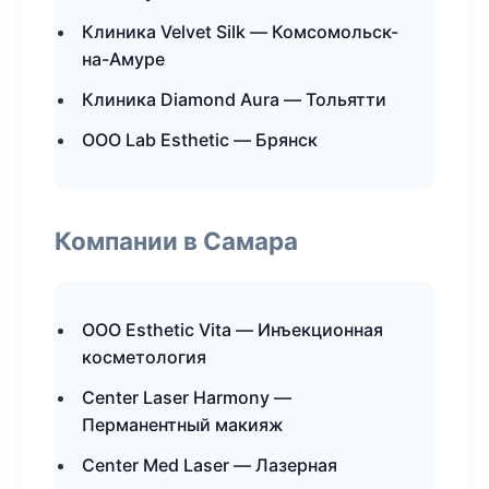
Клиника Velvet Silk — Комсомольск-
на-Амуре
Клиника Diamond Aura — Тольятти
ООО Lab Esthetic — Брянск
Компании в Самара
ООО Esthetic Vita — Инъекционная
косметология
Center Laser Harmony —
Перманентный макияж
Center Med Laser — Лазерная