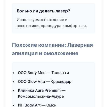
Больно ли делать лазер?
Используем охлаждение и
анестетики, процедура комфортная.
Похожие компании: Лазерная
эпиляция и омоложение
ООО Body Med — Тольятти
ООО Glow Vita — Краснодар
Клиника Aura Premium —
Комсомольск-на-Амуре
ИП Body Art — Омск