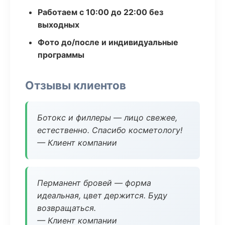
Работаем с 10:00 до 22:00 без
выходных
Фото до/после и индивидуальные
программы
Отзывы клиентов
Ботокс и филлеры — лицо свежее,
естественно. Спасибо косметологу!
— Клиент компании
Перманент бровей — форма
идеальная, цвет держится. Буду
возвращаться.
— Клиент компании