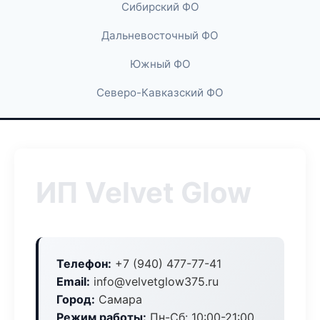
Сибирский ФО
Дальневосточный ФО
Южный ФО
Северо-Кавказский ФО
ИП Velvet Glow
Телефон:
+7 (940) 477-77-41
Email:
info@velvetglow375.ru
Город:
Самара
Режим работы:
Пн-Сб: 10:00-21:00,