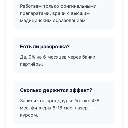
Работаем только оригинальными
препаратами, врачи с высшим
медицинским образованием.
Есть ли рассрочка?
Да, 0% на 6 месяцев через банки-
партнёры.
Сколько держится эффект?
Зависит от процедуры: ботокс 4-6
мес, филлеры 8-18 мес, лазер —
курсом.