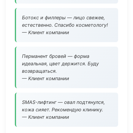
Ботокс и филлеры — лицо свежее,
естественно. Спасибо косметологу!
— Клиент компании
Перманент бровей — форма
идеальная, цвет держится. Буду
возвращаться.
— Клиент компании
SMAS-лифтинг — овал подтянулся,
кожа сияет. Рекомендую клинику.
— Клиент компании