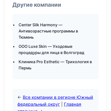
Другие компании
Center Silk Harmony —
Антивозрастные программы в
Тюмень
ООО Luxe Skin — Уходовые
процедуры для лица в Волгоград
Клиника Pro Esthetic — Трихология в
Пермь
←
Все компании в регионе Южный
федеральный округ
|
Главная