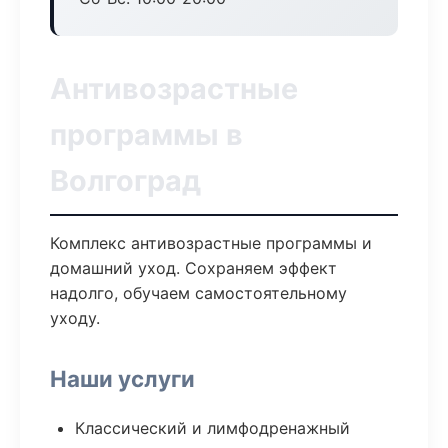
Антивозрастные
программы в
Волгоград
Комплекс антивозрастные программы и
домашний уход. Сохраняем эффект
надолго, обучаем самостоятельному
уходу.
Наши услуги
Классический и лимфодренажный