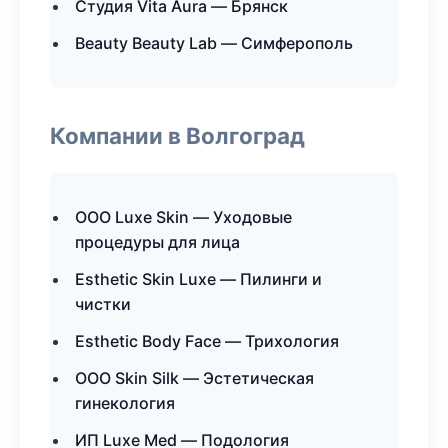
Студия Vita Aura — Брянск
Beauty Beauty Lab — Симферополь
Компании в Волгоград
ООО Luxe Skin — Уходовые
процедуры для лица
Esthetic Skin Luxe — Пилинги и
чистки
Esthetic Body Face — Трихология
ООО Skin Silk — Эстетическая
гинекология
ИП Luxe Med — Подология