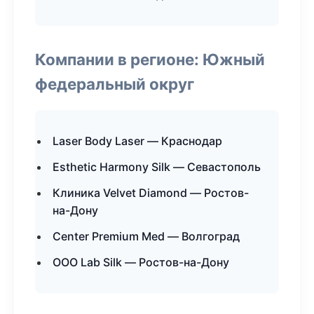
Компании в регионе: Южный
федеральный округ
Laser Body Laser — Краснодар
Esthetic Harmony Silk — Севастополь
Клиника Velvet Diamond — Ростов-
на-Дону
Center Premium Med — Волгоград
ООО Lab Silk — Ростов-на-Дону