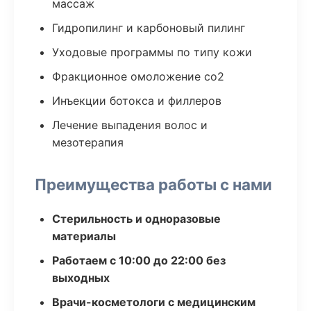
массаж
Гидропилинг и карбоновый пилинг
Уходовые программы по типу кожи
Фракционное омоложение co2
Инъекции ботокса и филлеров
Лечение выпадения волос и
мезотерапия
Преимущества работы с нами
Стерильность и одноразовые
материалы
Работаем с 10:00 до 22:00 без
выходных
Врачи-косметологи с медицинским