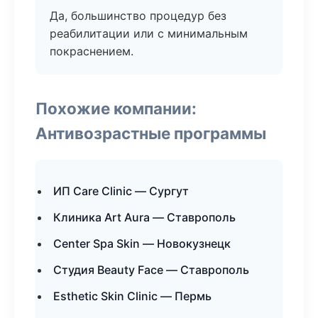
Да, большинство процедур без
реабилитации или с минимальным
покраснением.
Похожие компании:
Антивозрастные программы
ИП Care Clinic — Сургут
Клиника Art Aura — Ставрополь
Center Spa Skin — Новокузнецк
Студия Beauty Face — Ставрополь
Esthetic Skin Clinic — Пермь