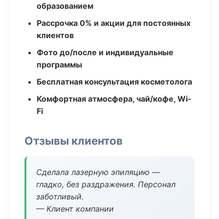
образованием
Рассрочка 0% и акции для постоянных
клиентов
Фото до/после и индивидуальные
программы
Бесплатная консультация косметолога
Комфортная атмосфера, чай/кофе, Wi-
Fi
Отзывы клиентов
Сделала лазерную эпиляцию —
гладко, без раздражения. Персонал
заботливый.
— Клиент компании