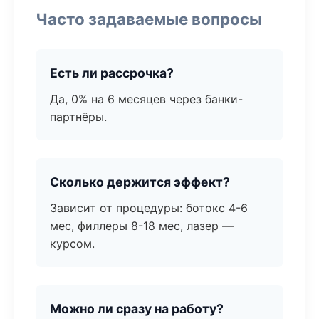
Часто задаваемые вопросы
Есть ли рассрочка?
Да, 0% на 6 месяцев через банки-
партнёры.
Сколько держится эффект?
Зависит от процедуры: ботокс 4-6
мес, филлеры 8-18 мес, лазер —
курсом.
Можно ли сразу на работу?