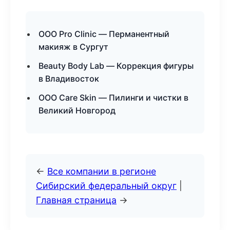
ООО Pro Clinic — Перманентный
макияж в Сургут
Beauty Body Lab — Коррекция фигуры
в Владивосток
ООО Care Skin — Пилинги и чистки в
Великий Новгород
←
Все компании в регионе
Сибирский федеральный округ
|
Главная страница
→