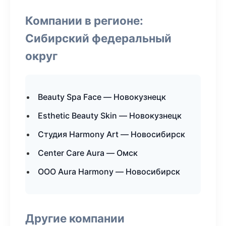
Компании в регионе:
Сибирский федеральный
округ
Beauty Spa Face — Новокузнецк
Esthetic Beauty Skin — Новокузнецк
Студия Harmony Art — Новосибирск
Center Care Aura — Омск
ООО Aura Harmony — Новосибирск
Другие компании