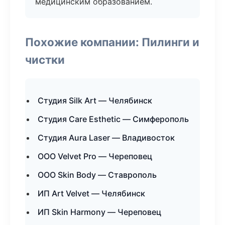
медицинским образованием.
Похожие компании: Пилинги и
чистки
Студия Silk Art — Челябинск
Студия Care Esthetic — Симферополь
Студия Aura Laser — Владивосток
ООО Velvet Pro — Череповец
ООО Skin Body — Ставрополь
ИП Art Velvet — Челябинск
ИП Skin Harmony — Череповец