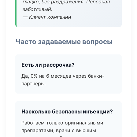
гладко, без раздражения. Персонал
заботливый.
— Клиент компании
Часто задаваемые вопросы
Есть ли рассрочка?
Да, 0% на 6 месяцев через банки-
партнёры.
Насколько безопасны инъекции?
Работаем только оригинальными
препаратами, врачи с высшим