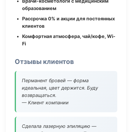
Врачи-косметологи с медицинским
образованием
Рассрочка 0% и акции для постоянных
клиентов
Комфортная атмосфера, чай/кофе, Wi-
Fi
Отзывы клиентов
Перманент бровей — форма
идеальная, цвет держится. Буду
возвращаться.
— Клиент компании
Сделала лазерную эпиляцию —