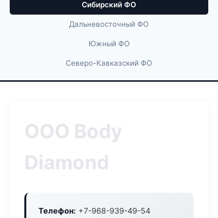
Сибирский ФО
Дальневосточный ФО
Южный ФО
Северо-Кавказский ФО
ООО Body
Diamond
Телефон:
+7-968-939-49-54