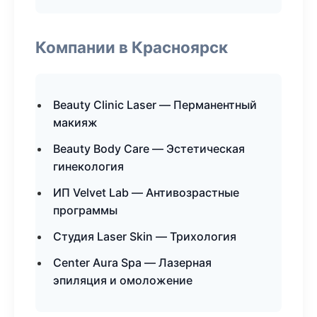
Компании в Красноярск
Beauty Clinic Laser — Перманентный
макияж
Beauty Body Care — Эстетическая
гинекология
ИП Velvet Lab — Антивозрастные
программы
Студия Laser Skin — Трихология
Center Aura Spa — Лазерная
эпиляция и омоложение