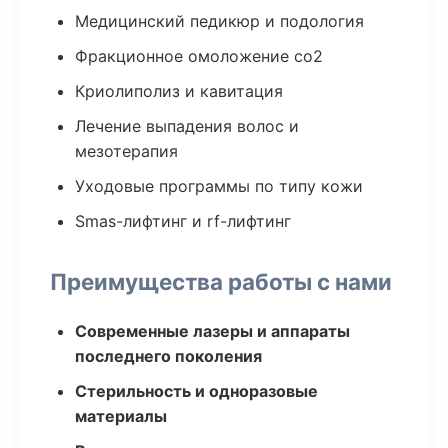
Медицинский педикюр и подология
Фракционное омоложение co2
Криолиполиз и кавитация
Лечение выпадения волос и
мезотерапия
Уходовые программы по типу кожи
Smas-лифтинг и rf-лифтинг
Преимущества работы с нами
Современные лазеры и аппараты
последнего поколения
Стерильность и одноразовые
материалы