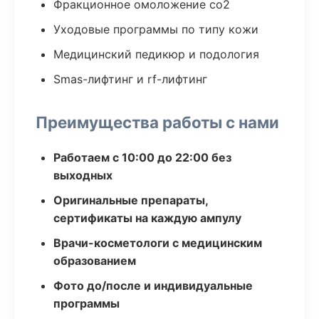
Фракционное омоложение co2
Уходовые программы по типу кожи
Медицинский педикюр и подология
Smas-лифтинг и rf-лифтинг
Преимущества работы с нами
Работаем с 10:00 до 22:00 без
выходных
Оригинальные препараты,
сертификаты на каждую ампулу
Врачи-косметологи с медицинским
образованием
Фото до/после и индивидуальные
программы