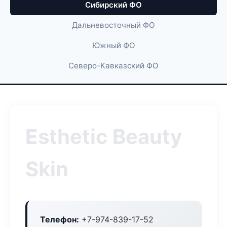
Сибирский ФО
Дальневосточный ФО
Южный ФО
Северо-Кавказский ФО
Esthetic Beauty
Skin
Телефон:
+7-974-839-17-52