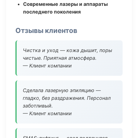
Современные лазеры и аппараты
последнего поколения
Отзывы клиентов
Чистка и уход — кожа дышит, поры
чистые. Приятная атмосфера.
— Клиент компании
Сделала лазерную эпиляцию —
гладко, без раздражения. Персонал
заботливый.
— Клиент компании