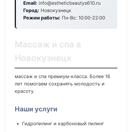
Email:
info@estheticbeautys610.ru
Город:
Новокузнецк
Режим работы:
Пн-Вс: 10:00-22:00
Массаж и спа в
Новокузнецк
массаж и спа премиум-класса. Более 16
лет помогаем сохранять молодость и
красоту.
Наши услуги
Гидропилинг и карбоновый пилинг