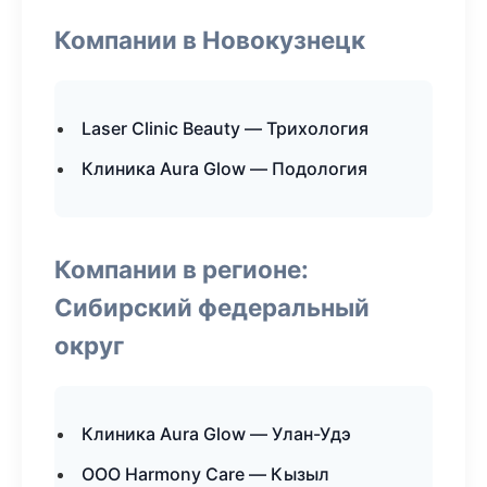
Компании в Новокузнецк
Laser Clinic Beauty — Трихология
Клиника Aura Glow — Подология
Компании в регионе:
Сибирский федеральный
округ
Клиника Aura Glow — Улан-Удэ
ООО Harmony Care — Кызыл