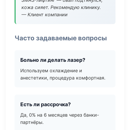
SMAS-лифтинг — овал подтянулся,
кожа сияет. Рекомендую клинику.
— Клиент компании
Часто задаваемые вопросы
Больно ли делать лазер?
Используем охлаждение и
анестетики, процедура комфортная.
Есть ли рассрочка?
Да, 0% на 6 месяцев через банки-
партнёры.