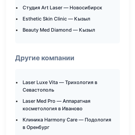
Студия Art Laser — Новосибирск
Esthetic Skin Clinic — Кызыл
Beauty Med Diamond — Кызыл
Другие компании
Laser Luxe Vita — Трихология в
Севастополь
Laser Med Pro — Аппаратная
косметология в Иваново
Клиника Harmony Care — Подология
в Оренбург