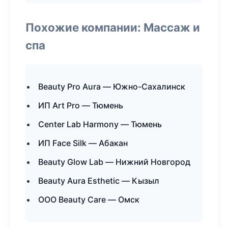
Похожие компании: Массаж и
спа
Beauty Pro Aura — Южно-Сахалинск
ИП Art Pro — Тюмень
Center Lab Harmony — Тюмень
ИП Face Silk — Абакан
Beauty Glow Lab — Нижний Новгород
Beauty Aura Esthetic — Кызыл
ООО Beauty Care — Омск