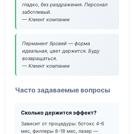
гладко, без раздражения. Персонал
заботливый.
— Клиент компании
Перманент бровей — форма
идеальная, цвет держится. Буду
возвращаться.
— Клиент компании
Часто задаваемые вопросы
Сколько держится эффект?
Зависит от процедуры: ботокс 4-6
мес, филлеры 8-18 мес, лазер —