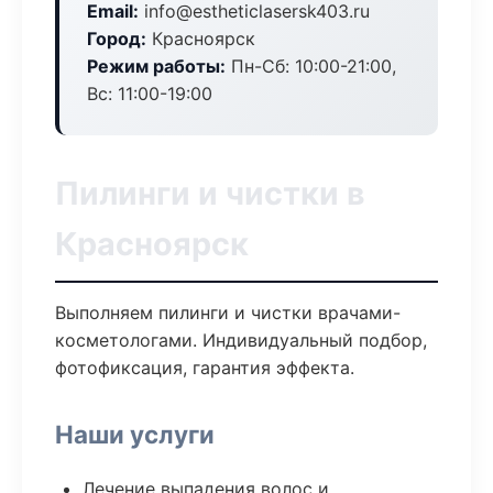
Email:
info@estheticlasersk403.ru
Город:
Красноярск
Режим работы:
Пн-Сб: 10:00-21:00,
Вс: 11:00-19:00
Пилинги и чистки в
Красноярск
Выполняем пилинги и чистки врачами-
косметологами. Индивидуальный подбор,
фотофиксация, гарантия эффекта.
Наши услуги
Лечение выпадения волос и