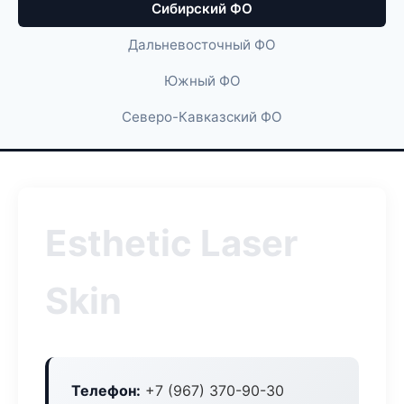
Сибирский ФО
Дальневосточный ФО
Южный ФО
Северо-Кавказский ФО
Esthetic Laser
Skin
Телефон:
+7 (967) 370-90-30