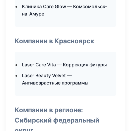
Клиника Care Glow — Комсомольск-
на-Амуре
Компании в Красноярск
Laser Care Vita — Коррекция фигуры
Laser Beauty Velvet —
Антивозрастные программы
Компании в регионе:
Сибирский федеральный
округ