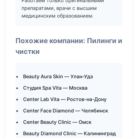
Работаем только оригинальными
препаратами, врачи с высшим
медицинским образованием.
Похожие компании: Пилинги и
чистки
Beauty Aura Skin — Улан-Удэ
Студия Spa Vita — Москва
Center Lab Vita — Ростов-на-Дону
Center Face Diamond — Челябинск
Center Beauty Clinic — Омск
Beauty Diamond Clinic — Калининград