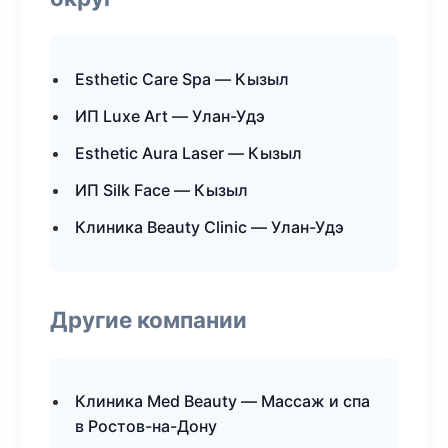
Esthetic Care Spa — Кызыл
ИП Luxe Art — Улан-Удэ
Esthetic Aura Laser — Кызыл
ИП Silk Face — Кызыл
Клиника Beauty Clinic — Улан-Удэ
Другие компании
Клиника Med Beauty — Массаж и спа
в Ростов-на-Дону