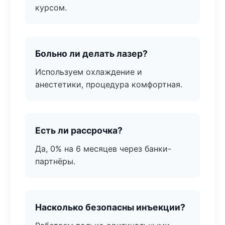
курсом.
Больно ли делать лазер?
Используем охлаждение и
анестетики, процедура комфортная.
Есть ли рассрочка?
Да, 0% на 6 месяцев через банки-
партнёры.
Насколько безопасны инъекции?