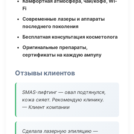
Комфортная атмосфера, чай/кофе, Wi-
Fi
Современные лазеры и аппараты
последнего поколения
Бесплатная консультация косметолога
Оригинальные препараты,
сертификаты на каждую ампулу
Отзывы клиентов
SMAS-лифтинг — овал подтянулся,
кожа сияет. Рекомендую клинику.
— Клиент компании
Сделала лазерную эпиляцию —