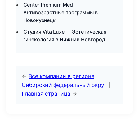
Center Premium Med —
Антивозрастные программы в
Новокузнецк
Студия Vita Luxe — Эстетическая
гинекология в Нижний Новгород
←
Все компании в регионе
Сибирский федеральный округ
|
Главная страница
→