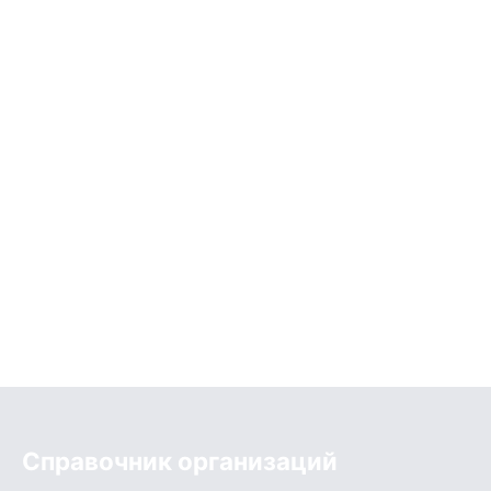
Справочник организаций