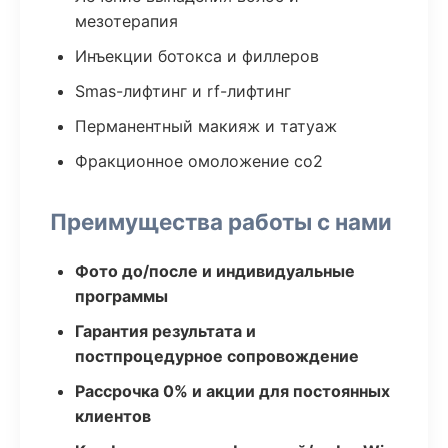
мезотерапия
Инъекции ботокса и филлеров
Smas-лифтинг и rf-лифтинг
Перманентный макияж и татуаж
Фракционное омоложение co2
Преимущества работы с нами
Фото до/после и индивидуальные
программы
Гарантия результата и
постпроцедурное сопровождение
Рассрочка 0% и акции для постоянных
клиентов