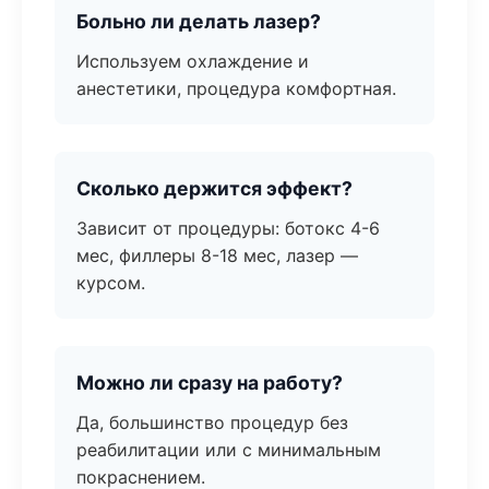
Больно ли делать лазер?
Используем охлаждение и
анестетики, процедура комфортная.
Сколько держится эффект?
Зависит от процедуры: ботокс 4-6
мес, филлеры 8-18 мес, лазер —
курсом.
Можно ли сразу на работу?
Да, большинство процедур без
реабилитации или с минимальным
покраснением.