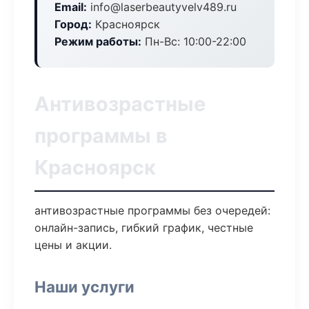
Email:
info@laserbeautyvelv489.ru
Город:
Красноярск
Режим работы:
Пн-Вс: 10:00-22:00
Антивозрастные
программы в
Красноярск
антивозрастные программы без очередей:
онлайн-запись, гибкий график, честные
цены и акции.
Наши услуги