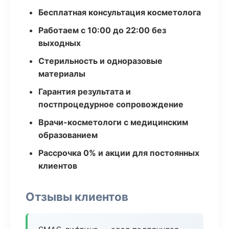
Бесплатная консультация косметолога
Работаем с 10:00 до 22:00 без
выходных
Стерильность и одноразовые
материалы
Гарантия результата и
постпроцедурное сопровождение
Врачи-косметологи с медицинским
образованием
Рассрочка 0% и акции для постоянных
клиентов
Отзывы клиентов