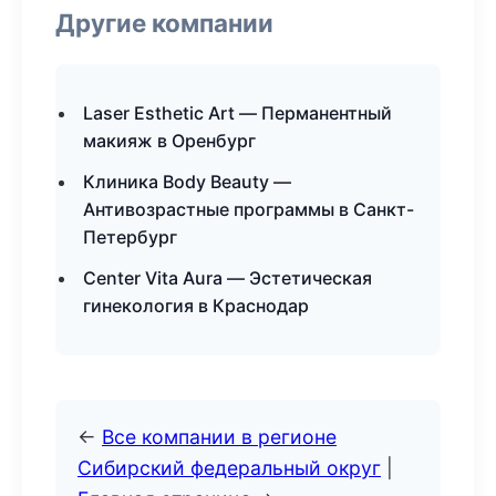
Другие компании
Laser Esthetic Art — Перманентный
макияж в Оренбург
Клиника Body Beauty —
Антивозрастные программы в Санкт-
Петербург
Center Vita Aura — Эстетическая
гинекология в Краснодар
←
Все компании в регионе
Сибирский федеральный округ
|