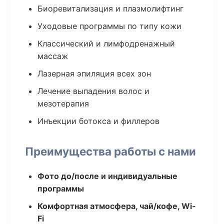
Биоревитализация и плазмолифтинг
Уходовые программы по типу кожи
Классический и лимфодренажный
массаж
Лазерная эпиляция всех зон
Лечение выпадения волос и
мезотерапия
Инъекции ботокса и филлеров
Преимущества работы с нами
Фото до/после и индивидуальные
программы
Комфортная атмосфера, чай/кофе, Wi-
Fi