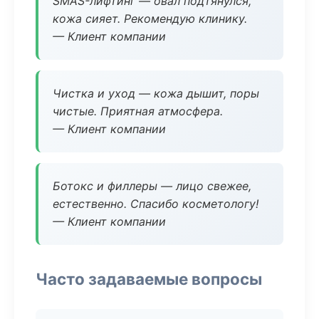
SMAS-лифтинг — овал подтянулся,
кожа сияет. Рекомендую клинику.
— Клиент компании
Чистка и уход — кожа дышит, поры
чистые. Приятная атмосфера.
— Клиент компании
Ботокс и филлеры — лицо свежее,
естественно. Спасибо косметологу!
— Клиент компании
Часто задаваемые вопросы