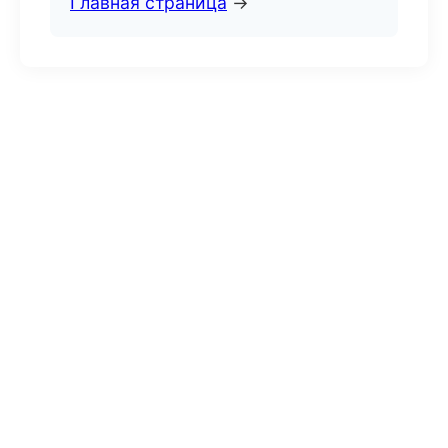
Главная страница
→