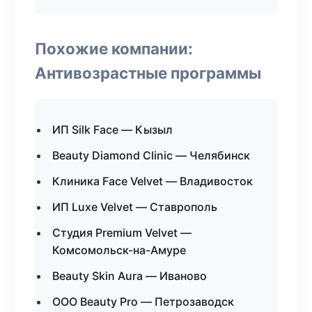
Похожие компании:
Антивозрастные программы
ИП Silk Face — Кызыл
Beauty Diamond Clinic — Челябинск
Клиника Face Velvet — Владивосток
ИП Luxe Velvet — Ставрополь
Студия Premium Velvet —
Комсомольск-на-Амуре
Beauty Skin Aura — Иваново
ООО Beauty Pro — Петрозаводск