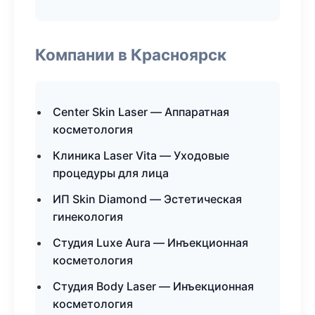
Компании в Красноярск
Center Skin Laser — Аппаратная
косметология
Клиника Laser Vita — Уходовые
процедуры для лица
ИП Skin Diamond — Эстетическая
гинекология
Студия Luxe Aura — Инъекционная
косметология
Студия Body Laser — Инъекционная
косметология