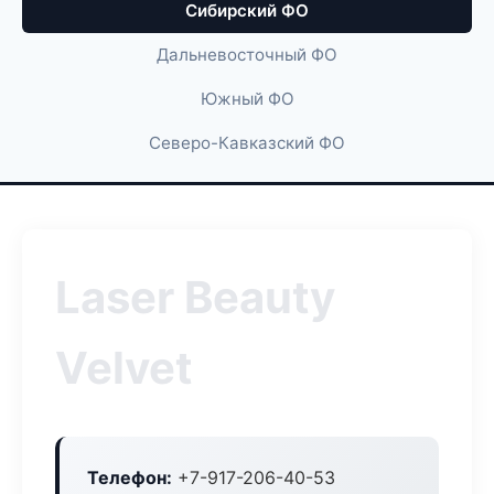
Сибирский ФО
Дальневосточный ФО
Южный ФО
Северо-Кавказский ФО
Laser Beauty
Velvet
Телефон:
+7-917-206-40-53