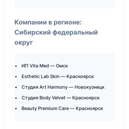
Компании в регионе:
Сибирский федеральный
округ
ИП Vita Med — Омск
Esthetic Lab Skin — Красноярск
Студия Art Harmony — Новокузнецк
Студия Body Velvet — Красноярск
Beauty Premium Care — Красноярск