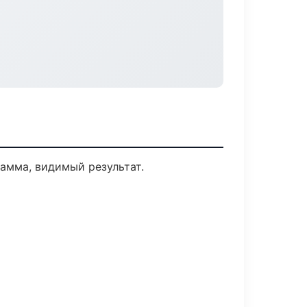
амма, видимый результат.