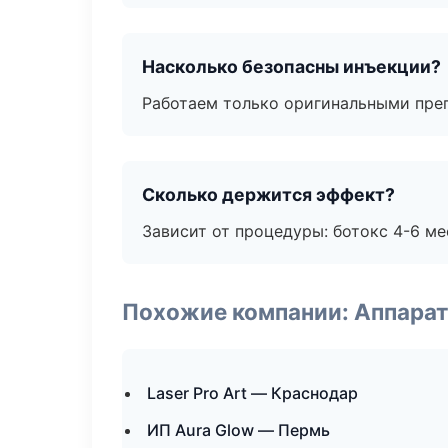
Насколько безопасны инъекции?
Работаем только оригинальными пре
Сколько держится эффект?
Зависит от процедуры: ботокс 4-6 ме
Похожие компании: Аппарат
Laser Pro Art — Краснодар
ИП Aura Glow — Пермь