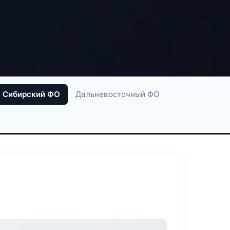
Сибирский ФО
Дальневосточный ФО