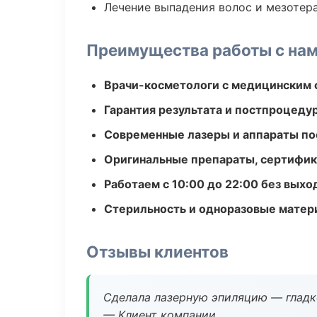
Лечение выпадения волос и мезотер
Преимущества работы с на
Врачи-косметологи с медицинским 
Гарантия результата и постпроцед
Современные лазеры и аппараты по
Оригинальные препараты, сертифик
Работаем с 10:00 до 22:00 без вых
Стерильность и одноразовые мате
Отзывы клиентов
Сделала лазерную эпиляцию — гладко
— Клиент компании