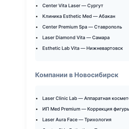
Center Vita Laser — Сургут
Клиника Esthetic Med — Абакан
Center Premium Spa — Ставрополь
Laser Diamond Vita — Самара
Esthetic Lab Vita — Нижневартовск
Компании в Новосибирск
Laser Clinic Lab — Аппаратная косме
ИП Med Premium — Коррекция фигур
Laser Aura Face — Трихология