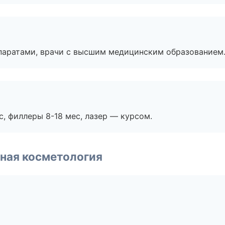
паратами, врачи с высшим медицинским образованием
с, филлеры 8-18 мес, лазер — курсом.
ная косметология