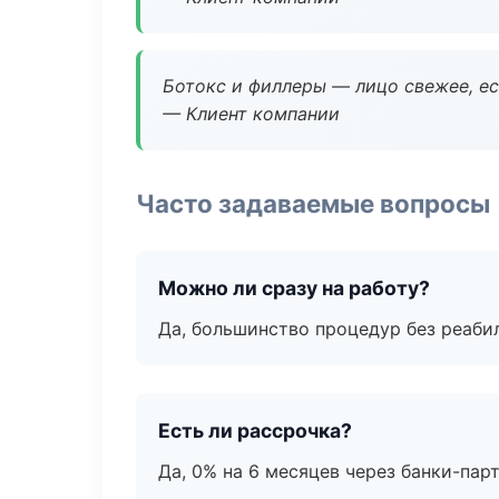
Ботокс и филлеры — лицо свежее, ес
— Клиент компании
Часто задаваемые вопросы
Можно ли сразу на работу?
Да, большинство процедур без реаби
Есть ли рассрочка?
Да, 0% на 6 месяцев через банки-пар