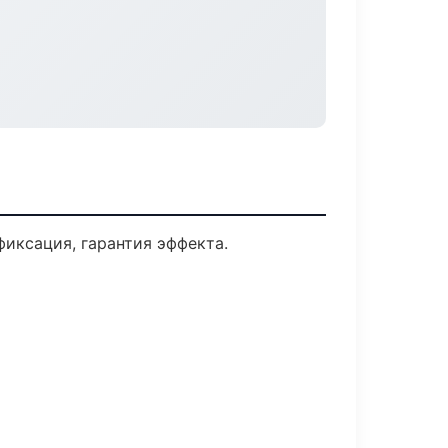
иксация, гарантия эффекта.