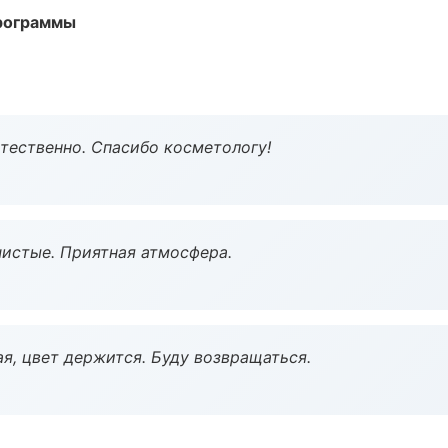
программы
тественно. Спасибо косметологу!
чистые. Приятная атмосфера.
я, цвет держится. Буду возвращаться.