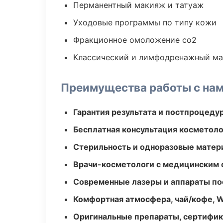
Перманентный макияж и татуаж
Уходовые программы по типу кожи
Фракционное омоложение co2
Классический и лимфодренажный м
Преимущества работы с на
Гарантия результата и постпроцед
Бесплатная консультация косметоло
Стерильность и одноразовые мате
Врачи-косметологи с медицинским 
Современные лазеры и аппараты по
Комфортная атмосфера, чай/кофе, W
Оригинальные препараты, сертифик