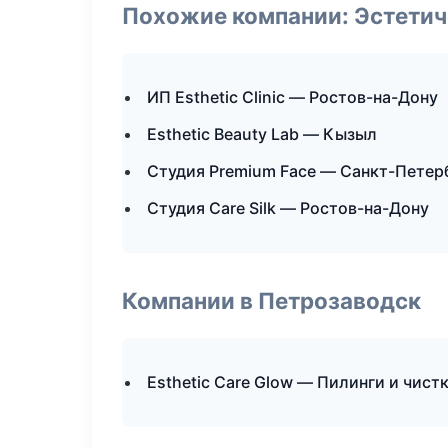
Похожие компании: Эстетич
ИП Esthetic Clinic — Ростов-на-Дону
Esthetic Beauty Lab — Кызыл
Студия Premium Face — Санкт-Петер
Студия Care Silk — Ростов-на-Дону
Компании в Петрозаводск
Esthetic Care Glow — Пилинги и чист