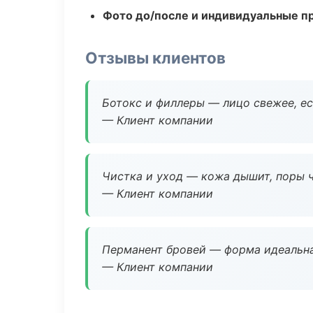
Фото до/после и индивидуальные 
Отзывы клиентов
Ботокс и филлеры — лицо свежее, ес
— Клиент компании
Чистка и уход — кожа дышит, поры 
— Клиент компании
Перманент бровей — форма идеальна
— Клиент компании