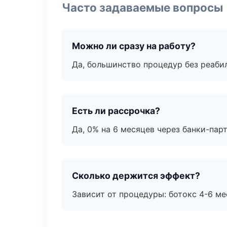
Часто задаваемые вопросы
Можно ли сразу на работу?
Да, большинство процедур без реаби
Есть ли рассрочка?
Да, 0% на 6 месяцев через банки-пар
Сколько держится эффект?
Зависит от процедуры: ботокс 4-6 ме