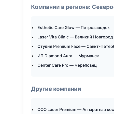
Компании в регионе: Север
Esthetic Care Glow — Петрозаводск
Laser Vita Clinic — Великий Новгород
Студия Premium Face — Санкт-Петер
ИП Diamond Aura — Мурманск
Center Care Pro — Череповец
Другие компании
ООО Laser Premium — Аппаратная кос