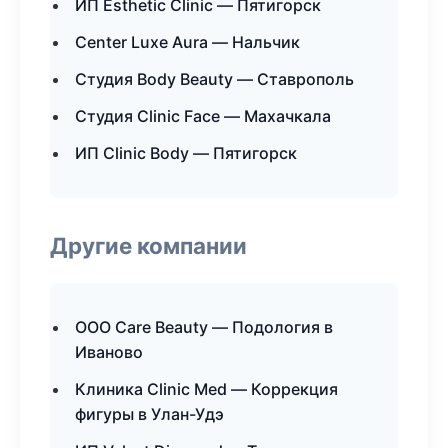
ИП Esthetic Clinic — Пятигорск
Center Luxe Aura — Нальчик
Студия Body Beauty — Ставрополь
Студия Clinic Face — Махачкала
ИП Clinic Body — Пятигорск
Другие компании
ООО Care Beauty — Подология в
Иваново
Клиника Clinic Med — Коррекция
фигуры в Улан-Удэ