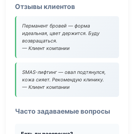
Отзывы клиентов
Перманент бровей — форма
идеальная, цвет держится. Буду
возвращаться.
— Клиент компании
SMAS-лифтинг — овал подтянулся,
кожа сияет. Рекомендую клинику.
— Клиент компании
Часто задаваемые вопросы
Есть ли рассрочка?