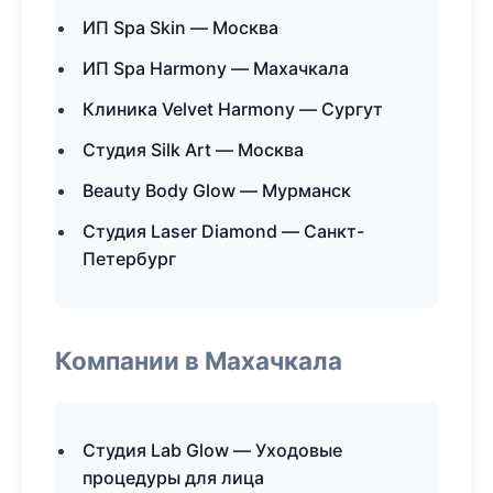
ИП Spa Skin — Москва
ИП Spa Harmony — Махачкала
Клиника Velvet Harmony — Сургут
Студия Silk Art — Москва
Beauty Body Glow — Мурманск
Студия Laser Diamond — Санкт-
Петербург
Компании в Махачкала
Студия Lab Glow — Уходовые
процедуры для лица