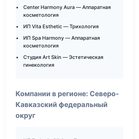
Center Harmony Aura — Аппаратная
косметология
ИП Vita Esthetic — Трихология
ИП Spa Harmony — Аппаратная
косметология
Студия Art Skin — Эстетическая
гинекология
Компании в регионе: Северо-
Кавказский федеральный
округ