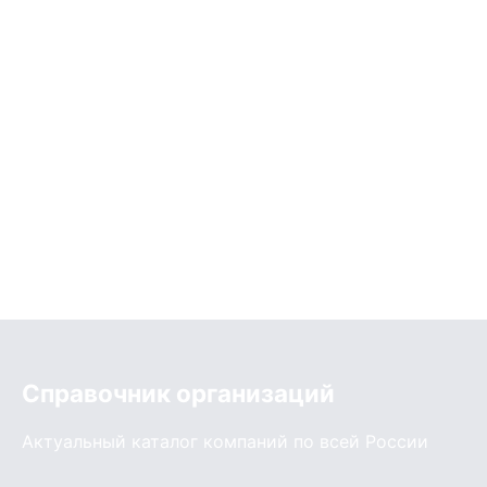
Справочник организаций
Актуальный каталог компаний по всей России