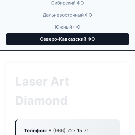
Сибирский ФО
Дальневосточный ФО
Южный ФО
Северо-Кавказский ФО
Laser Art
Diamond
Телефон:
8 (966) 727 15 71