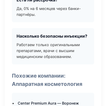
Да, 0% на 6 месяцев через банки-
партнёры.
Насколько безопасны инъекции?
Работаем только оригинальными
препаратами, врачи с высшим
медицинским образованием.
Похожие компании:
Аппаратная косметология
Center Premium Aura — Воронеж