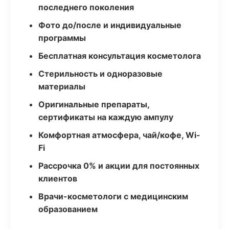
последнего поколения
Фото до/после и индивидуальные
программы
Бесплатная консультация косметолога
Стерильность и одноразовые
материалы
Оригинальные препараты,
сертификаты на каждую ампулу
Комфортная атмосфера, чай/кофе, Wi-
Fi
Рассрочка 0% и акции для постоянных
клиентов
Врачи-косметологи с медицинским
образованием