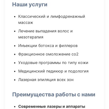
Наши услуги
Классический и лимфодренажный
массаж
Лечение выпадения волос и
мезотерапия
Инъекции ботокса и филлеров
Фракционное омоложение co2
Уходовые программы по типу кожи
Медицинский педикюр и подология
Лазерная эпиляция всех зон
Преимущества работы с нами
Современные лазеры и аппараты