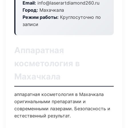
Email:
info@laserartdiamond260.ru
Город:
Махачкала
Режим работы:
Круглосуточно по
записи
Аппаратная
косметология в
Махачкала
аппаратная косметология в Махачкала
оригинальными препаратами и
современными лазерами. Безопасность и
естественный результат.