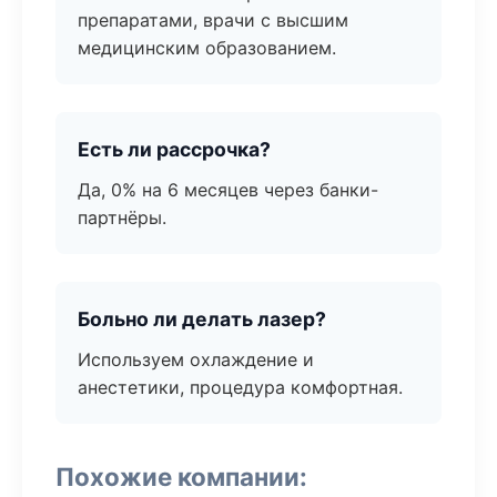
препаратами, врачи с высшим
медицинским образованием.
Есть ли рассрочка?
Да, 0% на 6 месяцев через банки-
партнёры.
Больно ли делать лазер?
Используем охлаждение и
анестетики, процедура комфортная.
Похожие компании: