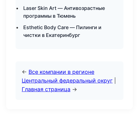
Laser Skin Art — Антивозрастные
программы в Тюмень
Esthetic Body Care — Пилинги и
чистки в Екатеринбург
←
Все компании в регионе
Центральный федеральный округ
|
Главная страница
→