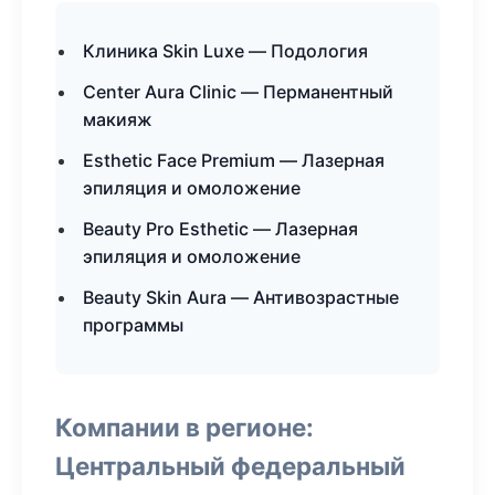
Клиника Skin Luxe — Подология
Center Aura Clinic — Перманентный
макияж
Esthetic Face Premium — Лазерная
эпиляция и омоложение
Beauty Pro Esthetic — Лазерная
эпиляция и омоложение
Beauty Skin Aura — Антивозрастные
программы
Компании в регионе:
Центральный федеральный