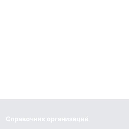
Справочник организаций