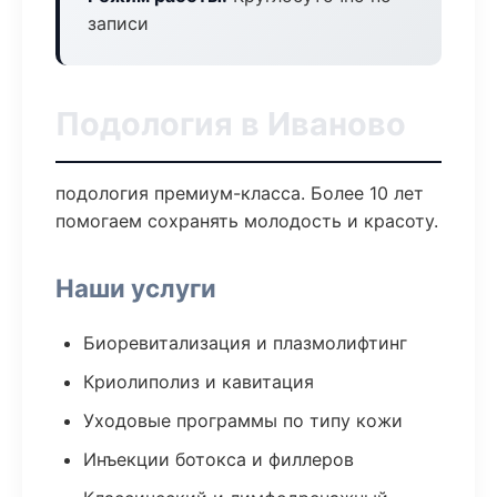
записи
Подология в Иваново
подология премиум-класса. Более 10 лет
помогаем сохранять молодость и красоту.
Наши услуги
Биоревитализация и плазмолифтинг
Криолиполиз и кавитация
Уходовые программы по типу кожи
Инъекции ботокса и филлеров