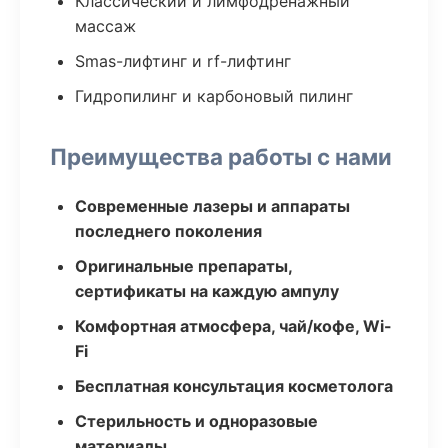
Классический и лимфодренажный
массаж
Smas-лифтинг и rf-лифтинг
Гидропилинг и карбоновый пилинг
Преимущества работы с нами
Современные лазеры и аппараты
последнего поколения
Оригинальные препараты,
сертификаты на каждую ампулу
Комфортная атмосфера, чай/кофе, Wi-
Fi
Бесплатная консультация косметолога
Стерильность и одноразовые
материалы