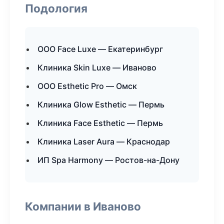
Подология
ООО Face Luxe — Екатеринбург
Клиника Skin Luxe — Иваново
ООО Esthetic Pro — Омск
Клиника Glow Esthetic — Пермь
Клиника Face Esthetic — Пермь
Клиника Laser Aura — Краснодар
ИП Spa Harmony — Ростов-на-Дону
Компании в Иваново