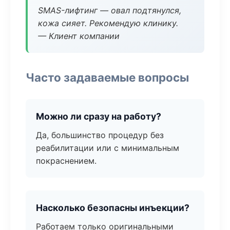
SMAS-лифтинг — овал подтянулся,
кожа сияет. Рекомендую клинику.
— Клиент компании
Часто задаваемые вопросы
Можно ли сразу на работу?
Да, большинство процедур без
реабилитации или с минимальным
покраснением.
Насколько безопасны инъекции?
Работаем только оригинальными