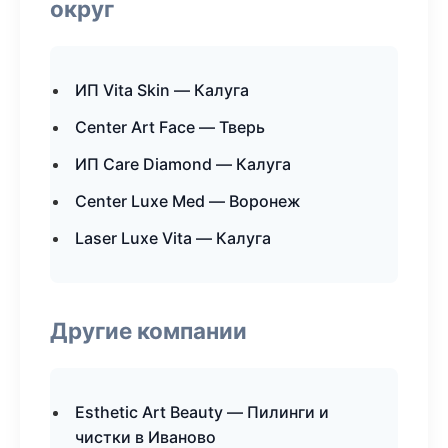
округ
ИП Vita Skin — Калуга
Center Art Face — Тверь
ИП Care Diamond — Калуга
Center Luxe Med — Воронеж
Laser Luxe Vita — Калуга
Другие компании
Esthetic Art Beauty — Пилинги и
чистки в Иваново