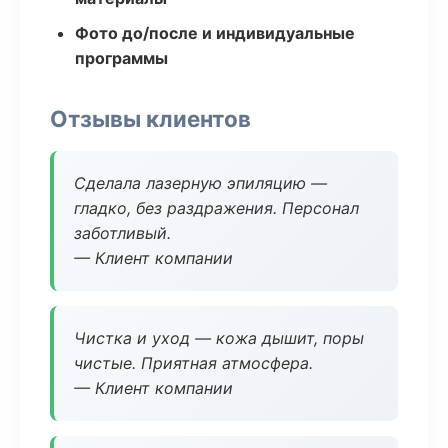
Фото до/после и индивидуальные
программы
Отзывы клиентов
Сделала лазерную эпиляцию —
гладко, без раздражения. Персонал
заботливый.
— Клиент компании
Чистка и уход — кожа дышит, поры
чистые. Приятная атмосфера.
— Клиент компании