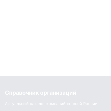
Справочник организаций
Актуальный каталог компаний по всей России