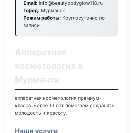
Email:
info@beautybodyglow118.ru
Город:
Мурманск
Режим работы:
Круглосуточно по
записи
Аппаратная
косметология в
Мурманск
аппаратная косметология премиум-
класса. Более 13 лет помогаем сохранять
молодость и красоту.
Наши услуги