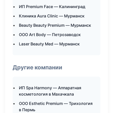
ИП Premium Face — Калининград
Клиника Aura Clinic — Мурманск
Beauty Beauty Premium — Мурманск
ООО Art Body — Петрозаводск
Laser Beauty Med — Мурманск
Другие компании
ИП Spa Harmony — Аппаратная
косметология в Махачкала
ООО Esthetic Premium — Трихология
в Пермь