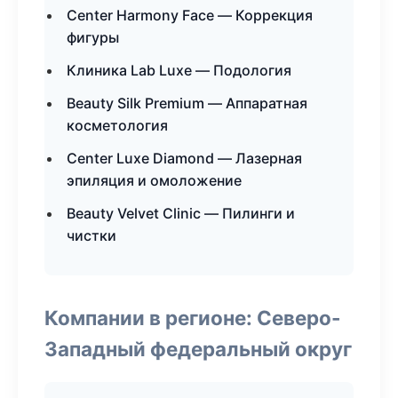
Center Harmony Face — Коррекция
фигуры
Клиника Lab Luxe — Подология
Beauty Silk Premium — Аппаратная
косметология
Center Luxe Diamond — Лазерная
эпиляция и омоложение
Beauty Velvet Clinic — Пилинги и
чистки
Компании в регионе: Северо-
Западный федеральный округ