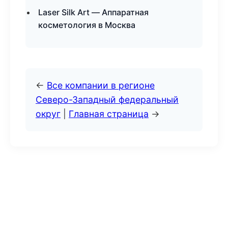
Laser Silk Art — Аппаратная
косметология в Москва
←
Все компании в регионе
Северо-Западный федеральный
округ
|
Главная страница
→