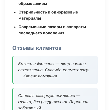
образованием
Стерильность и одноразовые
материалы
Современные лазеры и аппараты
последнего поколения
Отзывы клиентов
Ботокс и филлеры — лицо свежее,
естественно. Спасибо косметологу!
— Клиент компании
Сделала лазерную эпиляцию —
гладко, без раздражения. Персонал
заботливый.