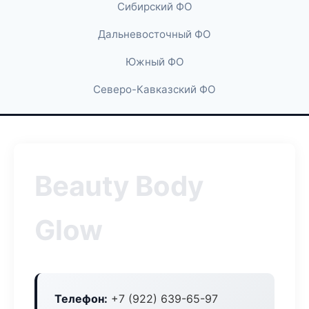
Сибирский ФО
Дальневосточный ФО
Южный ФО
Северо-Кавказский ФО
Beauty Body
Glow
Телефон:
+7 (922) 639-65-97