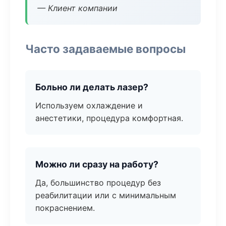
— Клиент компании
Часто задаваемые вопросы
Больно ли делать лазер?
Используем охлаждение и
анестетики, процедура комфортная.
Можно ли сразу на работу?
Да, большинство процедур без
реабилитации или с минимальным
покраснением.