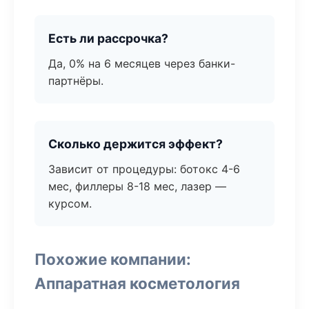
Есть ли рассрочка?
Да, 0% на 6 месяцев через банки-
партнёры.
Сколько держится эффект?
Зависит от процедуры: ботокс 4-6
мес, филлеры 8-18 мес, лазер —
курсом.
Похожие компании:
Аппаратная косметология