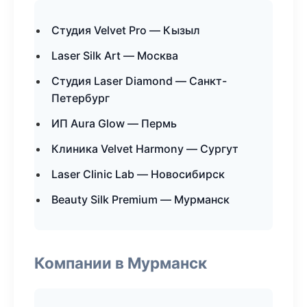
Студия Velvet Pro — Кызыл
Laser Silk Art — Москва
Студия Laser Diamond — Санкт-
Петербург
ИП Aura Glow — Пермь
Клиника Velvet Harmony — Сургут
Laser Clinic Lab — Новосибирск
Beauty Silk Premium — Мурманск
Компании в Мурманск