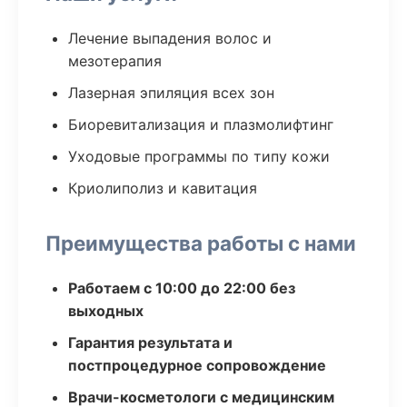
Лечение выпадения волос и
мезотерапия
Лазерная эпиляция всех зон
Биоревитализация и плазмолифтинг
Уходовые программы по типу кожи
Криолиполиз и кавитация
Преимущества работы с нами
Работаем с 10:00 до 22:00 без
выходных
Гарантия результата и
постпроцедурное сопровождение
Врачи-косметологи с медицинским