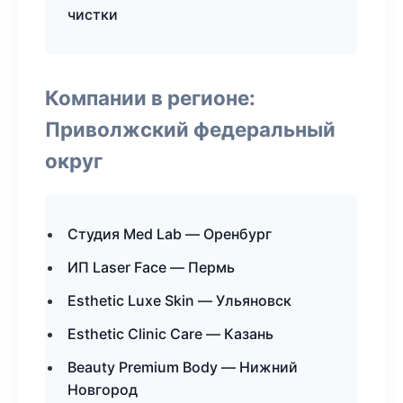
чистки
Компании в регионе:
Приволжский федеральный
округ
Студия Med Lab — Оренбург
ИП Laser Face — Пермь
Esthetic Luxe Skin — Ульяновск
Esthetic Clinic Care — Казань
Beauty Premium Body — Нижний
Новгород