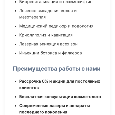
Биоревитализация и плазмолифтинг
Лечение выпадения волос и
мезотерапия
Медицинский педикюр и подология
Криолиполиз и кавитация
Лазерная эпиляция всех зон
Инъекции ботокса и филлеров
Преимущества работы с нами
Рассрочка 0% и акции для постоянных
клиентов
Бесплатная консультация косметолога
Современные лазеры и аппараты
последнего поколения