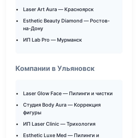
Laser Art Aura — Красноярск
Esthetic Beauty Diamond — Ростов-
на-Дону
ИП Lab Pro — Мурманск
Компании в Ульяновск
Laser Glow Face — Пилинги и чистки
Студия Body Aura — Коррекция
фигуры
ИП Laser Clinic — Трихология
Esthetic Luxe Med — Пилинги и