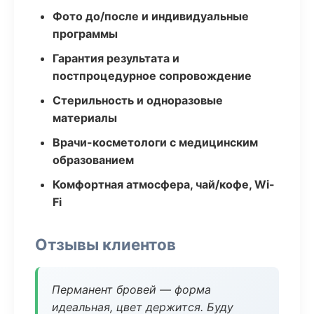
Фото до/после и индивидуальные
программы
Гарантия результата и
постпроцедурное сопровождение
Стерильность и одноразовые
материалы
Врачи-косметологи с медицинским
образованием
Комфортная атмосфера, чай/кофе, Wi-
Fi
Отзывы клиентов
Перманент бровей — форма
идеальная, цвет держится. Буду