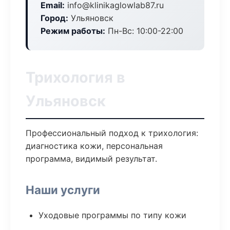
Email:
info@klinikaglowlab87.ru
Город:
Ульяновск
Режим работы:
Пн-Вс: 10:00-22:00
Трихология в
Ульяновск
Профессиональный подход к трихология:
диагностика кожи, персональная
программа, видимый результат.
Наши услуги
Уходовые программы по типу кожи