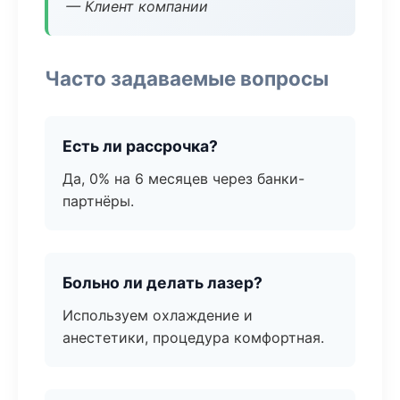
— Клиент компании
Часто задаваемые вопросы
Есть ли рассрочка?
Да, 0% на 6 месяцев через банки-
партнёры.
Больно ли делать лазер?
Используем охлаждение и
анестетики, процедура комфортная.