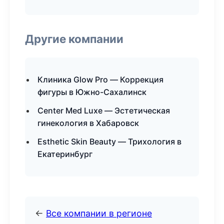
Другие компании
Клиника Glow Pro — Коррекция
фигуры в Южно-Сахалинск
Center Med Luxe — Эстетическая
гинекология в Хабаровск
Esthetic Skin Beauty — Трихология в
Екатеринбург
←
Все компании в регионе