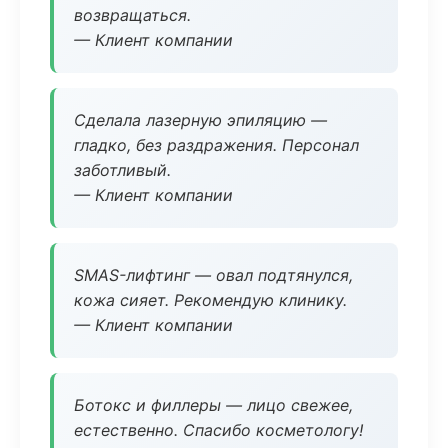
возвращаться.
— Клиент компании
Сделала лазерную эпиляцию —
гладко, без раздражения. Персонал
заботливый.
— Клиент компании
SMAS-лифтинг — овал подтянулся,
кожа сияет. Рекомендую клинику.
— Клиент компании
Ботокс и филлеры — лицо свежее,
естественно. Спасибо косметологу!