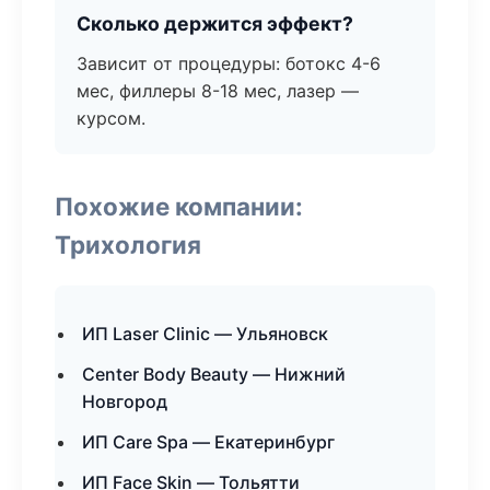
Сколько держится эффект?
Зависит от процедуры: ботокс 4-6
мес, филлеры 8-18 мес, лазер —
курсом.
Похожие компании:
Трихология
ИП Laser Clinic — Ульяновск
Center Body Beauty — Нижний
Новгород
ИП Care Spa — Екатеринбург
ИП Face Skin — Тольятти