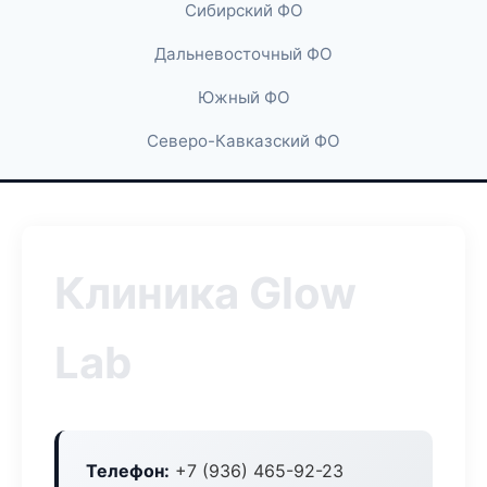
Сибирский ФО
Дальневосточный ФО
Южный ФО
Северо-Кавказский ФО
Клиника Glow
Lab
Телефон:
+7 (936) 465-92-23