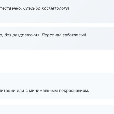
тественно. Спасибо косметологу!
, без раздражения. Персонал заботливый.
литации или с минимальным покраснением.