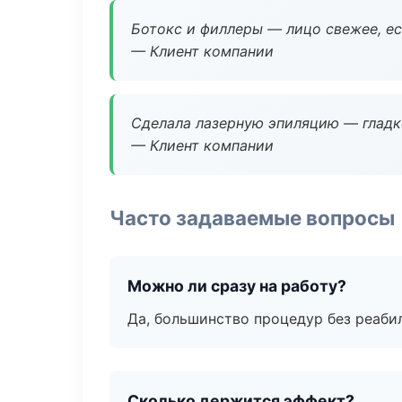
Ботокс и филлеры — лицо свежее, ес
— Клиент компании
Сделала лазерную эпиляцию — гладко
— Клиент компании
Часто задаваемые вопросы
Можно ли сразу на работу?
Да, большинство процедур без реаби
Сколько держится эффект?