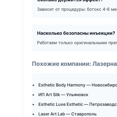
Зависит от процедуры: ботокс 4-6 ме
Насколько безопасны инъекции?
Работаем только оригинальными пре
Похожие компании: Лазерна
Esthetic Body Harmony — Новосибир
ИП Art Silk — Ульяновск
Esthetic Luxe Esthetic — Петрозаводс
Laser Art Lab — Ставрополь