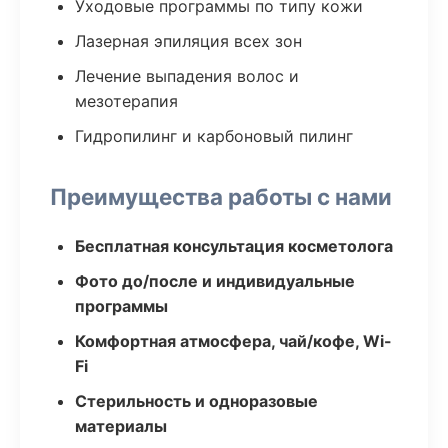
Уходовые программы по типу кожи
Лазерная эпиляция всех зон
Лечение выпадения волос и
мезотерапия
Гидропилинг и карбоновый пилинг
Преимущества работы с нами
Бесплатная консультация косметолога
Фото до/после и индивидуальные
программы
Комфортная атмосфера, чай/кофе, Wi-
Fi
Стерильность и одноразовые
материалы