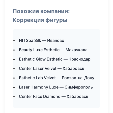
Похожие компании:
Коррекция фигуры
ИП Spa Silk — Иваново
Beauty Luxe Esthetic — Махачкала
Esthetic Glow Esthetic — Краснодар
Center Laser Velvet — Хабаровск
Esthetic Lab Velvet — Ростов-на-Дону
Laser Harmony Luxe — Симферополь
Center Face Diamond — Хабаровск