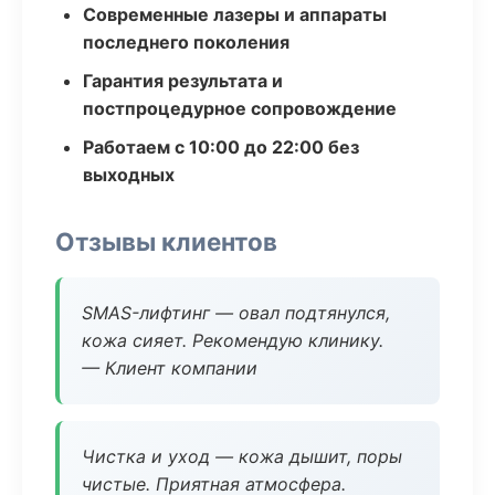
Современные лазеры и аппараты
последнего поколения
Гарантия результата и
постпроцедурное сопровождение
Работаем с 10:00 до 22:00 без
выходных
Отзывы клиентов
SMAS-лифтинг — овал подтянулся,
кожа сияет. Рекомендую клинику.
— Клиент компании
Чистка и уход — кожа дышит, поры
чистые. Приятная атмосфера.