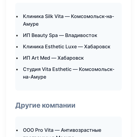
Клиника Silk Vita — Комсомольск-на-
Амуре
ИП Beauty Spa — Владивосток
Клиника Esthetic Luxe — Хабаровск
ИП Art Med — Хабаровск
Студия Vita Esthetic — Комсомольск-
на-Амуре
Другие компании
ООО Pro Vita — Антивозрастные