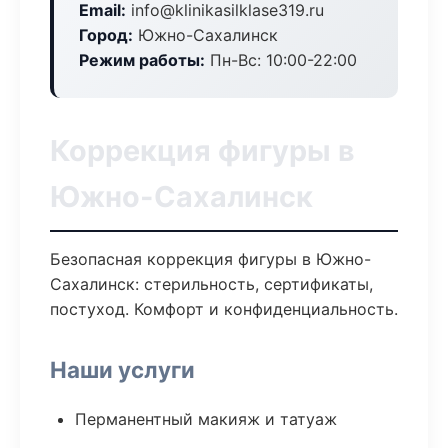
Email:
info@klinikasilklase319.ru
Город:
Южно-Сахалинск
Режим работы:
Пн-Вс: 10:00-22:00
Коррекция фигуры в
Южно-Сахалинск
Безопасная коррекция фигуры в Южно-
Сахалинск: стерильность, сертификаты,
постуход. Комфорт и конфиденциальность.
Наши услуги
Перманентный макияж и татуаж