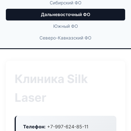
Сибирский ФО
Дальневосточный ФО
Южный ФО
Северо-Кавказский ФО
Клиника Silk
Laser
Телефон:
+7-997-624-85-11