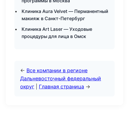
программы в Москва
Клиника Aura Velvet — Перманентный
макияж в Санкт-Петербург
Клиника Art Laser — Уходовые
процедуры для лица в Омск
←
Все компании в регионе
Дальневосточный федеральный
округ
|
Главная страница
→