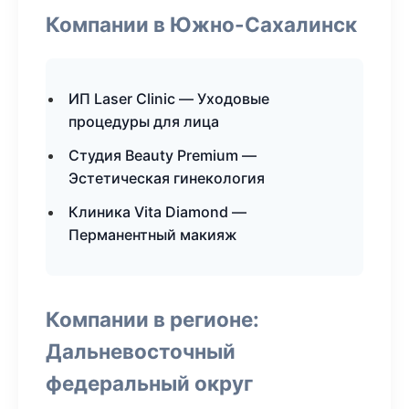
Компании в Южно-Сахалинск
ИП Laser Clinic — Уходовые
процедуры для лица
Студия Beauty Premium —
Эстетическая гинекология
Клиника Vita Diamond —
Перманентный макияж
Компании в регионе:
Дальневосточный
федеральный округ