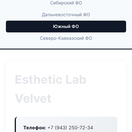
Сибирский ФО
Дальневосточный ФО
Южный ФО
Северо-Кавказский ФО
Esthetic Lab
Velvet
Телефон:
+7 (943) 250-72-34