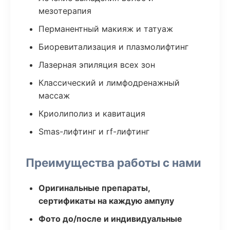
мезотерапия
Перманентный макияж и татуаж
Биоревитализация и плазмолифтинг
Лазерная эпиляция всех зон
Классический и лимфодренажный
массаж
Криолиполиз и кавитация
Smas-лифтинг и rf-лифтинг
Преимущества работы с нами
Оригинальные препараты,
сертификаты на каждую ампулу
Фото до/после и индивидуальные