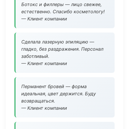
Ботокс и филлеры — лицо свежее,
естественно. Спасибо косметологу!
— Клиент компании
Сделала лазерную эпиляцию —
гладко, без раздражения. Персонал
заботливый.
— Клиент компании
Перманент бровей — форма
идеальная, цвет держится. Буду
возвращаться.
— Клиент компании