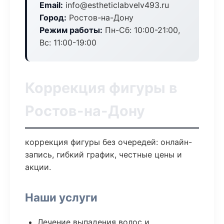
Email:
info@estheticlabvelv493.ru
Город:
Ростов-на-Дону
Режим работы:
Пн-Сб: 10:00-21:00,
Вс: 11:00-19:00
Коррекция фигуры в
Ростов-на-Дону
коррекция фигуры без очередей: онлайн-
запись, гибкий график, честные цены и
акции.
Наши услуги
Лечение выпадения волос и