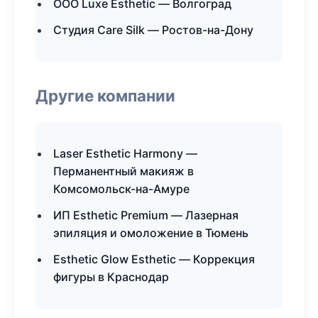
ООО Luxe Esthetic — Волгоград
Студия Care Silk — Ростов-на-Дону
Другие компании
Laser Esthetic Harmony —
Перманентный макияж в
Комсомольск-на-Амуре
ИП Esthetic Premium — Лазерная
эпиляция и омоложение в Тюмень
Esthetic Glow Esthetic — Коррекция
фигуры в Краснодар