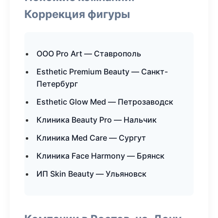
Коррекция фигуры
ООО Pro Art — Ставрополь
Esthetic Premium Beauty — Санкт-
Петербург
Esthetic Glow Med — Петрозаводск
Клиника Beauty Pro — Нальчик
Клиника Med Care — Сургут
Клиника Face Harmony — Брянск
ИП Skin Beauty — Ульяновск