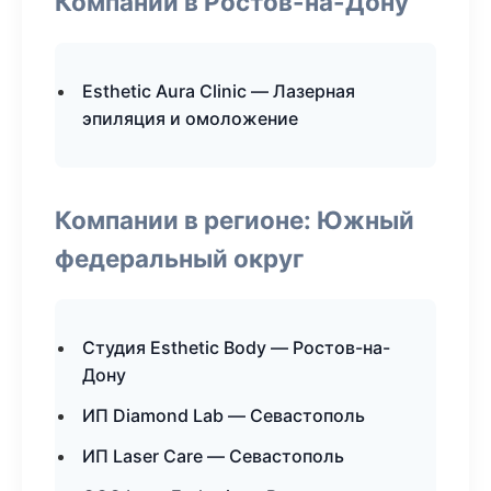
Компании в Ростов-на-Дону
Esthetic Aura Clinic — Лазерная
эпиляция и омоложение
Компании в регионе: Южный
федеральный округ
Студия Esthetic Body — Ростов-на-
Дону
ИП Diamond Lab — Севастополь
ИП Laser Care — Севастополь