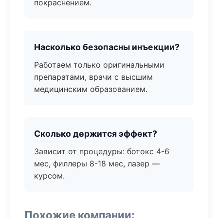
покраснением.
Насколько безопасны инъекции?
Работаем только оригинальными
препаратами, врачи с высшим
медицинским образованием.
Сколько держится эффект?
Зависит от процедуры: ботокс 4-6
мес, филлеры 8-18 мес, лазер —
курсом.
Похожие компании: