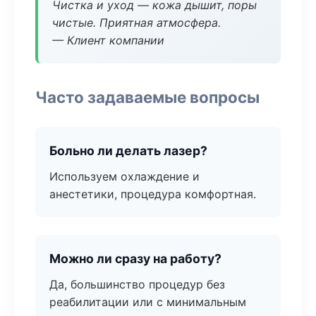
Чистка и уход — кожа дышит, поры
чистые. Приятная атмосфера.
— Клиент компании
Часто задаваемые вопросы
Больно ли делать лазер?
Используем охлаждение и
анестетики, процедура комфортная.
Можно ли сразу на работу?
Да, большинство процедур без
реабилитации или с минимальным