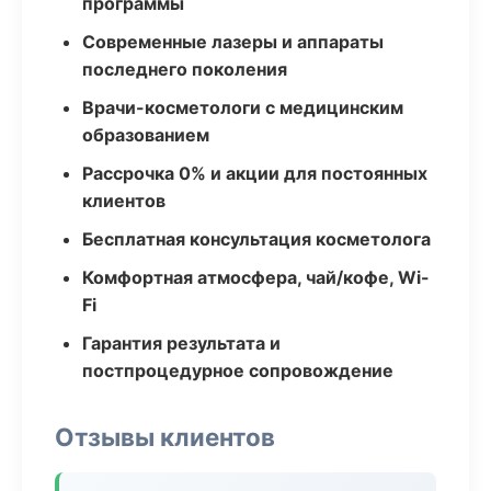
программы
Современные лазеры и аппараты
последнего поколения
Врачи-косметологи с медицинским
образованием
Рассрочка 0% и акции для постоянных
клиентов
Бесплатная консультация косметолога
Комфортная атмосфера, чай/кофе, Wi-
Fi
Гарантия результата и
постпроцедурное сопровождение
Отзывы клиентов