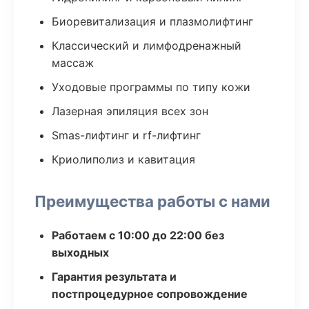
Биоревитализация и плазмолифтинг
Классический и лимфодренажный
массаж
Уходовые программы по типу кожи
Лазерная эпиляция всех зон
Smas-лифтинг и rf-лифтинг
Криолиполиз и кавитация
Преимущества работы с нами
Работаем с 10:00 до 22:00 без
выходных
Гарантия результата и
постпроцедурное сопровождение