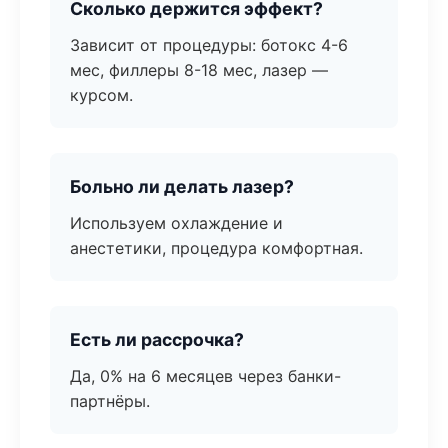
Сколько держится эффект?
Зависит от процедуры: ботокс 4-6
мес, филлеры 8-18 мес, лазер —
курсом.
Больно ли делать лазер?
Используем охлаждение и
анестетики, процедура комфортная.
Есть ли рассрочка?
Да, 0% на 6 месяцев через банки-
партнёры.