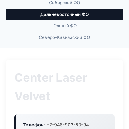
Сибирский ФО
Дальневосточный ФО
Южный ФО
Северо-Кавказский ФО
Center Laser
Velvet
Телефон:
+7-948-903-50-94