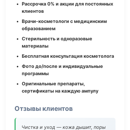
Рассрочка 0% и акции для постоянных
клиентов
Врачи-косметологи с медицинским
образованием
Стерильность и одноразовые
материалы
Бесплатная консультация косметолога
Фото до/после и индивидуальные
программы
Оригинальные препараты,
сертификаты на каждую ампулу
Отзывы клиентов
Чистка и уход — кожа дышит, поры