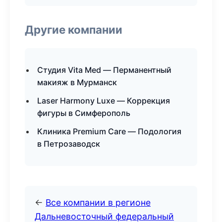
Другие компании
Студия Vita Med — Перманентный
макияж в Мурманск
Laser Harmony Luxe — Коррекция
фигуры в Симферополь
Клиника Premium Care — Подология
в Петрозаводск
←
Все компании в регионе
Дальневосточный федеральный