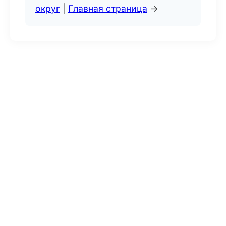
округ
|
Главная страница
→