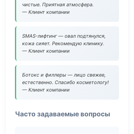
чистые. Приятная атмосфера.
— Клиент компании
SMAS-лифтинг — овал подтянулся,
кожа сияет. Рекомендую клинику.
— Клиент компании
Ботокс и филлеры — лицо свежее,
естественно. Спасибо косметологу!
— Клиент компании
Часто задаваемые вопросы