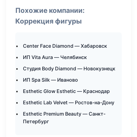
Похожие компании:
Коррекция фигуры
Center Face Diamond — Хабаровск
ИП Vita Aura — Челябинск
Студия Body Diamond — Новокузнецк
ИП Spa Silk — Иваново
Esthetic Glow Esthetic — Краснодар
Esthetic Lab Velvet — Ростов-на-Дону
Esthetic Premium Beauty — Санкт-
Петербург