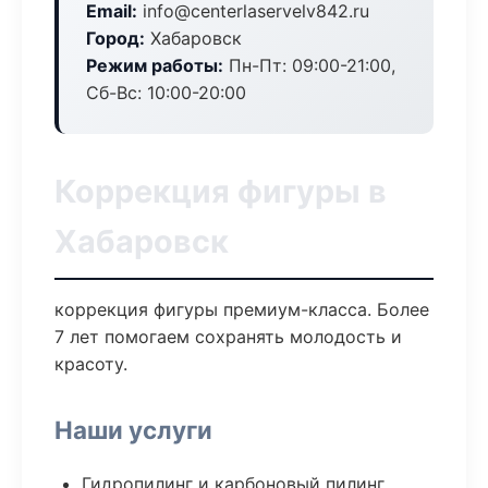
Email:
info@centerlaservelv842.ru
Город:
Хабаровск
Режим работы:
Пн-Пт: 09:00-21:00,
Сб-Вс: 10:00-20:00
Коррекция фигуры в
Хабаровск
коррекция фигуры премиум-класса. Более
7 лет помогаем сохранять молодость и
красоту.
Наши услуги
Гидропилинг и карбоновый пилинг