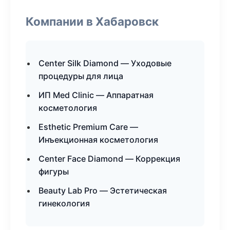
Компании в Хабаровск
Center Silk Diamond — Уходовые
процедуры для лица
ИП Med Clinic — Аппаратная
косметология
Esthetic Premium Care —
Инъекционная косметология
Center Face Diamond — Коррекция
фигуры
Beauty Lab Pro — Эстетическая
гинекология