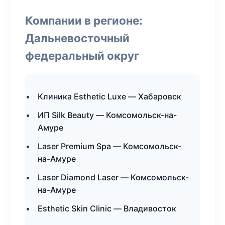
Компании в регионе:
Дальневосточный
федеральный округ
Клиника Esthetic Luxe — Хабаровск
ИП Silk Beauty — Комсомольск-на-
Амуре
Laser Premium Spa — Комсомольск-
на-Амуре
Laser Diamond Laser — Комсомольск-
на-Амуре
Esthetic Skin Clinic — Владивосток