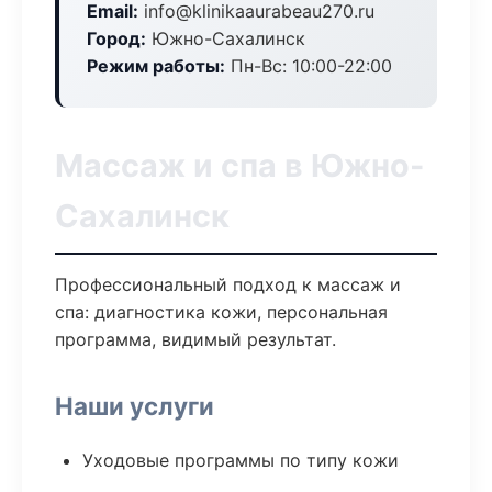
Email:
info@klinikaaurabeau270.ru
Город:
Южно-Сахалинск
Режим работы:
Пн-Вс: 10:00-22:00
Массаж и спа в Южно-
Сахалинск
Профессиональный подход к массаж и
спа: диагностика кожи, персональная
программа, видимый результат.
Наши услуги
Уходовые программы по типу кожи