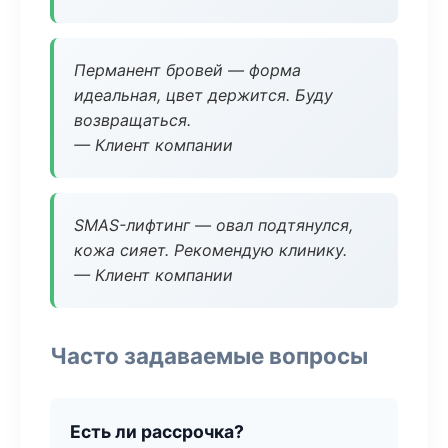
Перманент бровей — форма
идеальная, цвет держится. Буду
возвращаться.
— Клиент компании
SMAS-лифтинг — овал подтянулся,
кожа сияет. Рекомендую клинику.
— Клиент компании
Часто задаваемые вопросы
Есть ли рассрочка?