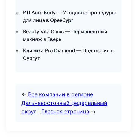
ИП Aura Body — Уходовые процедуры
для лица в Оренбург
Beauty Vita Clinic — Перманентный
макияж в Тверь
Клиника Pro Diamond — Подология в
Сургут
←
Все компании в регионе
Дальневосточный федеральный
округ
|
Главная страница
→