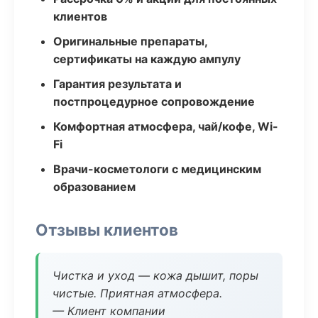
клиентов
Оригинальные препараты,
сертификаты на каждую ампулу
Гарантия результата и
постпроцедурное сопровождение
Комфортная атмосфера, чай/кофе, Wi-
Fi
Врачи-косметологи с медицинским
образованием
Отзывы клиентов
Чистка и уход — кожа дышит, поры
чистые. Приятная атмосфера.
— Клиент компании