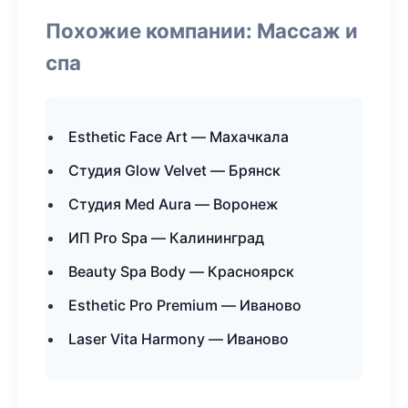
Похожие компании: Массаж и
спа
Esthetic Face Art — Махачкала
Студия Glow Velvet — Брянск
Студия Med Aura — Воронеж
ИП Pro Spa — Калининград
Beauty Spa Body — Красноярск
Esthetic Pro Premium — Иваново
Laser Vita Harmony — Иваново