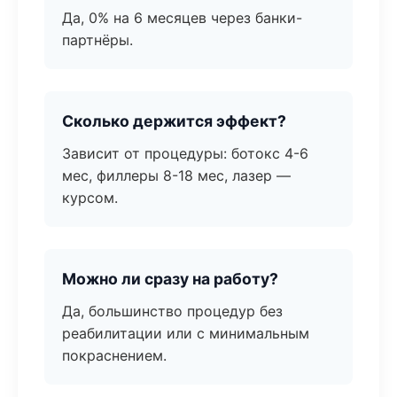
Да, 0% на 6 месяцев через банки-
партнёры.
Сколько держится эффект?
Зависит от процедуры: ботокс 4-6
мес, филлеры 8-18 мес, лазер —
курсом.
Можно ли сразу на работу?
Да, большинство процедур без
реабилитации или с минимальным
покраснением.