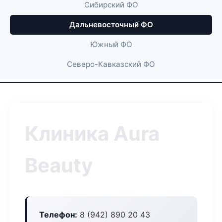
Сибирский ФО
Дальневосточный ФО
Южный ФО
Северо-Кавказский ФО
Клиника Aura
Beauty
Телефон:
8 (942) 890 20 43