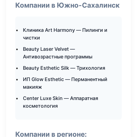
Компании в Южно-Сахалинск
Клиника Art Harmony — Пилинги и
чистки
Beauty Laser Velvet —
Антивозрастные программы
Beauty Esthetic Silk — Трихология
ИП Glow Esthetic — Перманентный
макияж
Center Luxe Skin — Аппаратная
косметология
Компании в регионе: