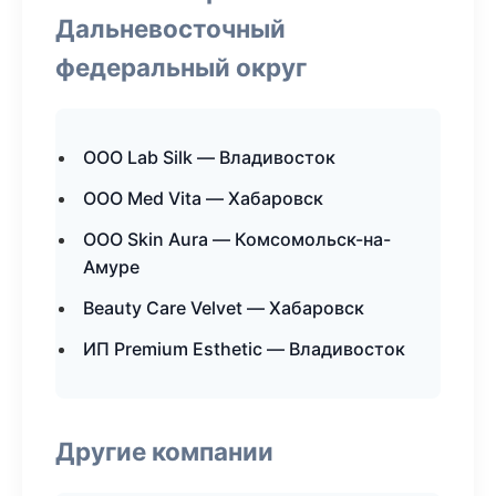
Дальневосточный
федеральный округ
ООО Lab Silk — Владивосток
ООО Med Vita — Хабаровск
ООО Skin Aura — Комсомольск-на-
Амуре
Beauty Care Velvet — Хабаровск
ИП Premium Esthetic — Владивосток
Другие компании