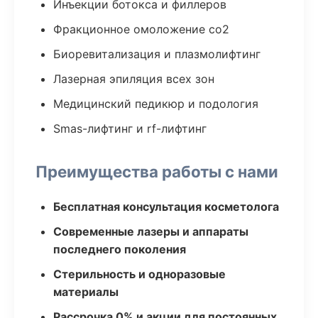
Инъекции ботокса и филлеров
Фракционное омоложение co2
Биоревитализация и плазмолифтинг
Лазерная эпиляция всех зон
Медицинский педикюр и подология
Smas-лифтинг и rf-лифтинг
Преимущества работы с нами
Бесплатная консультация косметолога
Современные лазеры и аппараты
последнего поколения
Стерильность и одноразовые
материалы
Рассрочка 0% и акции для постоянных