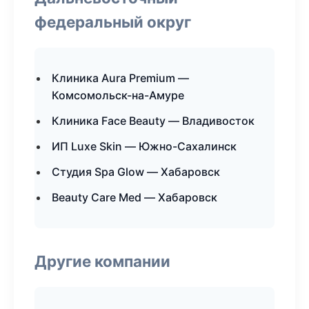
федеральный округ
Клиника Aura Premium —
Комсомольск-на-Амуре
Клиника Face Beauty — Владивосток
ИП Luxe Skin — Южно-Сахалинск
Студия Spa Glow — Хабаровск
Beauty Care Med — Хабаровск
Другие компании