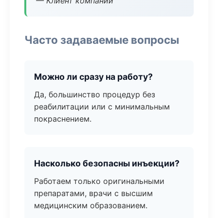
— Клиент компании
Часто задаваемые вопросы
Можно ли сразу на работу?
Да, большинство процедур без
реабилитации или с минимальным
покраснением.
Насколько безопасны инъекции?
Работаем только оригинальными
препаратами, врачи с высшим
медицинским образованием.