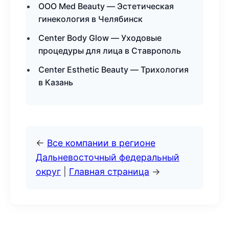
ООО Med Beauty — Эстетическая
гинекология в Челябинск
Center Body Glow — Уходовые
процедуры для лица в Ставрополь
Center Esthetic Beauty — Трихология
в Казань
←
Все компании в регионе
Дальневосточный федеральный
округ
|
Главная страница
→