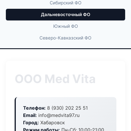
Сибирский ФО
Дальневосточный ФО
Южный ФО
Северо-Кавказский ФО
ООО Med Vita
Телефон:
8 (930) 202 25 51
Email:
info@medvita97.ru
Город:
Хабаровск
Режим работы:
Пн-Сб: 10:00-21:00,