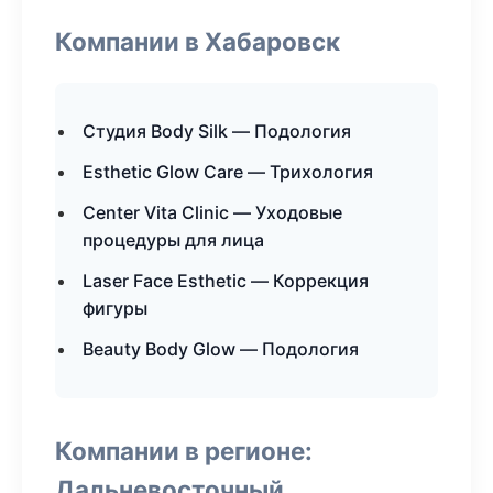
Компании в Хабаровск
Студия Body Silk — Подология
Esthetic Glow Care — Трихология
Center Vita Clinic — Уходовые
процедуры для лица
Laser Face Esthetic — Коррекция
фигуры
Beauty Body Glow — Подология
Компании в регионе:
Дальневосточный