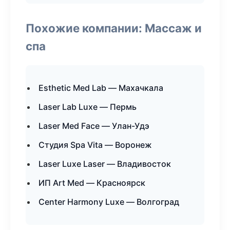
Похожие компании: Массаж и
спа
Esthetic Med Lab — Махачкала
Laser Lab Luxe — Пермь
Laser Med Face — Улан-Удэ
Студия Spa Vita — Воронеж
Laser Luxe Laser — Владивосток
ИП Art Med — Красноярск
Center Harmony Luxe — Волгоград