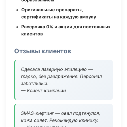
Оригинальные препараты,
сертификаты на каждую ампулу
Рассрочка 0% и акции для постоянных
клиентов
Отзывы клиентов
Сделала лазерную эпиляцию —
гладко, без раздражения. Персонал
заботливый.
— Клиент компании
SMAS-лифтинг — овал подтянулся,
кожа сияет. Рекомендую клинику.