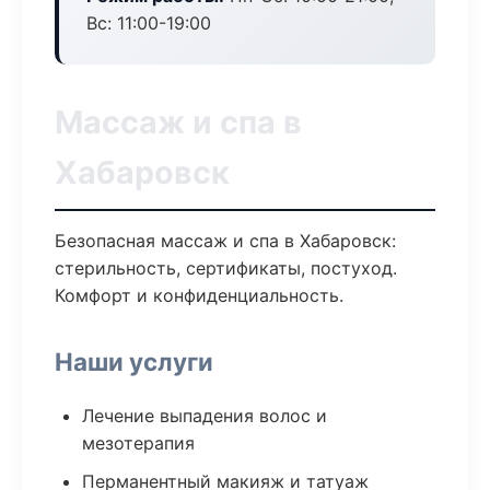
Вс: 11:00-19:00
Массаж и спа в
Хабаровск
Безопасная массаж и спа в Хабаровск:
стерильность, сертификаты, постуход.
Комфорт и конфиденциальность.
Наши услуги
Лечение выпадения волос и
мезотерапия
Перманентный макияж и татуаж