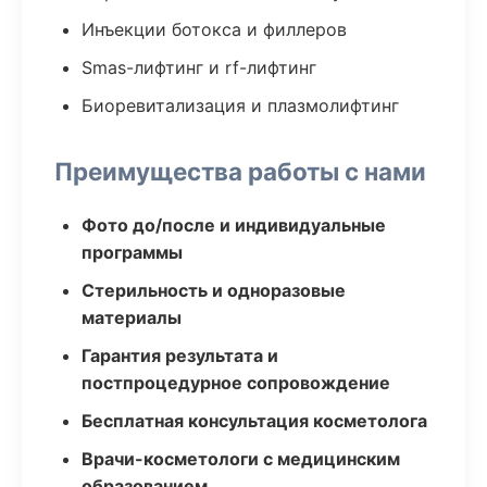
Инъекции ботокса и филлеров
Smas-лифтинг и rf-лифтинг
Биоревитализация и плазмолифтинг
Преимущества работы с нами
Фото до/после и индивидуальные
программы
Стерильность и одноразовые
материалы
Гарантия результата и
постпроцедурное сопровождение
Бесплатная консультация косметолога
Врачи-косметологи с медицинским
образованием