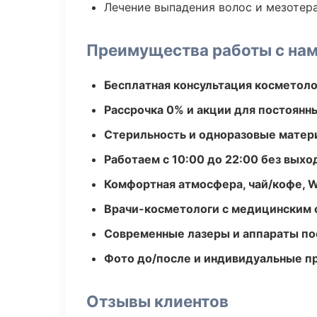
Лечение выпадения волос и мезотер
Преимущества работы с на
Бесплатная консультация косметоло
Рассрочка 0% и акции для постоянн
Стерильность и одноразовые мате
Работаем с 10:00 до 22:00 без вых
Комфортная атмосфера, чай/кофе, W
Врачи-косметологи с медицинским 
Современные лазеры и аппараты по
Фото до/после и индивидуальные 
Отзывы клиентов