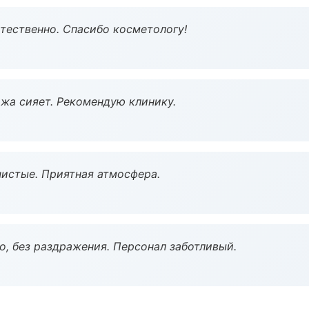
тественно. Спасибо косметологу!
жа сияет. Рекомендую клинику.
чистые. Приятная атмосфера.
, без раздражения. Персонал заботливый.