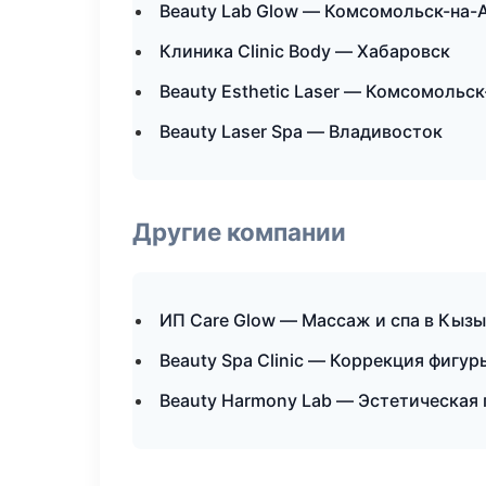
Beauty Lab Glow — Комсомольск-на-
Клиника Clinic Body — Хабаровск
Beauty Esthetic Laser — Комсомольс
Beauty Laser Spa — Владивосток
Другие компании
ИП Care Glow — Массаж и спа в Кыз
Beauty Spa Clinic — Коррекция фигур
Beauty Harmony Lab — Эстетическая